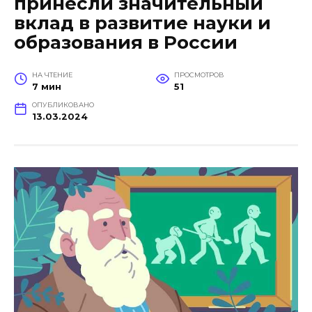
принесли значительный
вклад в развитие науки и
образования в России
НА ЧТЕНИЕ
ПРОСМОТРОВ
7 мин
51
ОПУБЛИКОВАНО
13.03.2024