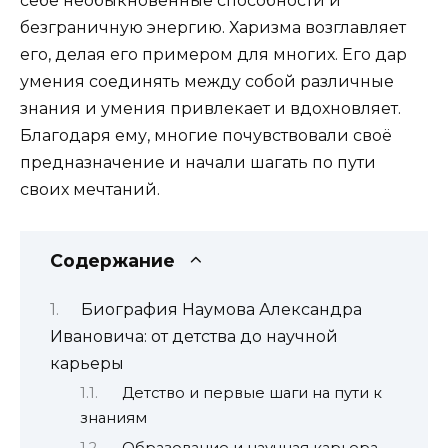
себе необыкновенные способности и
безграничную энергию. Харизма возглавляет
его, делая его примером для многих. Его дар
умения соединять между собой различные
знания и умения привлекает и вдохновляет.
Благодаря ему, многие почувствовали своё
предназначение и начали шагать по пути
своих мечтаний.
Содержание
Биография Наумова Александра
Ивановича: от детства до научной
карьеры
Детство и первые шаги на пути к
знаниям
Образование и научная карьера