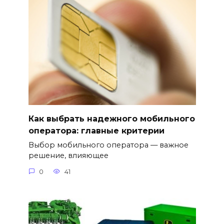
Как выбрать надежного мобильного
оператора: главные критерии
Выбор мобильного оператора — важное
решение, влияющее
0
41