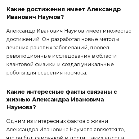
Какие достижения имеет Александр
Иванович Наумов?
Александр Иванович Наумов имеет множество
достижений. Он разработал новые методы
лечения раковых заболеваний, провел
революционные исследования в области
квантовой физики и создал уникальные
роботы для освоения космоса.
Какие интересные факты связаны с
жизнью Александра Ивановича
Наумова?
Одним из интересных фактов о жизни
Александра Ивановича Наумова является то,
что он был самоучкой и достиг таких высот в