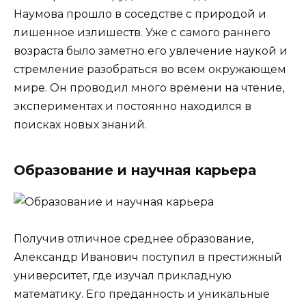
Наумова прошло в соседстве с природой и
лишенное излишеств. Уже с самого раннего
возраста было заметно его увлечение наукой и
стремление разобраться во всем окружающем
мире. Он проводил много времени на чтение,
экспериментах и постоянно находился в
поисках новых знаний.
Образование и научная карьера
Получив отличное среднее образование,
Александр Иванович поступил в престижный
университет, где изучал прикладную
математику. Его преданность и уникальные