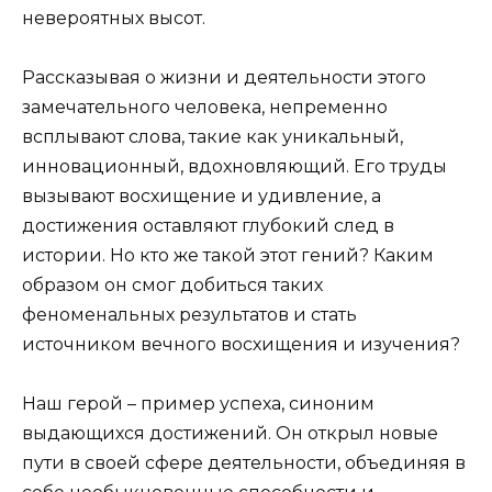
невероятных высот.
Рассказывая о жизни и деятельности этого
замечательного человека, непременно
всплывают слова, такие как уникальный,
инновационный, вдохновляющий. Его труды
вызывают восхищение и удивление, а
достижения оставляют глубокий след в
истории. Но кто же такой этот гений? Каким
образом он смог добиться таких
феноменальных результатов и стать
источником вечного восхищения и изучения?
Наш герой – пример успеха, синоним
выдающихся достижений. Он открыл новые
пути в своей сфере деятельности, объединяя в