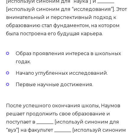
[используй синоним для “наука”] и _______
[используй синоним для “исследования”]. Этот
внимательный и перспективный подход к
образованию стал фундаментом, на котором
была построена его будущая карьера.
Образ проявления интереса в школьных
годах.
Начало углубленных исследований.
Первые научные достижения.
После успешного окончания школы, Наумов
решает продолжить свое образование и
поступает в _______ [используй синоним для
“вуз”] на факультет _______ [используй синоним