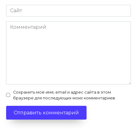
Сайт
Комментарий
Сохранить моё имя, email и адрес сайта в этом
браузере для последующих моих комментариев.