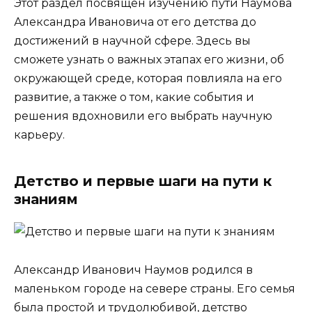
Этот раздел посвящен изучению пути Наумова
Александра Ивановича от его детства до
достижений в научной сфере. Здесь вы
сможете узнать о важных этапах его жизни, об
окружающей среде, которая повлияла на его
развитие, а также о том, какие события и
решения вдохновили его выбрать научную
карьеру.
Детство и первые шаги на пути к
знаниям
Александр Иванович Наумов родился в
маленьком городе на севере страны. Его семья
была простой и трудолюбивой, детство