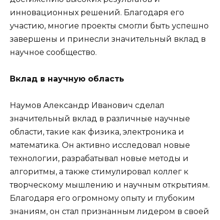
инновационных решений. Благодаря его
участию, многие проекты смогли быть успешно
завершены и принесли значительный вклад в
научное сообщество.
Вклад в научную область
Наумов Александр Иванович сделал
значительный вклад в различные научные
области, такие как физика, электроника и
математика. Он активно исследовал новые
технологии, разрабатывал новые методы и
алгоритмы, а также стимулировал коллег к
творческому мышлению и научным открытиям.
Благодаря его огромному опыту и глубоким
знаниям, он стал признанным лидером в своей