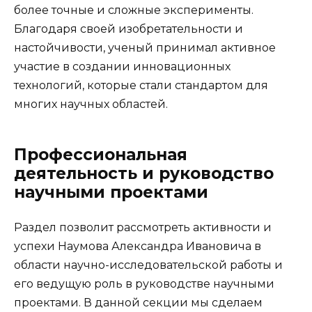
более точные и сложные эксперименты.
Благодаря своей изобретательности и
настойчивости, ученый принимал активное
участие в создании инновационных
технологий, которые стали стандартом для
многих научных областей.
Профессиональная
деятельность и руководство
научными проектами
Раздел позволит рассмотреть активности и
успехи Наумова Александра Ивановича в
области научно-исследовательской работы и
его ведущую роль в руководстве научными
проектами. В данной секции мы сделаем