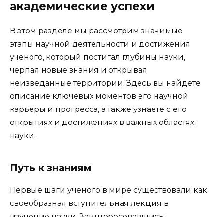
академические успехи
В этом разделе мы рассмотрим значимые
этапы научной деятельности и достижения
ученого, который постигал глубины науки,
черпая новые знания и открывая
неизведанные территории. Здесь вы найдете
описание ключевых моментов его научной
карьеры и прогресса, а также узнаете о его
открытиях и достижениях в важных областях
науки.
Путь к знаниям
Первые шаги ученого в мире существовали как
своеобразная вступительная лекция в
изучение науки. Заинтересовавшись