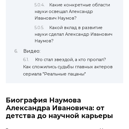
Какие конкретные области
науки освещал Александр
Иванович Наумов?
Какой вклад в развитие
науки сделал Александр Иванович
Наумов?
Видео:
Кто стал звездой, а кто пропал?
Как сложились судьбы главных актеров
сериала "Реальные пацаны"
Биография Наумова
Александра Ивановича: от
детства до научной карьеры