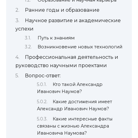
Ранние годы и образование
Научное развитие и академические
успехи
Путь к знаниям
Возникновение новых технологий
Профессиональная деятельность и
руководство научными проектами
Вопрос-ответ:
Кто такой Александр
Иванович Наумов?
Какие достижения имеет
Александр Иванович Наумов?
Какие интересные факты
связаны с жизнью Александра
Ивановича Наумова?