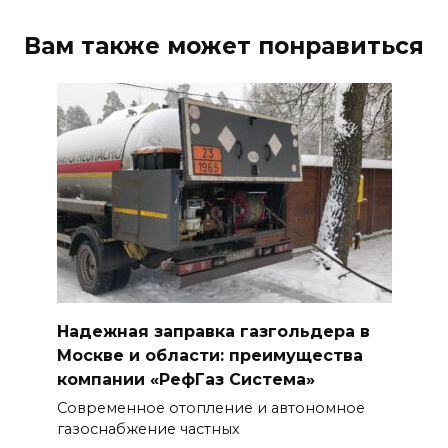
Вам также может понравиться
Надежная заправка газгольдера в
Москве и области: преимущества
компании «РефГаз Система»
Современное отопление и автономное
газоснабжение частных