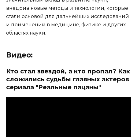
внедрив новые методы и технологии, которые
стали основой для дальнейших исследований
и применений в медицине, физике и других
областях науки.
Видео:
Кто стал звездой, а кто пропал? Как
сложились судьбы главных актеров
сериала "Реальные пацаны"