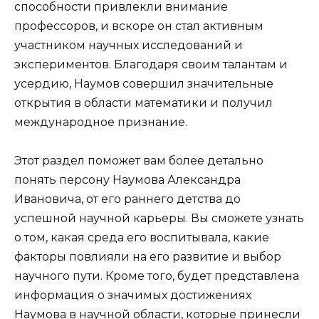
способности привлекли внимание
профессоров, и вскоре он стал активным
участником научных исследований и
экспериментов. Благодаря своим талантам и
усердию, Наумов совершил значительные
открытия в области математики и получил
международное признание.
Этот раздел поможет вам более детально
понять персону Наумова Александра
Ивановича, от его раннего детства до
успешной научной карьеры. Вы сможете узнать
о том, какая среда его воспитывала, какие
факторы повлияли на его развитие и выбор
научного пути. Кроме того, будет представлена
информация о значимых достижениях
Наумова в научной области, которые принесли