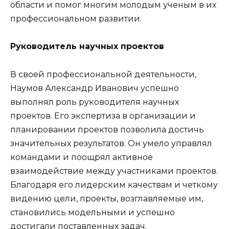
области и помог многим молодым ученым в их
профессиональном развитии.
Руководитель научных проектов
В своей профессиональной деятельности,
Наумов Александр Иванович успешно
выполнял роль руководителя научных
проектов. Его экспертиза в организации и
планировании проектов позволила достичь
значительных результатов. Он умело управлял
командами и поощрял активное
взаимодействие между участниками проектов.
Благодаря его лидерским качествам и четкому
видению цели, проекты, возглавляемые им,
становились модельными и успешно
достигали поставленных задач.