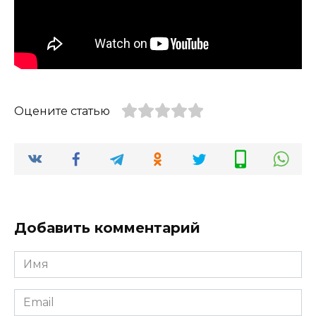
Оцените статью
Добавить комментарий
Имя
*
Email
*