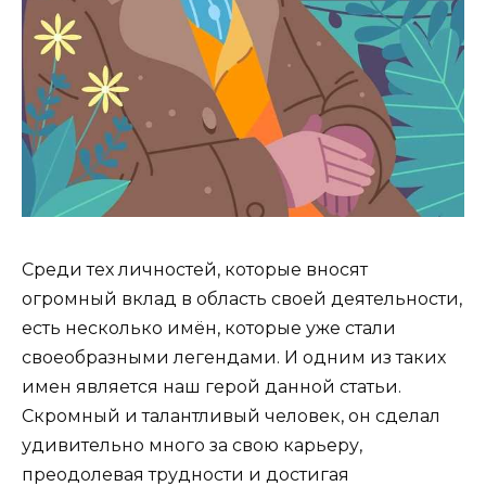
Среди тех личностей, которые вносят
огромный вклад в область своей деятельности,
есть несколько имён, которые уже стали
своеобразными легендами. И одним из таких
имен является наш герой данной статьи.
Скромный и талантливый человек, он сделал
удивительно много за свою карьеру,
преодолевая трудности и достигая