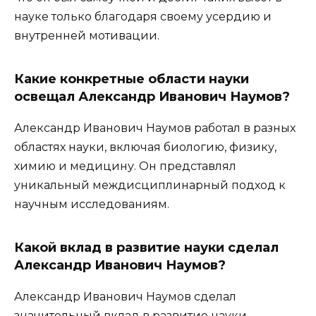
науке только благодаря своему усердию и
внутренней мотивации.
Какие конкретные области науки
освещал Александр Иванович Наумов?
Александр Иванович Наумов работал в разных
областях науки, включая биологию, физику,
химию и медицину. Он представлял
уникальный междисциплинарный подход к
научным исследованиям.
Какой вклад в развитие науки сделал
Александр Иванович Наумов?
Александр Иванович Наумов сделал
значительный вклад в развитие науки,