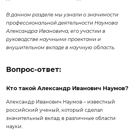
В данном разделе мы узнали о значимости
профессиональной деятельности Наумова
Александра Ивановича, его участии в
руководстве научными проектами и
внушительном вкладе в научную область.
Вопрос-ответ:
Кто такой Александр Иванович Наумов?
Александр Иванович Наумов – известный
российский ученый, который сделал
значительный вклад в различные области
науки.