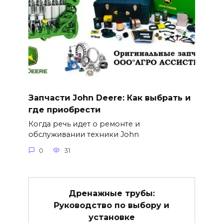
Запчасти John Deere: Как выбрать и
где приобрести
Когда речь идет о ремонте и
обслуживании техники John
0
31
Дренажные трубы:
Руководство по выбору и
установке