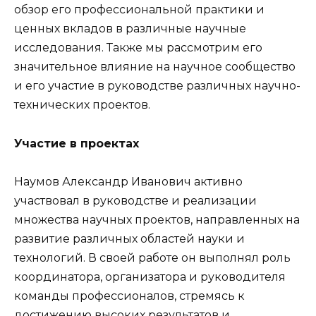
обзор его профессиональной практики и
ценных вкладов в различные научные
исследования. Также мы рассмотрим его
значительное влияние на научное сообщество
и его участие в руководстве различных научно-
технических проектов.
Участие в проектах
Наумов Александр Иванович активно
участвовал в руководстве и реализации
множества научных проектов, направленных на
развитие различных областей науки и
технологий. В своей работе он выполнял роль
координатора, организатора и руководителя
команды профессионалов, стремясь к
достижению высоких результатов и