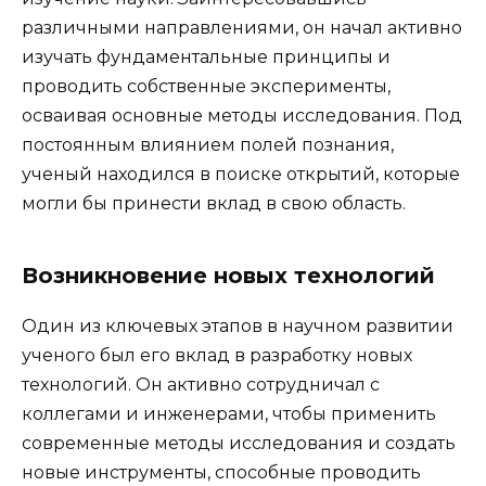
различными направлениями, он начал активно
изучать фундаментальные принципы и
проводить собственные эксперименты,
осваивая основные методы исследования. Под
постоянным влиянием полей познания,
ученый находился в поиске открытий, которые
могли бы принести вклад в свою область.
Возникновение новых технологий
Один из ключевых этапов в научном развитии
ученого был его вклад в разработку новых
технологий. Он активно сотрудничал с
коллегами и инженерами, чтобы применить
современные методы исследования и создать
новые инструменты, способные проводить