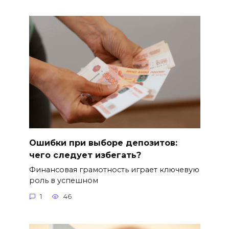
Ошибки при выборе депозитов:
чего следует избегать?
Финансовая грамотность играет ключевую
роль в успешном
1
46