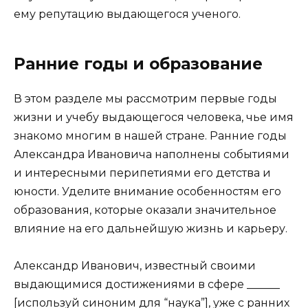
ему репутацию выдающегося ученого.
Ранние годы и образование
В этом разделе мы рассмотрим первые годы
жизни и учебу выдающегося человека, чье имя
знакомо многим в нашей стране. Ранние годы
Александра Ивановича наполнены событиями
и интересными перипетиями его детства и
юности. Уделите внимание особенностям его
образования, которые оказали значительное
влияние на его дальнейшую жизнь и карьеру.
Александр Иванович, известный своими
выдающимися достижениями в сфере ______
[используй синоним для “наука”], уже с ранних