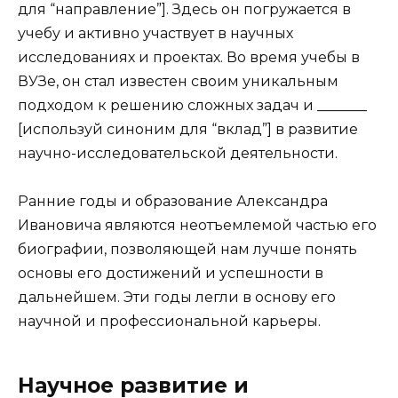
для “направление”]. Здесь он погружается в
учебу и активно участвует в научных
исследованиях и проектах. Во время учебы в
ВУЗе, он стал известен своим уникальным
подходом к решению сложных задач и _______
[используй синоним для “вклад”] в развитие
научно-исследовательской деятельности.
Ранние годы и образование Александра
Ивановича являются неотъемлемой частью его
биографии, позволяющей нам лучше понять
основы его достижений и успешности в
дальнейшем. Эти годы легли в основу его
научной и профессиональной карьеры.
Научное развитие и