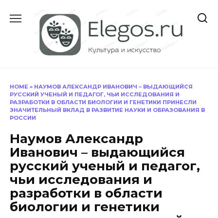
Перейти
к
содержанию
HOME
»
НАУМОВ АЛЕКСАНДР ИВАНОВИЧ – ВЫДАЮЩИЙСЯ
РУССКИЙ УЧЕНЫЙ И ПЕДАГОГ, ЧЬИ ИССЛЕДОВАНИЯ И
РАЗРАБОТКИ В ОБЛАСТИ БИОЛОГИИ И ГЕНЕТИКИ ПРИНЕСЛИ
ЗНАЧИТЕЛЬНЫЙ ВКЛАД В РАЗВИТИЕ НАУКИ И ОБРАЗОВАНИЯ В
РОССИИ
Наумов Александр
Иванович – выдающийся
русский ученый и педагог,
чьи исследования и
разработки в области
биологии и генетики