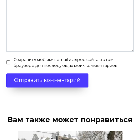
Сохранить моё имя, email и адрес сайта в этом
браузере для последующих моих комментариев.
Вам также может понравиться