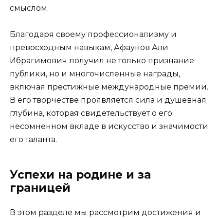
смыслом.
Благодаря своему профессионализму и
превосходным навыкам, Афаунов Али
Ибрагимович получил не только признание
публики, но и многочисленные награды,
включая престижные международные премии.
В его творчестве проявляется сила и душевная
глубина, которая свидетельствует о его
несомненном вкладе в искусство и значимости
его таланта.
Успехи на родине и за
границей
В этом разделе мы рассмотрим достижения и