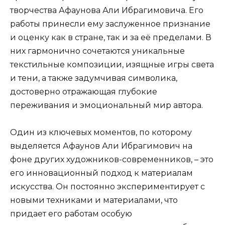
творчества Афаунова Али Ибрагимовича. Его
работы принесли ему заслуженное признание
и оценку как в стране, так и за её пределами. В
них гармонично сочетаются уникальные
текстильные композиции, изящные игры света
и тени, а также задумчивая символика,
достоверно отражающая глубокие
переживания и эмоциональный мир автора.
Один из ключевых моментов, по которому
выделяется Афаунов Али Ибрагимович на
фоне других художников-современников, – это
его инновационный подход к материалам
искусства. Он постоянно экспериментирует с
новыми техниками и материалами, что
придает его работам особую