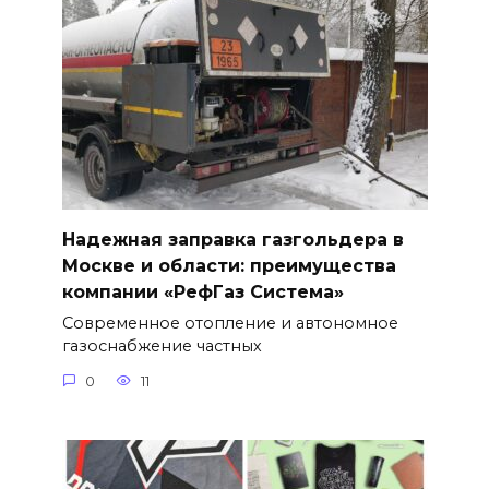
Надежная заправка газгольдера в
Москве и области: преимущества
компании «РефГаз Система»
Современное отопление и автономное
газоснабжение частных
0
11