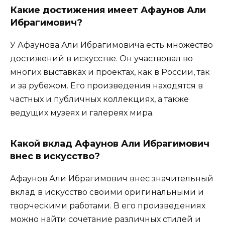
Какие достижения имеет Афаунов Али
Ибрагимович?
У Афаунова Али Ибрагимовича есть множество
достижений в искусстве. Он участвовал во
многих выставках и проектах, как в России, так
и за рубежом. Его произведения находятся в
частных и публичных коллекциях, а также
ведущих музеях и галереях мира.
Какой вклад Афаунов Али Ибрагимович
внес в искусство?
Афаунов Али Ибрагимович внес значительный
вклад в искусство своими оригинальными и
творческими работами. В его произведениях
можно найти сочетание различных стилей и