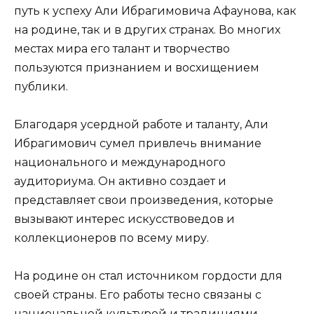
путь к успеху Али Ибрагимовича Афаунова, как
на родине, так и в других странах. Во многих
местах мира его талант и творчество
пользуются признанием и восхищением
публики.
Благодаря усердной работе и таланту, Али
Ибрагимович сумел привлечь внимание
национального и международного
аудиториума. Он активно создает и
представляет свои произведения, которые
вызывают интерес искусствоведов и
коллекционеров по всему миру.
На родине он стал источником гордости для
своей страны. Его работы тесно связаны с
национальной культурой и традициями,