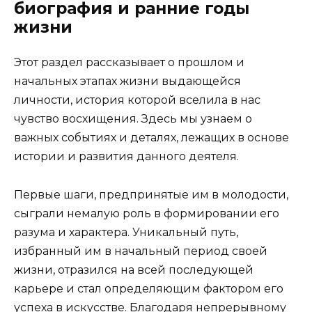
биография и ранние годы
жизни
Этот раздел рассказывает о прошлом и
начальных этапах жизни выдающейся
личности, история которой вселила в нас
чувство восхищения. Здесь мы узнаем о
важных событиях и деталях, лежащих в основе
истории и развития данного деятеля.
Первые шаги, предпринятые им в молодости,
сыграли немалую роль в формировании его
разума и характера. Уникальный путь,
избранный им в начальный период своей
жизни, отразился на всей последующей
карьере и стал определяющим фактором его
успеха в искусстве. Благодаря непрерывному