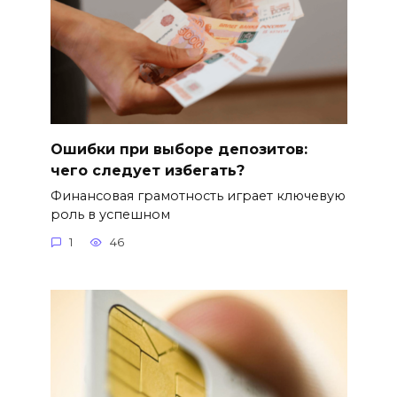
Ошибки при выборе депозитов:
чего следует избегать?
Финансовая грамотность играет ключевую
роль в успешном
1
46