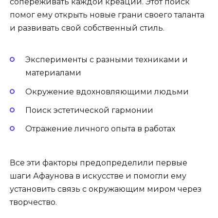
сопереживать каждой креации. Этот поиск
помог ему открыть новые грани своего таланта
и развивать свой собственный стиль.
Эксперименты с разными техниками и
материалами
Окружение вдохновляющими людьми
Поиск эстетической гармонии
Отражение личного опыта в работах
Все эти факторы предопределили первые
шаги Афаунова в искусстве и помогли ему
установить связь с окружающим миром через
творчество.