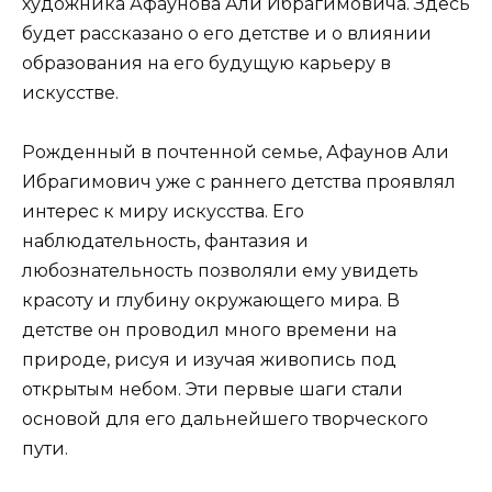
художника Афаунова Али Ибрагимовича. Здесь
будет рассказано о его детстве и о влиянии
образования на его будущую карьеру в
искусстве.
Рожденный в почтенной семье, Афаунов Али
Ибрагимович уже с раннего детства проявлял
интерес к миру искусства. Его
наблюдательность, фантазия и
любознательность позволяли ему увидеть
красоту и глубину окружающего мира. В
детстве он проводил много времени на
природе, рисуя и изучая живопись под
открытым небом. Эти первые шаги стали
основой для его дальнейшего творческого
пути.