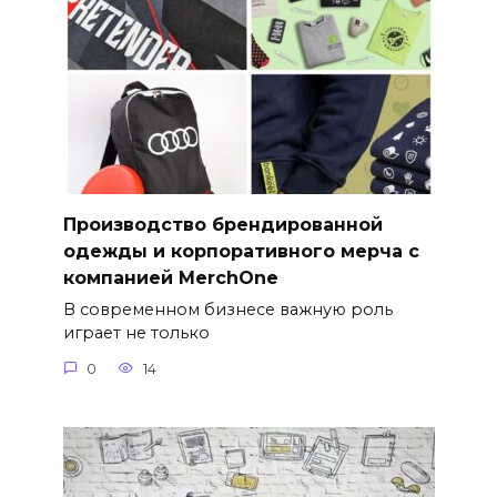
Производство брендированной
одежды и корпоративного мерча с
компанией MerchOne
В современном бизнесе важную роль
играет не только
0
14