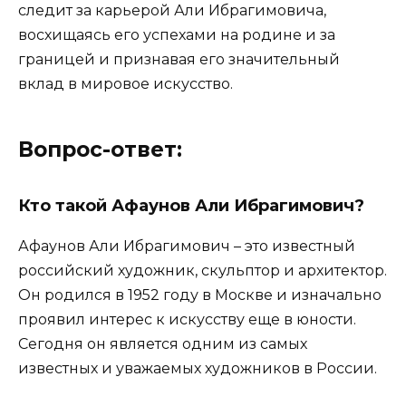
следит за карьерой Али Ибрагимовича,
восхищаясь его успехами на родине и за
границей и признавая его значительный
вклад в мировое искусство.
Вопрос-ответ:
Кто такой Афаунов Али Ибрагимович?
Афаунов Али Ибрагимович – это известный
российский художник, скульптор и архитектор.
Он родился в 1952 году в Москве и изначально
проявил интерес к искусству еще в юности.
Сегодня он является одним из самых
известных и уважаемых художников в России.