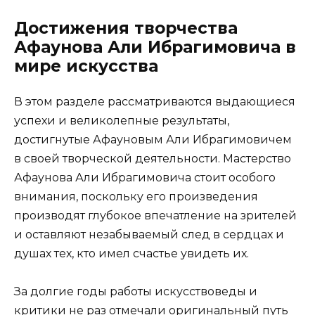
Достижения творчества
Афаунова Али Ибрагимовича в
мире искусства
В этом разделе рассматриваются выдающиеся
успехи и великолепные результаты,
достигнутые Афауновым Али Ибрагимовичем
в своей творческой деятельности. Мастерство
Афаунова Али Ибрагимовича стоит особого
внимания, поскольку его произведения
производят глубокое впечатление на зрителей
и оставляют незабываемый след в сердцах и
душах тех, кто имел счастье увидеть их.
За долгие годы работы искусствоведы и
критики не раз отмечали оригинальный путь