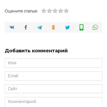
Оцените статью
Добавить комментарий
Имя
*
Email
*
Сайт
Комментарий