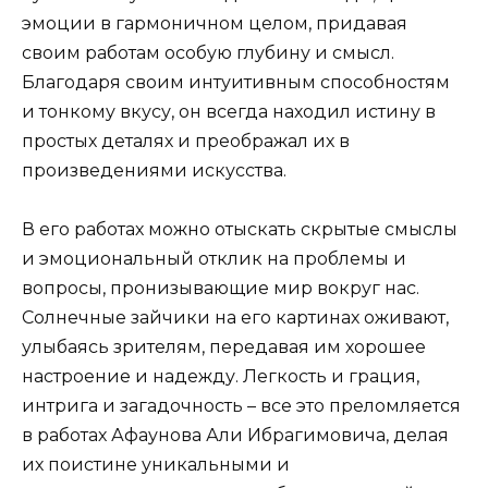
эмоции в гармоничном целом, придавая
своим работам особую глубину и смысл.
Благодаря своим интуитивным способностям
и тонкому вкусу, он всегда находил истину в
простых деталях и преображал их в
произведениями искусства.
В его работах можно отыскать скрытые смыслы
и эмоциональный отклик на проблемы и
вопросы, пронизывающие мир вокруг нас.
Солнечные зайчики на его картинах оживают,
улыбаясь зрителям, передавая им хорошее
настроение и надежду. Легкость и грация,
интрига и загадочность – все это преломляется
в работах Афаунова Али Ибрагимовича, делая
их поистине уникальными и