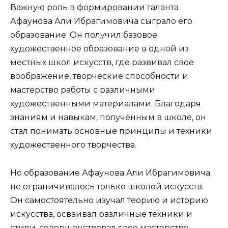
Важную роль в формировании таланта
Афаунова Али Ибрагимовича сыграло его
образование. Он получил базовое
художественное образование в одной из
местных школ искусств, где развивал свое
воображение, творческие способности и
мастерство работы с различными
художественными материалами. Благодаря
знаниям и навыкам, полученным в школе, он
стал понимать основные принципы и техники
художественного творчества.
Но образование Афаунова Али Ибрагимовича
не ограничивалось только школой искусств.
Он самостоятельно изучал теорию и историю
искусства, осваивал различные техники и
стили, совершенствовал свое мастерство.