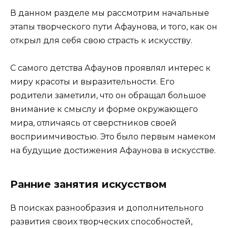
В данном разделе мы рассмотрим начальные
этапы творческого пути Афаунова, и того, как он
открыл для себя свою страсть к искусству.
С самого детства Афаунов проявлял интерес к
миру красоты и выразительности. Его
родители заметили, что он обращал большое
внимание к смыслу и форме окружающего
мира, отличаясь от сверстников своей
восприимчивостью. Это было первым намеком
на будущие достижения Афаунова в искусстве.
Ранние занятия искусством
В поисках разнообразия и дополнительного
развития своих творческих способностей,