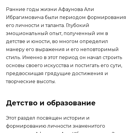
Ранние годы жизни Афаунова Али
Ибрагимовича были периодом формирования
его личности и таланта. Глубокий
эмоциональный опыт, полученный им в
детстве и юности, во многом определил
манеру его выражения и его неповторимый
стиль. Именно в этот период он начал строить
основы своего искусства и постигать его сути,
предвосхищая грядущие достижения и
творческие высоты.
Детство и образование
Этот раздел посвящен истории и
формированию личности знаменитого