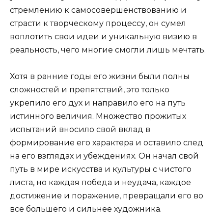
стремлению к самосовершенствованию и
страсти к творческому процессу, он сумел
воплотить свои идеи и уникальную визию в
реальность, чего многие смогли лишь мечтать.
Хотя в ранние годы его жизни были полны
сложностей и препятствий, это только
укрепило его дух и направило его на путь
истинного величия. Множество прожитых
испытаний вносило свой вклад в
формирование его характера и оставило след
на его взглядах и убеждениях. Он начал свой
путь в мире искусства и культуры с чистого
листа, но каждая победа и неудача, каждое
достижение и поражение, превращали его во
все большего и сильнее художника.