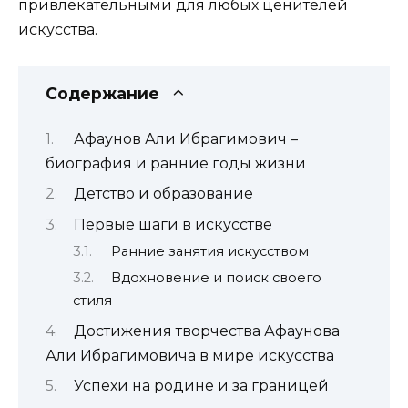
привлекательными для любых ценителей
искусства.
Содержание
Афаунов Али Ибрагимович –
биография и ранние годы жизни
Детство и образование
Первые шаги в искусстве
Ранние занятия искусством
Вдохновение и поиск своего
стиля
Достижения творчества Афаунова
Али Ибрагимовича в мире искусства
Успехи на родине и за границей