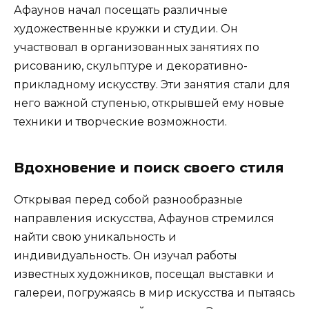
Афаунов начал посещать различные
художественные кружки и студии. Он
участвовал в организованных занятиях по
рисованию, скульптуре и декоративно-
прикладному искусству. Эти занятия стали для
него важной ступенью, открывшей ему новые
техники и творческие возможности.
Вдохновение и поиск своего стиля
Открывая перед собой разнообразные
направления искусства, Афаунов стремился
найти свою уникальность и
индивидуальность. Он изучал работы
известных художников, посещал выставки и
галереи, погружаясь в мир искусства и пытаясь