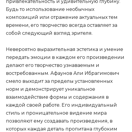
привлекательность и удивительную глубину.
Будь то использование необычных
композиций или отражение актуальных тем
времени, его творчество всегда оставляет за
собой следующий взгляд зрителя.
Невероятно выразительная эстетика и умение
передать эмоции в каждом его произведении
делают его творчество узнаваемым и
востребованным. Афаунов Али Ибрагимович
смело выходит за пределы установленных
норм и демонстрирует уникальное
взаимодействие формы и содержания в
каждой своей работе. Его индивидуальный
стиль и проницательное видение мира
позволяют ему создавать произведения, в
которых каждая деталь пропитана глубоким