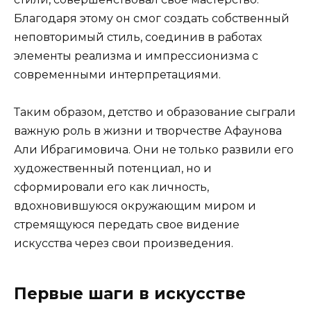
Благодаря этому он смог создать собственный
неповторимый стиль, соединив в работах
элементы реализма и импрессионизма с
современными интерпретациями.
Таким образом, детство и образование сыграли
важную роль в жизни и творчестве Афаунова
Али Ибрагимовича. Они не только развили его
художественный потенциал, но и
сформировали его как личность,
вдохновившуюся окружающим миром и
стремящуюся передать свое видение
искусства через свои произведения.
Первые шаги в искусстве