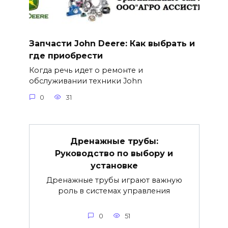
Запчасти John Deere: Как выбрать и
где приобрести
Когда речь идет о ремонте и
обслуживании техники John
0
31
Дренажные трубы:
Руководство по выбору и
установке
Дренажные трубы играют важную
роль в системах управления
0
51