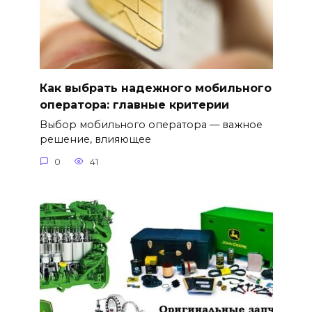
Как выбрать надежного мобильного
оператора: главные критерии
Выбор мобильного оператора — важное
решение, влияющее
0
41