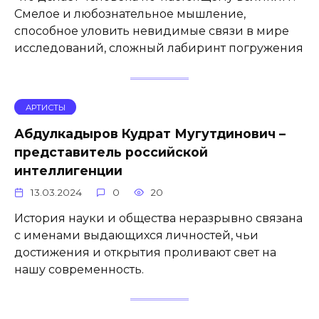
Смелое и любознательное мышление,
способное уловить невидимые связи в мире
исследований, сложный лабиринт погружения
АРТИСТЫ
Абдулкадыров Кудрат Мугутдинович –
представитель российской
интеллигенции
13.03.2024
0
20
История науки и общества неразрывно связана
с именами выдающихся личностей, чьи
достижения и открытия проливают свет на
нашу современность.