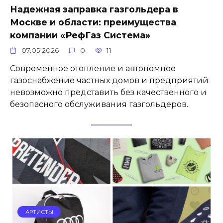
Надежная заправка газгольдера в
Москве и области: преимущества
компании «РефГаз Система»
07.05.2026
0
11
Современное отопление и автономное
газоснабжение частных домов и предприятий
невозможно представить без качественного и
безопасного обслуживания газгольдеров.
АРТИСТЫ