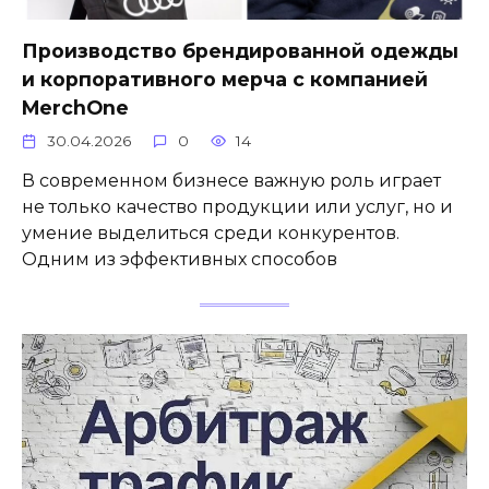
Производство брендированной одежды
и корпоративного мерча с компанией
MerchOne
30.04.2026
0
14
В современном бизнесе важную роль играет
не только качество продукции или услуг, но и
умение выделиться среди конкурентов.
Одним из эффективных способов