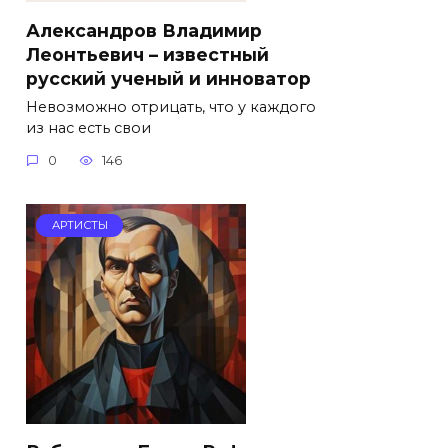
Александров Владимир
Леонтьевич – известный
русский ученый и инноватор
Невозможно отрицать, что у каждого
из нас есть свои
0
146
АРТИСТЫ