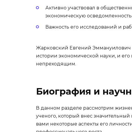
Активно участвовал в общественн
экономическую осведомленность
Важность его исследований и ра
Жарковский Евгений Эммануилович 
истории экономической науки, и его
непреходящим.
Биография и научн
В данном разделе рассмотрим жизне
ученого, который внес значительный 
вами некоторые аспекты его личност
профессионального роста.