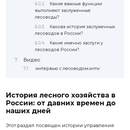
Какие важные функции
выполняют заслуженные
лесоводы?
Какова история заслуженных
лесоводов в России?
Какие именно заслуги у
лесоводов России?
Видео:
интервью с лесоводом.wmv
История лесного хозяйства в
России: от давних времен до
наших дней
Этот раздел посвящен истории управления