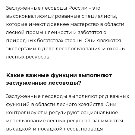
Заслуженные лесоводы России – это
высококвалифицированные специалисты,
которые имеют древнее мастерство в области
лесной промышленности и заботятся о
природных богатствах страны. Они являются
экспертами в деле лесопользования и охраны
лесных ресурсов.
Какие важные функции выполняют
заслуженные лесоводы?
Заслуженные лесоводы выполняют ряд важных
функций в области лесного хозяйства. Они
контролируют и регулируют рациональное
использование лесных ресурсов, занимаются
высадкой и посадкой лесов, проводят