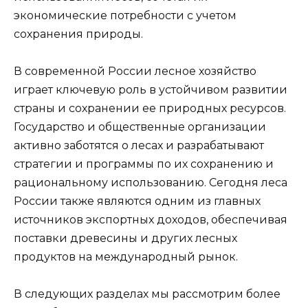
экономические потребности с учетом
сохранения природы.
В современной России лесное хозяйство
играет ключевую роль в устойчивом развитии
страны и сохранении ее природных ресурсов.
Государство и общественные организации
активно заботятся о лесах и разрабатывают
стратегии и программы по их сохранению и
рациональному использованию. Сегодня леса
России также являются одним из главных
источников экспортных доходов, обеспечивая
поставки древесины и других лесных
продуктов на международный рынок.
В следующих разделах мы рассмотрим более