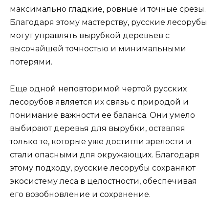
максимально гладкие, ровные и точные срезы.
Благодаря этому мастерству, русские лесорубы
могут управлять вырубкой деревьев с
высочайшей точностью и минимальными
потерями.
Еще одной неповторимой чертой русских
лесорубов является их связь с природой и
понимание важности ее баланса. Они умело
выбирают деревья для вырубки, оставляя
только те, которые уже достигли зрелости и
стали опасными для окружающих. Благодаря
этому подходу, русские лесорубы сохраняют
экосистему леса в целостности, обеспечивая
его возобновление и сохранение.