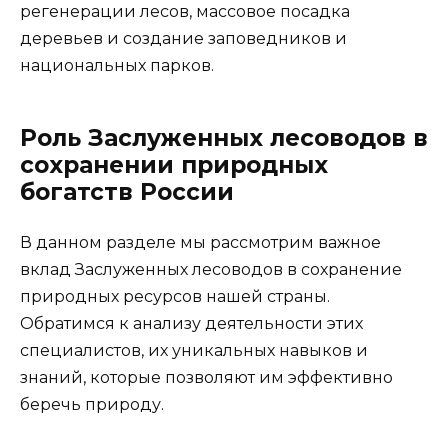
регенерации лесов, массовое посадка
деревьев и создание заповедников и
национальных парков.
Роль Заслуженных лесоводов в
сохранении природных
богатств России
В данном разделе мы рассмотрим важное
вклад Заслуженных лесоводов в сохранение
природных ресурсов нашей страны.
Обратимся к анализу деятельности этих
специалистов, их уникальных навыков и
знаний, которые позволяют им эффективно
беречь природу.