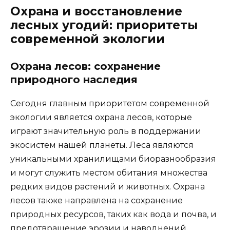
Охрана и восстановление
лесных угодий: приоритеты
современной экологии
Охрана лесов: сохранение
природного наследия
Сегодня главным приоритетом современной
экологии является охрана лесов, которые
играют значительную роль в поддержании
экосистем нашей планеты. Леса являются
уникальными хранилищами биоразнообразия
и могут служить местом обитания множества
редких видов растений и животных. Охрана
лесов также направлена на сохранение
природных ресурсов, таких как вода и почва, и
предотвращение эрозии и наводнений.