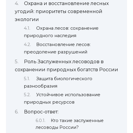
Охрана и восстановление лесных
угодий: приоритеты современной
экологии
Охрана лесов: сохранение
природного наследия
Восстановление лесов:
преодоление разрушений
Роль Заслуженных лесоводов в
сохранении природных богатств России
Защита биологического
разнообразия
Устойчивое использование
природных ресурсов
Вопрос-ответ:
Кто такие заслуженные
лесоводы России?