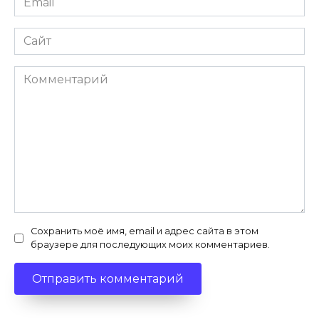
*
Сайт
Комментарий
Сохранить моё имя, email и адрес сайта в этом
браузере для последующих моих комментариев.