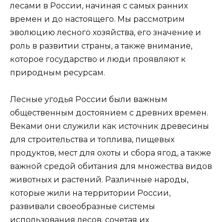
лесами в России, начиная с самых ранних
времен и до настоящего. Мы рассмотрим
эволюцию лесного хозяйства, его значение и
роль в развитии страны, а также внимание,
которое государство и люди проявляют к
природным ресурсам.
Лесные угодья России были важным
общественным достоянием с древних времен.
Веками они служили как источник древесины
для строительства и топлива, пищевых
продуктов, мест для охоты и сбора ягод, а также
важной средой обитания для множества видов
животных и растений. Различные народы,
которые жили на территории России,
развивали своеобразные системы
использования лесов, сочетая их