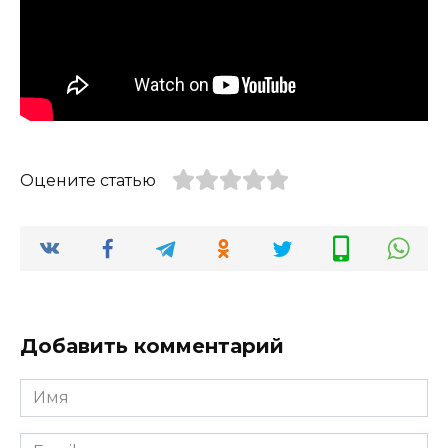
Оцените статью
Добавить комментарий
Имя
*
Email