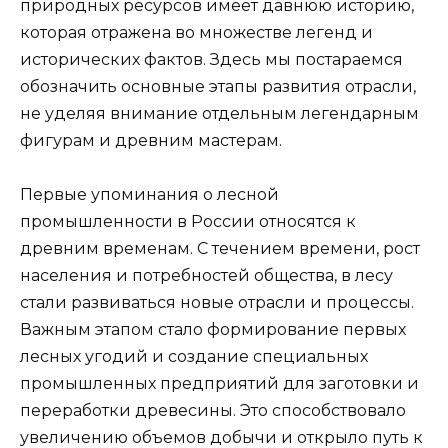
природных ресурсов имеет давнюю историю,
которая отражена во множестве легенд и
исторических фактов. Здесь мы постараемся
обозначить основные этапы развития отрасли,
не уделяя внимание отдельным легендарным
фигурам и древним мастерам.
Первые упоминания о лесной
промышленности в России относятся к
древним временам. С течением времени, рост
населения и потребностей общества, в лесу
стали развиваться новые отрасли и процессы.
Важным этапом стало формирование первых
лесных угодий и создание специальных
промышленных предприятий для заготовки и
переработки древесины. Это способствовало
увеличению объемов добычи и открыло путь к