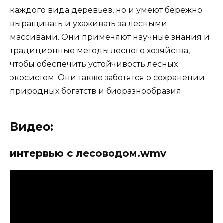
каждого вида деревьев, но и умеют бережно
выращивать и ухаживать за лесными
массивами. Они применяют научные знания и
традиционные методы лесного хозяйства,
чтобы обеспечить устойчивость лесных
экосистем. Они также заботятся о сохранении
природных богатств и биоразнообразия.
Видео:
интервью с лесоводом.wmv