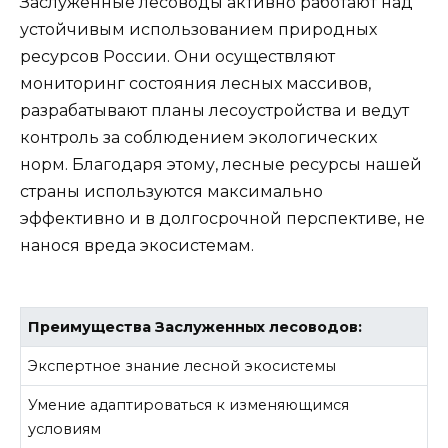
Заслуженные лесоводы активно работают над
устойчивым использованием природных
ресурсов России. Они осуществляют
мониторинг состояния лесных массивов,
разрабатывают планы лесоустройства и ведут
контроль за соблюдением экологических
норм. Благодаря этому, лесные ресурсы нашей
страны используются максимально
эффективно и в долгосрочной перспективе, не
нанося вреда экосистемам.
Преимущества Заслуженных лесоводов:
Экспертное знание лесной экосистемы
Умение адаптироваться к изменяющимся
условиям