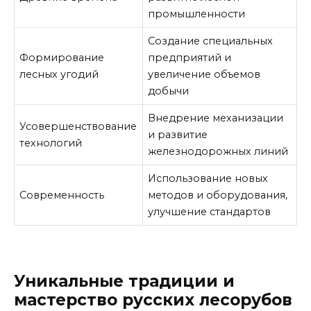
промышленности
Создание специальных
Формирование
предприятий и
лесных угодий
увеличение объемов
добычи
Внедрение механизации
Усовершенствование
и развитие
технологий
железнодорожных линий
Использование новых
Современность
методов и оборудования,
улучшение стандартов
Уникальные традиции и
мастерство русских лесорубов