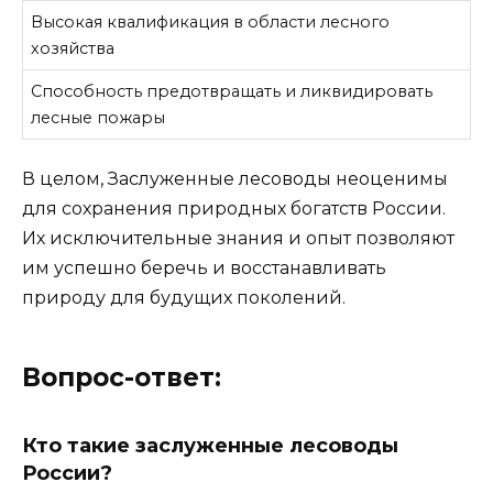
Высокая квалификация в области лесного
хозяйства
Способность предотвращать и ликвидировать
лесные пожары
В целом, Заслуженные лесоводы неоценимы
для сохранения природных богатств России.
Их исключительные знания и опыт позволяют
им успешно беречь и восстанавливать
природу для будущих поколений.
Вопрос-ответ:
Кто такие заслуженные лесоводы
России?