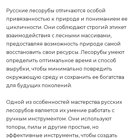
Русские лесорубы отличаются особой
привязанностью к природе и пониманием ее
цикличности. Они соблюдают строгий этикет
взаимодействия с лесными массивами,
предоставляя возможность природе самой
восстановить свои ресурсы. Лесорубы умеют
определить оптимальное время и способ
вырубки, чтобы минимально повредить
окружающую среду и сохранить ее богатства
для будущих поколений.
Одной из особенностей мастерства русских
лесорубов является их умение работать с
ручным инструментом. Они используют
топоры, пилы и другие простые, но
эффективные инструменты, чтобы создать