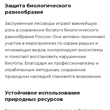
Защита биологического
разнообразия
Заслуженные лесоводы играют важнейшую
роль в сохранении богатого биологического
разнообразия России. Они активно принимают
участие в мероприятиях по охране редких и
исчезающих видов, контролируют экосистемы
и помогают восстановить нарушенные
биотопы. Благодаря их профессионализму и
отработанным методикам, сохранение
природных наследий становится возможным.
Устойчивое использование
природных ресурсов