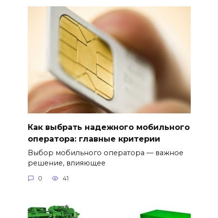
Как выбрать надежного мобильного
оператора: главные критерии
Выбор мобильного оператора — важное
решение, влияющее
0
41