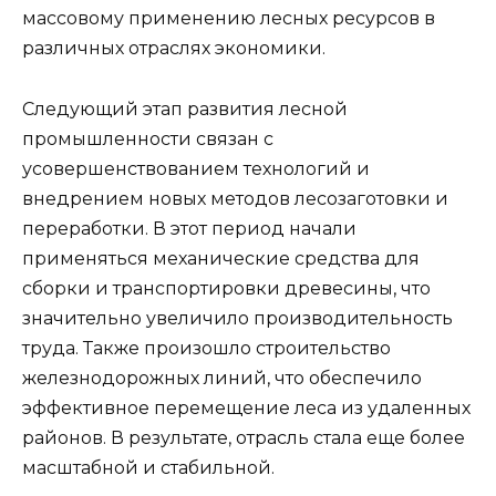
массовому применению лесных ресурсов в
различных отраслях экономики.
Следующий этап развития лесной
промышленности связан с
усовершенствованием технологий и
внедрением новых методов лесозаготовки и
переработки. В этот период начали
применяться механические средства для
сборки и транспортировки древесины, что
значительно увеличило производительность
труда. Также произошло строительство
железнодорожных линий, что обеспечило
эффективное перемещение леса из удаленных
районов. В результате, отрасль стала еще более
масштабной и стабильной.