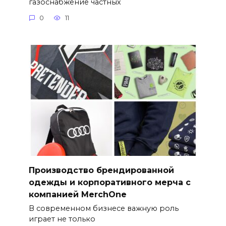
газоснабжение частных
0
11
Производство брендированной
одежды и корпоративного мерча с
компанией MerchOne
В современном бизнесе важную роль
играет не только