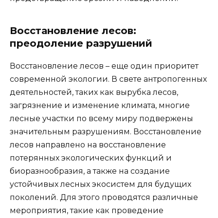
Восстановление лесов:
преодоление разрушений
Восстановление лесов – еще один приоритет
современной экологии. В свете антропогенных
деятельностей, таких как вырубка лесов,
загрязнение и изменение климата, многие
лесные участки по всему миру подвержены
значительным разрушениям. Восстановление
лесов направлено на восстановление
потерянных экологических функций и
биоразнообразия, а также на создание
устойчивых лесных экосистем для будущих
поколений. Для этого проводятся различные
мероприятия, такие как проведение