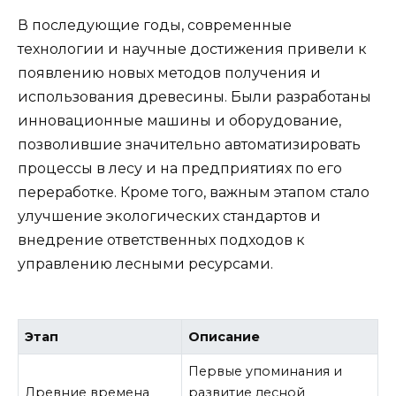
В последующие годы, современные
технологии и научные достижения привели к
появлению новых методов получения и
использования древесины. Были разработаны
инновационные машины и оборудование,
позволившие значительно автоматизировать
процессы в лесу и на предприятиях по его
переработке. Кроме того, важным этапом стало
улучшение экологических стандартов и
внедрение ответственных подходов к
управлению лесными ресурсами.
Этап
Описание
Первые упоминания и
Древние времена
развитие лесной