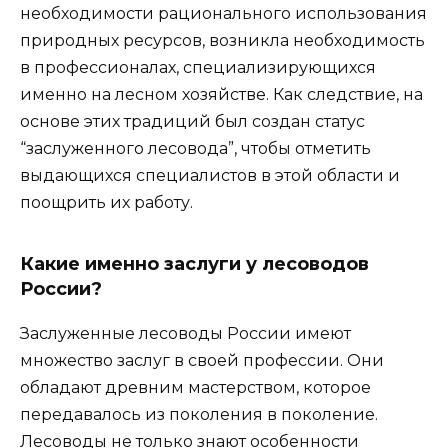
необходимости рационального использования
природных ресурсов, возникла необходимость
в профессионалах, специализирующихся
именно на лесном хозяйстве. Как следствие, на
основе этих традиций был создан статус
“заслуженного лесовода”, чтобы отметить
выдающихся специалистов в этой области и
поощрить их работу.
Какие именно заслуги у лесоводов
России?
Заслуженные лесоводы России имеют
множество заслуг в своей профессии. Они
обладают древним мастерством, которое
передавалось из поколения в поколение.
Лесоводы не только знают особенности