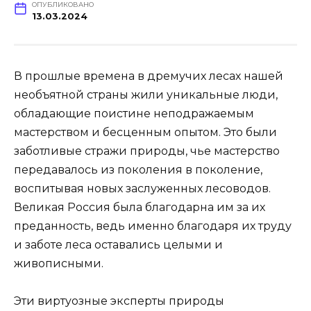
ОПУБЛИКОВАНО
13.03.2024
В прошлые времена в дремучих лесах нашей
необъятной страны жили уникальные люди,
обладающие поистине неподражаемым
мастерством и бесценным опытом. Это были
заботливые стражи природы, чье мастерство
передавалось из поколения в поколение,
воспитывая новых заслуженных лесоводов.
Великая Россия была благодарна им за их
преданность, ведь именно благодаря их труду
и заботе леса оставались целыми и
живописными.
Эти виртуозные эксперты природы