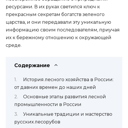
ресурсами. В их руках светился ключ к
прекрасным секретам богатств зеленого
царства, и они передавали эту уникальную
информацию своим последователям, приучая
их к бережному отношению к окружающей
среде.
Содержание
История лесного хозяйства в России:
от давних времен до наших дней
Основные этапы развития лесной
промышленности в России
Уникальные традиции и мастерство
русских лесорубов