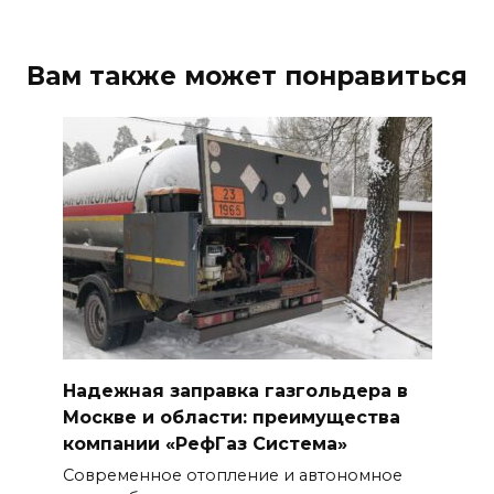
Вам также может понравиться
Надежная заправка газгольдера в
Москве и области: преимущества
компании «РефГаз Система»
Современное отопление и автономное