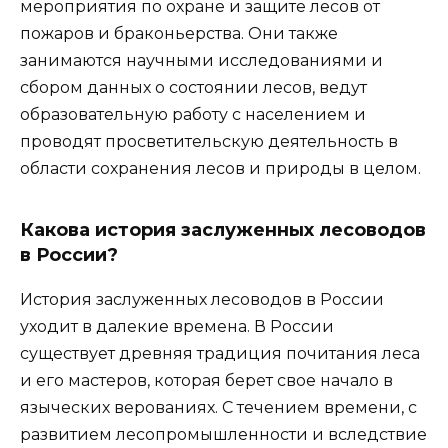
мероприятия по охране и защите лесов от
пожаров и браконьерства. Они также
занимаются научными исследованиями и
сбором данных о состоянии лесов, ведут
образовательную работу с населением и
проводят просветительскую деятельность в
области сохранения лесов и природы в целом.
Какова история заслуженных лесоводов
в России?
История заслуженных лесоводов в России
уходит в далекие времена. В России
существует древняя традиция почитания леса
и его мастеров, которая берет свое начало в
языческих верованиях. С течением времени, с
развитием лесопромышленности и вследствие