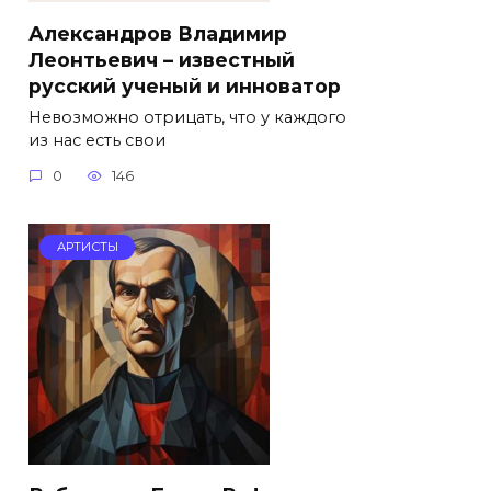
Александров Владимир
Леонтьевич – известный
русский ученый и инноватор
Невозможно отрицать, что у каждого
из нас есть свои
0
146
АРТИСТЫ