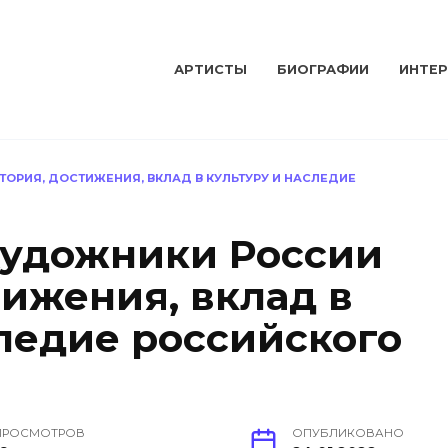
АРТИСТЫ
БИОГРАФИИ
ИНТЕ
ОРИЯ, ДОСТИЖЕНИЯ, ВКЛАД В КУЛЬТУРУ И НАСЛЕДИЕ
художники России
тижения, вклад в
следие российского
ПРОСМОТРОВ
ОПУБЛИКОВАНО