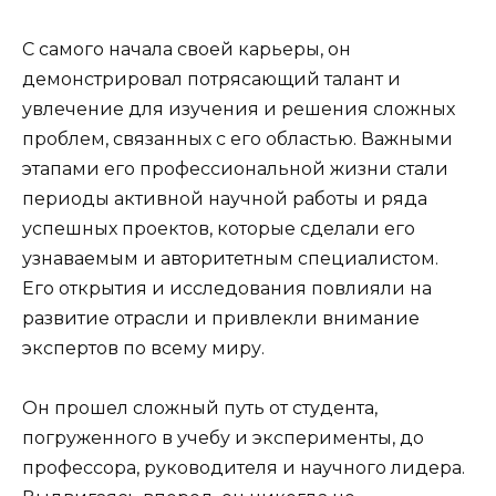
С самого начала своей карьеры, он
демонстрировал потрясающий талант и
увлечение для изучения и решения сложных
проблем, связанных с его областью. Важными
этапами его профессиональной жизни стали
периоды активной научной работы и ряда
успешных проектов, которые сделали его
узнаваемым и авторитетным специалистом.
Его открытия и исследования повлияли на
развитие отрасли и привлекли внимание
экспертов по всему миру.
Он прошел сложный путь от студента,
погруженного в учебу и эксперименты, до
профессора, руководителя и научного лидера.