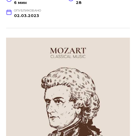
6 мин
28
ОПУБЛИКОВАНО
02.03.2023