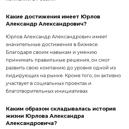
Какие достижения имеет Юрлов
Александр Александрович?
Юрлов Александр Александрович имеет
значительные достижения в бизнесе.
Благодаря своим навыкам и умению
принимать правильные решения, он смог
развить свою компанию до уровня одной из
лидирующих на рынке. Кроме того, он активно
участвует в социальных проектах и
благотворительных инициативах.
Каким образом складывалась история
жизни Юрлова Александра
Александровича?