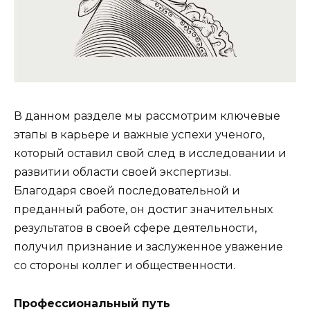
В данном разделе мы рассмотрим ключевые
этапы в карьере и важные успехи ученого,
который оставил свой след в исследовании и
развитии области своей экспертизы.
Благодаря своей последовательной и
преданный работе, он достиг значительных
результатов в своей сфере деятельности,
получил признание и заслуженное уважение
со стороны коллег и общественности.
Профессиональный путь