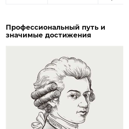
Профессиональный путь и
значимые достижения