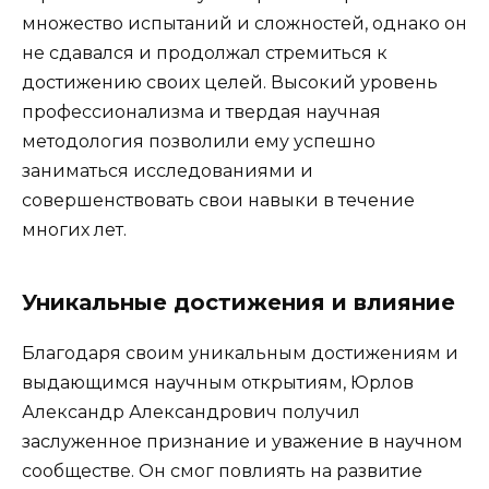
множество испытаний и сложностей, однако он
не сдавался и продолжал стремиться к
достижению своих целей. Высокий уровень
профессионализма и твердая научная
методология позволили ему успешно
заниматься исследованиями и
совершенствовать свои навыки в течение
многих лет.
Уникальные достижения и влияние
Благодаря своим уникальным достижениям и
выдающимся научным открытиям, Юрлов
Александр Александрович получил
заслуженное признание и уважение в научном
сообществе. Он смог повлиять на развитие