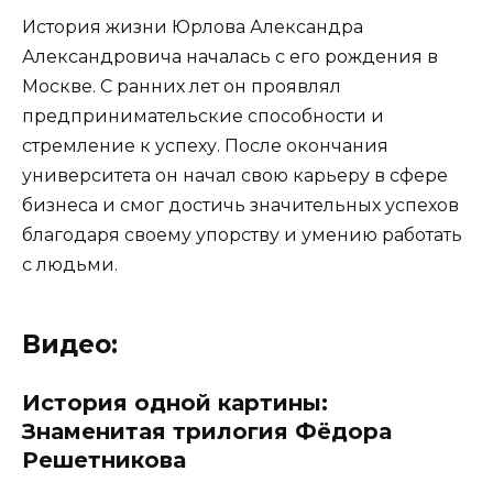
История жизни Юрлова Александра
Александровича началась с его рождения в
Москве. С ранних лет он проявлял
предпринимательские способности и
стремление к успеху. После окончания
университета он начал свою карьеру в сфере
бизнеса и смог достичь значительных успехов
благодаря своему упорству и умению работать
с людьми.
Видео:
История одной картины:
Знаменитая трилогия Фёдора
Решетникова