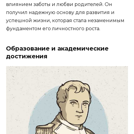
влиянием заботы и любви родителей. Он
получил надежную основу для развития и
успешной жизни, которая стала незаменимым
фундаментом его личностного роста.
Образование и академические
достижения