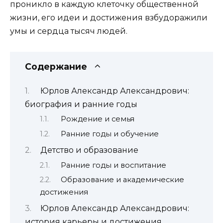
проникло в каждую клеточку общественной
жизни, его идеи и достижения взбудоражили
умы и сердца тысяч людей.
Содержание
Юрлов Александр Александрович:
биография и ранние годы
Рождение и семья
Ранние годы и обучение
Детство и образование
Ранние годы и воспитание
Образование и академические
достижения
Юрлов Александр Александрович:
история карьеры и достижения