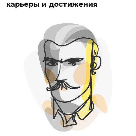
карьеры и достижения