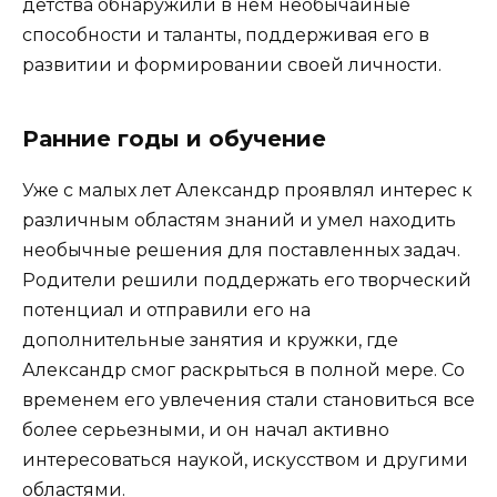
детства обнаружили в нем необычайные
способности и таланты, поддерживая его в
развитии и формировании своей личности.
Ранние годы и обучение
Уже с малых лет Александр проявлял интерес к
различным областям знаний и умел находить
необычные решения для поставленных задач.
Родители решили поддержать его творческий
потенциал и отправили его на
дополнительные занятия и кружки, где
Александр смог раскрыться в полной мере. Со
временем его увлечения стали становиться все
более серьезными, и он начал активно
интересоваться наукой, искусством и другими
областями.