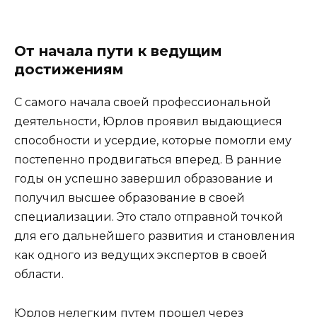
От начала пути к ведущим
достижениям
С самого начала своей профессиональной
деятельности, Юрлов проявил выдающиеся
способности и усердие, которые помогли ему
постепенно продвигаться вперед. В ранние
годы он успешно завершил образование и
получил высшее образование в своей
специализации. Это стало отправной точкой
для его дальнейшего развития и становления
как одного из ведущих экспертов в своей
области.
Юрлов нелегким путем прошел через