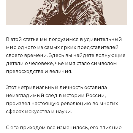
В этой статье мы погрузимся в удивительный
мир одного из самых ярких представителей
своего времени. Здесь вы найдете волнующие
детали о человеке, чье имя стало символом
превосходства и величия.
Этот нетривиальный личность оставила
неизгладимый след в истории России,
произвел настоящую революцию во многих
сферах искусства и науки.
С его приходом все изменилось, его влияние