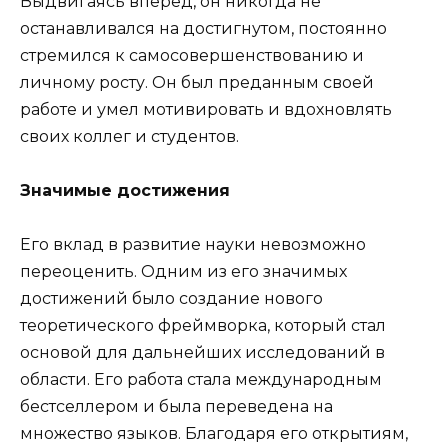
Выдвигаясь вперед, он никогда не
останавливался на достигнутом, постоянно
стремился к самосовершенствованию и
личному росту. Он был преданным своей
работе и умел мотивировать и вдохновлять
своих коллег и студентов.
Значимые достижения
Его вклад в развитие науки невозможно
переоценить. Одним из его значимых
достижений было создание нового
теоретического фреймворка, который стал
основой для дальнейших исследований в
области. Его работа стала международным
бестселлером и была переведена на
множество языков. Благодаря его открытиям,