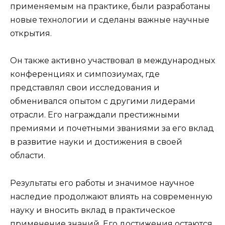
применяемым на практике, были разработаны
новые технологии и сделаны важные научные
открытия.
Он также активно участвовал в международных
конференциях и симпозиумах, где
представлял свои исследования и
обменивался опытом с другими лидерами
отрасли. Его награждали престижными
премиями и почетными званиями за его вклад
в развитие науки и достижения в своей
области.
Результаты его работы и значимое научное
наследие продолжают влиять на современную
науку и вносить вклад в практическое
применение знаний. Его достижения остаются