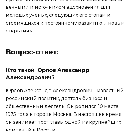
вечными и источником вдохновения для
молодых ученых, следующих его стопам и
стремящихся к постоянному развитию и новым
открытиям.
Вопрос-ответ:
Кто такой Юрлов Александр
Александрович?
Юрлов Александр Александрович – известный
российский политик, деятель бизнеса и
общественный деятель. Он родился 10 марта
1975 года в городе Москва. В настоящее время
он занимает пост главы одной из крупнейших
компаний в России.