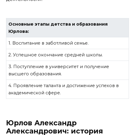
Основные этапы детства и образования
Юрлова:
1. Воспитание в заботливой семье.
2. Успешное окончание средней школы.
3. Поступление в университет и получение
высшего образования.
4. Проявление таланта и достижение успехов в
академической сфере.
Юрлов Александр
Александрович: история