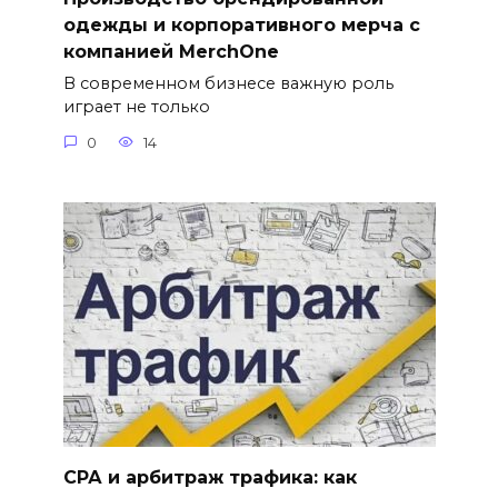
одежды и корпоративного мерча с
компанией MerchOne
В современном бизнесе важную роль
играет не только
0
14
СРА и арбитраж трафика: как