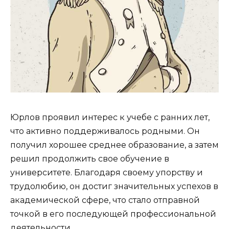
Юрлов проявил интерес к учебе с ранних лет,
что активно поддерживалось родными. Он
получил хорошее среднее образование, а затем
решил продолжить свое обучение в
университете. Благодаря своему упорству и
трудолюбию, он достиг значительных успехов в
академической сфере, что стало отправной
точкой в его последующей профессиональной
деятельности.