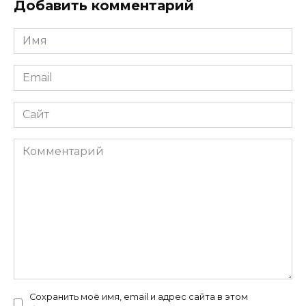
Добавить комментарий
Имя
*
Email
*
Сайт
Комментарий
Сохранить моё имя, email и адрес сайта в этом