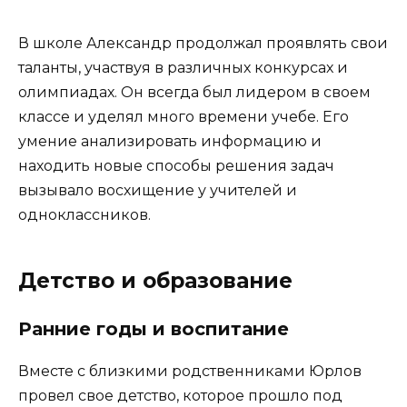
В школе Александр продолжал проявлять свои
таланты, участвуя в различных конкурсах и
олимпиадах. Он всегда был лидером в своем
классе и уделял много времени учебе. Его
умение анализировать информацию и
находить новые способы решения задач
вызывало восхищение у учителей и
одноклассников.
Детство и образование
Ранние годы и воспитание
Вместе с близкими родственниками Юрлов
провел свое детство, которое прошло под