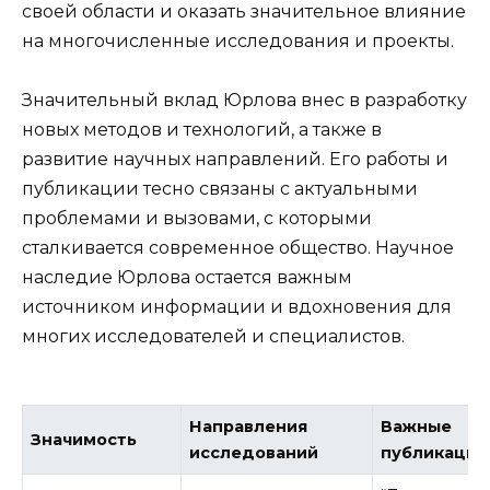
своей области и оказать значительное влияние
на многочисленные исследования и проекты.
Значительный вклад Юрлова внес в разработку
новых методов и технологий, а также в
развитие научных направлений. Его работы и
публикации тесно связаны с актуальными
проблемами и вызовами, с которыми
сталкивается современное общество. Научное
наследие Юрлова остается важным
источником информации и вдохновения для
многих исследователей и специалистов.
Направления
Важные
Значимость
исследований
публикации