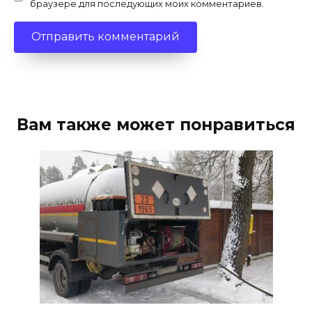
браузере для последующих моих комментариев.
Вам также может понравиться