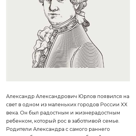
Александр Александрович Юрлов появился на
свет в одном из маленьких городов России XX
века. Он был радостным и жизнерадостным
ребенком, который рос в заботливой семье.
Родители Александра с самого раннего