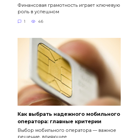
Финансовая грамотность играет ключевую
роль в успешном
1
46
Как выбрать надежного мобильного
оператора: главные критерии
Выбор мобильного оператора — важное
решение, влияющее