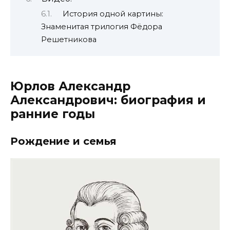
История одной картины:
Знаменитая трилогия Фёдора
Решетникова
Юрлов Александр
Александрович: биография и
ранние годы
Рождение и семья