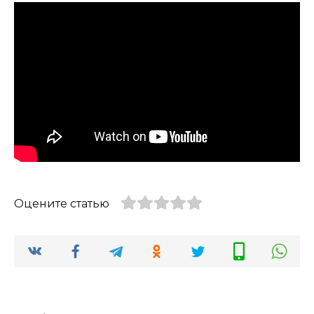
Оцените статью