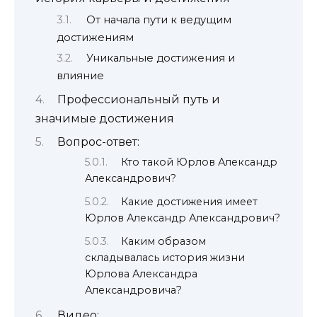
От начала пути к ведущим
достижениям
Уникальные достижения и
влияние
Профессиональный путь и
значимые достижения
Вопрос-ответ:
Кто такой Юрлов Александр
Александрович?
Какие достижения имеет
Юрлов Александр Александрович?
Каким образом
складывалась история жизни
Юрлова Александра
Александровича?
Видео: