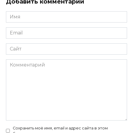
Добавить комментарий
Имя
*
Email
*
Сайт
Комментарий
Сохранить моё имя, email и адрес сайта в этом