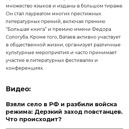
множество языков и изданы в большом тираже.
Он стал лауреатом многих престижных
литературных премий, включая премию
“Большая книга” и премию имени Федора
Сологуба. Кроме того, Ватаев активно участвует
в общественной жизни, организует различные
культурные мероприятия и часто принимает
участие в литературных фестивалях и
конференциях.
Видео:
Взяли село в РФ и разбили войска
режима: Дерзкий заход повстанцев.
Что происходит?