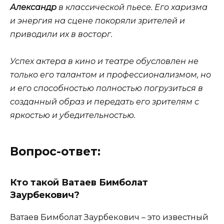
Александр
в классической пьесе. Его харизма
и энергия на сцене покоряли зрителей и
приводили их в восторг.
Успех актера в кино и театре обусловлен не
только его талантом и профессионализмом, но
и его способностью полностью погрузиться в
созданный образ и передать его зрителям с
яркостью и убедительностью.
Вопрос-ответ:
Кто такой Ватаев Бимболат
Заурбекович?
Ватаев Бимболат Заурбекович – это известный