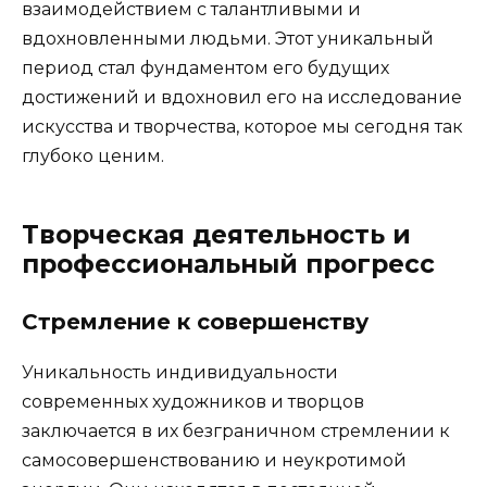
взаимодействием с талантливыми и
вдохновленными людьми. Этот уникальный
период стал фундаментом его будущих
достижений и вдохновил его на исследование
искусства и творчества, которое мы сегодня так
глубоко ценим.
Творческая деятельность и
профессиональный прогресс
Стремление к совершенству
Уникальность индивидуальности
современных художников и творцов
заключается в их безграничном стремлении к
самосовершенствованию и неукротимой