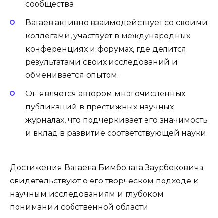
сообщества.
Ватаев активно взаимодействует со своими
коллегами, участвует в международных
конференциях и форумах, где делится
результатами своих исследований и
обменивается опытом.
Он является автором многочисленных
публикаций в престижных научных
журналах, что подчеркивает его значимость
и вклад в развитие соответствующей науки.
Достижения Ватаева Бимболата Заурбековича
свидетельствуют о его творческом подходе к
научным исследованиям и глубоком
понимании собственной области