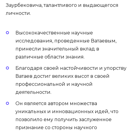
Заурбековича, талантливого и выдающегося
личности.
Высококачественные научные
исследования, проведенные Ватаевым,
принесли значительный вклад в
различные области знания.
Благодаря своей настойчивости и упорству
Ватаев достиг великих высот в своей
профессиональной и научной
деятельности.
Он является автором множества
уникальных и инновационных идей, что
позволило ему получить заслуженное
признание со стороны научного