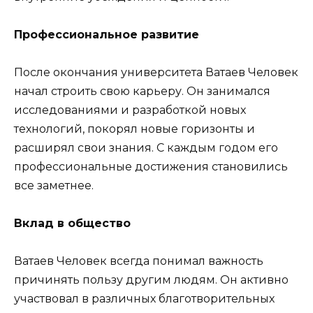
Профессиональное развитие
После окончания университета Ватаев Человек
начал строить свою карьеру. Он занимался
исследованиями и разработкой новых
технологий, покорял новые горизонты и
расширял свои знания. С каждым годом его
профессиональные достижения становились
все заметнее.
Вклад в общество
Ватаев Человек всегда понимал важность
причинять пользу другим людям. Он активно
участвовал в различных благотворительных