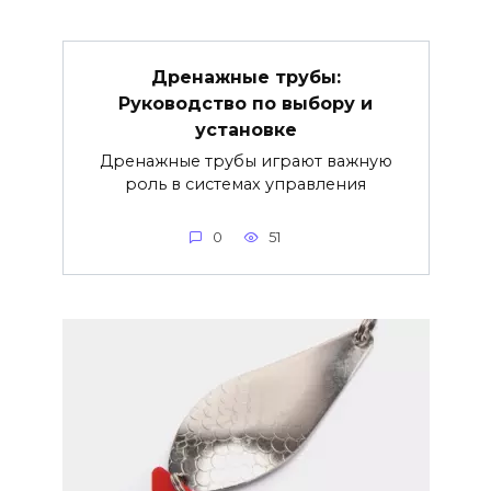
Дренажные трубы:
Руководство по выбору и
установке
Дренажные трубы играют важную
роль в системах управления
0
51