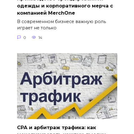
одежды и корпоративного мерча с
компанией MerchOne
В современном бизнесе важную роль
играет не только
0
14
СРА и арбитраж трафика: как