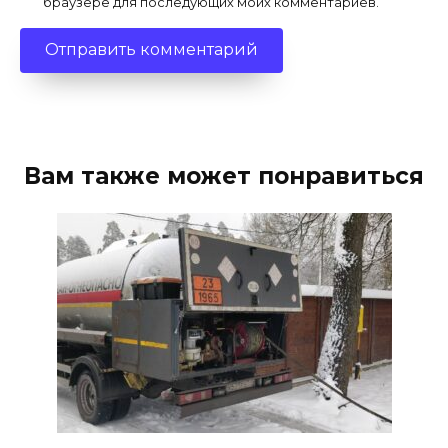
браузере для последующих моих комментариев.
Вам также может понравиться