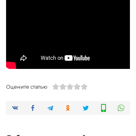
Оцените статью