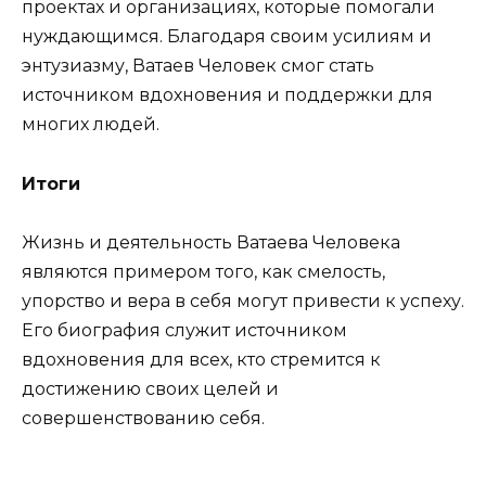
проектах и организациях, которые помогали
нуждающимся. Благодаря своим усилиям и
энтузиазму, Ватаев Человек смог стать
источником вдохновения и поддержки для
многих людей.
Итоги
Жизнь и деятельность Ватаева Человека
являются примером того, как смелость,
упорство и вера в себя могут привести к успеху.
Его биография служит источником
вдохновения для всех, кто стремится к
достижению своих целей и
совершенствованию себя.