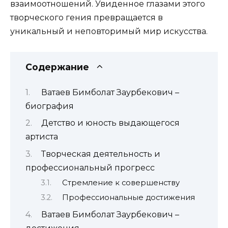
взаимоотношений. Увиденное глазами этого
творческого гения превращается в
уникальный и неповторимый мир искусства.
Содержание
Ватаев Бимболат Заурбекович –
биография
Детство и юность выдающегося
артиста
Творческая деятельность и
профессиональный прогресс
Стремление к совершенству
Профессиональные достижения
Ватаев Бимболат Заурбекович –