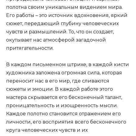
полотна своим уникальным видением мира.
Его работы – это источник вдохновения, яркий
сюжет, передающий глубину человеческих
чувств и размышлений. То, что он создает,
окутывает нас атмосферой загадочной
притягательности.
В каждом письменном штрихе, в каждой кисти
художника заложена огромная сила, которая
переносит нас в его мир, где сливаются
сюжеты и эмоции. В каждой работе этого
мастера скрывается его бесконечный талант,
проницательность и изощренность мысли.
Каждое полотно становится отражением его
личности, его восприятия всего бесконечного
круга человеческих чувств и их