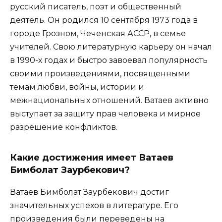
русский писатель, поэт и общественный
деятель. Он родился 10 сентября 1973 года в
городе Грозном, Чеченская АССР, в семье
учителей. Свою литературную карьеру он начал
в 1990-х годах и быстро завоевал популярность
своими произведениями, посвященными
темам любви, войны, истории и
межнациональных отношений. Ватаев активно
выступает за защиту прав человека и мирное
разрешение конфликтов.
Какие достижения имеет Ватаев
Бимболат Заурбекович?
Ватаев Бимболат Заурбекович достиг
значительных успехов в литературе. Его
произведения были переведены на