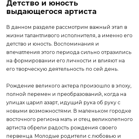
Детство и юность
выдающегося артиста
В данном разделе рассмотрим важный этап в
жизни талантливого исполнителя, а именно его
детство и юность. Воспоминания и
впечатления этого периода сильно отразились
на формировании его личности и влияют на
его творческую деятельность по сей день.
Рождение великого актера произошло в эпоху,
полной перемен и преобразований, когда на
улицах царил азарт, идущий рука об руку с
новыми возможностями. В маленьком городке
восточного региона мать и отец великолепного
артиста обрели радость рождения своего
первенца. Молодые родители с любовью и