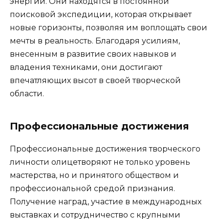
энергии. Они находятся в постоянной
поисковой экспедиции, которая открывает
новые горизонты, позволяя им воплощать свои
мечты в реальность. Благодаря усилиям,
внесенным в развитие своих навыков и
владения техниками, они достигают
впечатляющих высот в своей творческой
области.
Профессиональные достижения
Профессиональные достижения творческого
личности олицетворяют не только уровень
мастерства, но и принятого обществом и
профессиональной средой признания.
Получение наград, участие в международных
выставках и сотрудничество с крупными