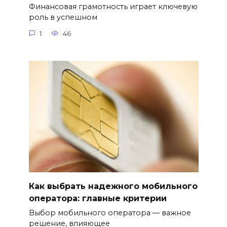
Финансовая грамотность играет ключевую
роль в успешном
1
46
Как выбрать надежного мобильного
оператора: главные критерии
Выбор мобильного оператора — важное
решение, влияющее