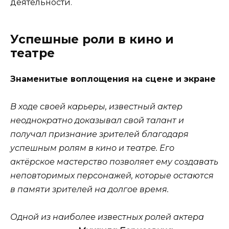
деятельности.
Успешные роли в кино и
театре
Знаменитые воплощения на сцене и экране
В ходе своей карьеры, известный актер
неоднократно доказывал свой талант и
получал признание зрителей благодаря
успешным ролям в кино и театре. Его
актёрское мастерство позволяет ему создавать
неповторимых персонажей, которые остаются
в памяти зрителей на долгое время.
Одной из наиболее известных ролей актера