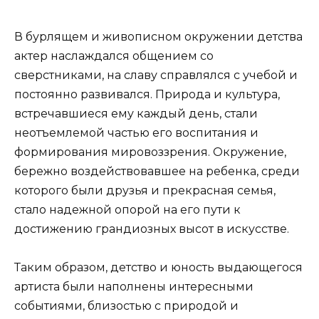
В бурлящем и живописном окружении детства
актер наслаждался общением со
сверстниками, на славу справлялся с учебой и
постоянно развивался. Природа и культура,
встречавшиеся ему каждый день, стали
неотъемлемой частью его воспитания и
формирования мировоззрения. Окружение,
бережно воздействовавшее на ребенка, среди
которого были друзья и прекрасная семья,
стало надежной опорой на его пути к
достижению грандиозных высот в искусстве.
Таким образом, детство и юность выдающегося
артиста были наполнены интересными
событиями, близостью с природой и