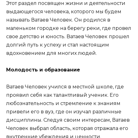
Этот раздел посвящен жизни и деятельности
выдающегося человека, которого мы будем
называть Ватаев Человек. Он родился в
маленьком городке на берегу реки, где провел
свое детство и юность. Ватаев Человек прошел
долгий путь к успеху и стал настоящим
вдохновением для многих людей.
Молодость и образование
Ватаев Человек учился в местной школе, где
проявил себя как талантливый ученик. Его
любознательность и стремление к знаниям
привели его в вуз, где он изучал различные
дисциплины. Следуя своим интересам, Ватаев
Человек выбрал область, которая отражала его
внутренние убеждения и ценности.