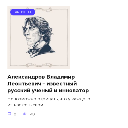
АРТИСТЫ
Александров Владимир
Леонтьевич – известный
русский ученый и инноватор
Невозможно отрицать, что у каждого
из нас есть свои
0
149