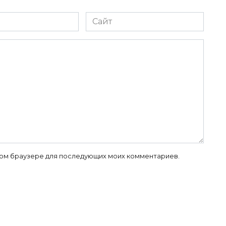
Сайт
 этом браузере для последующих моих комментариев.