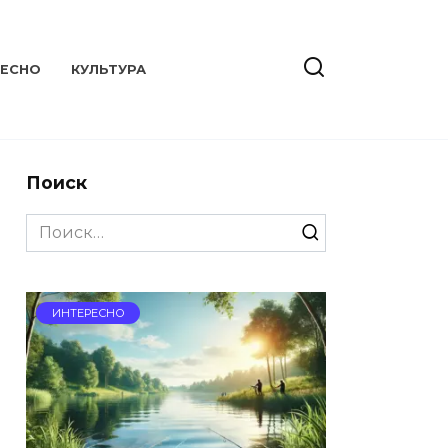
РЕСНО
КУЛЬТУРА
Поиск
Search
for:
ИНТЕРЕСНО