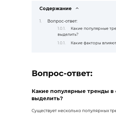
Содержание
Вопрос-ответ:
Какие популярные тр
выделить?
Какие факторы влияю
Вопрос-ответ:
Какие популярные тренды в
выделить?
Существует несколько популярных тр