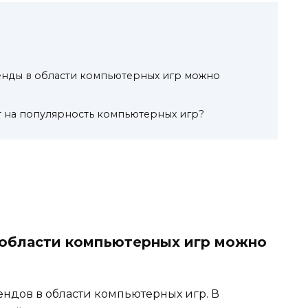
енды в области компьютерных игр можно
т на популярность компьютерных игр?
 области компьютерных игр можно
ендов в области компьютерных игр. В