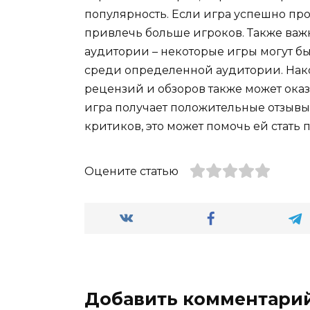
популярность. Если игра успешно про
привлечь больше игроков. Также важ
аудитории – некоторые игры могут б
среди определенной аудитории. Након
рецензий и обзоров также может оказ
игра получает положительные отзывы
критиков, это может помочь ей стать 
Оцените статью
Добавить комментари