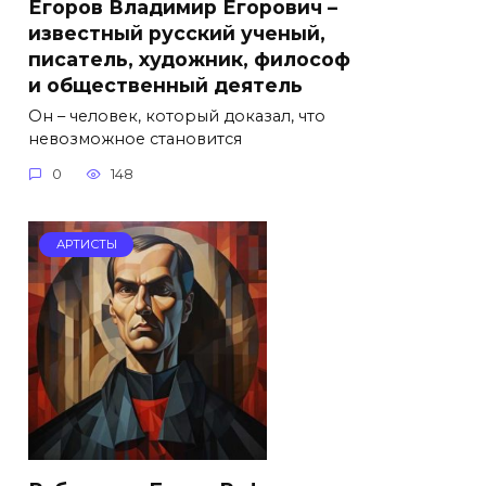
Егоров Владимир Егорович –
известный русский ученый,
писатель, художник, философ
и общественный деятель
Он – человек, который доказал, что
невозможное становится
0
148
АРТИСТЫ