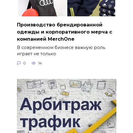
Производство брендированной
одежды и корпоративного мерча с
компанией MerchOne
В современном бизнесе важную роль
играет не только
0
14