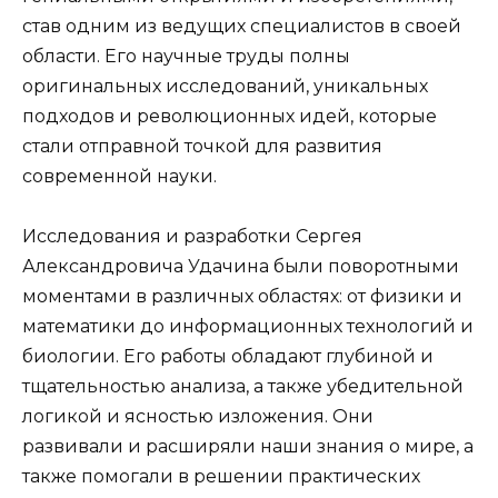
став одним из ведущих специалистов в своей
области. Его научные труды полны
оригинальных исследований, уникальных
подходов и революционных идей, которые
стали отправной точкой для развития
современной науки.
Исследования и разработки Сергея
Александровича Удачина были поворотными
моментами в различных областях: от физики и
математики до информационных технологий и
биологии. Его работы обладают глубиной и
тщательностью анализа, а также убедительной
логикой и ясностью изложения. Они
развивали и расширяли наши знания о мире, а
также помогали в решении практических