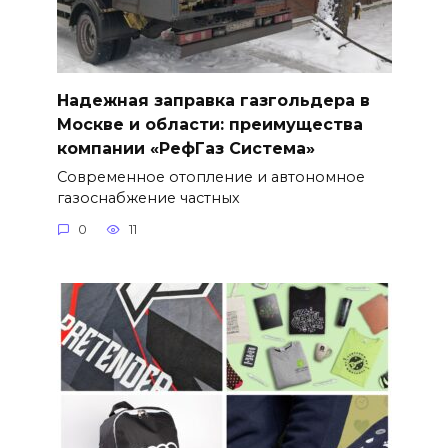
Надежная заправка газгольдера в
Москве и области: преимущества
компании «РефГаз Система»
Современное отопление и автономное
газоснабжение частных
0
11