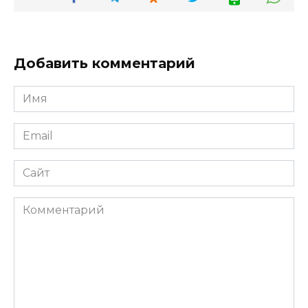
Добавить комментарий
Имя
*
Email
*
Сайт
Комментарий