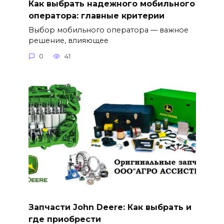
Как выбрать надежного мобильного
оператора: главные критерии
Выбор мобильного оператора — важное
решение, влияющее
0
41
Запчасти John Deere: Как выбрать и
где приобрести