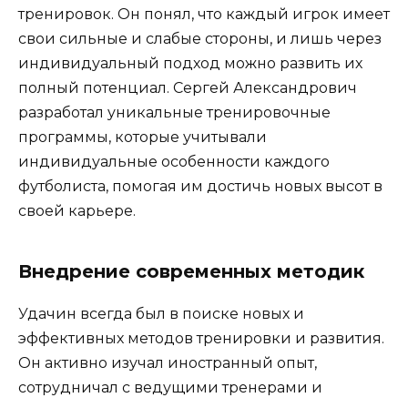
тренировок. Он понял, что каждый игрок имеет
свои сильные и слабые стороны, и лишь через
индивидуальный подход можно развить их
полный потенциал. Сергей Александрович
разработал уникальные тренировочные
программы, которые учитывали
индивидуальные особенности каждого
футболиста, помогая им достичь новых высот в
своей карьере.
Внедрение современных методик
Удачин всегда был в поиске новых и
эффективных методов тренировки и развития.
Он активно изучал иностранный опыт,
сотрудничал с ведущими тренерами и