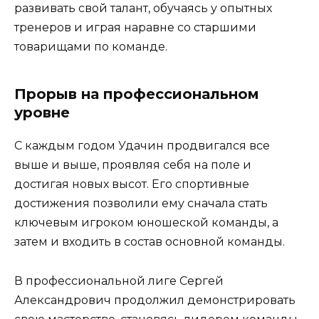
развивать свой талант, обучаясь у опытных
тренеров и играя наравне со старшими
товарищами по команде.
Прорыв на профессиональном
уровне
С каждым годом Удачин продвигался все
выше и выше, проявляя себя на поле и
достигая новых высот. Его спортивные
достижения позволили ему сначала стать
ключевым игроком юношеской команды, а
затем и входить в состав основной команды.
В профессиональной лиге Сергей
Александрович продолжил демонстрировать