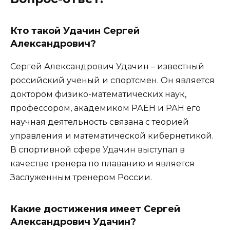
Кто такой Удачин Сергей
Александрович?
Сергей Александрович Удачин – известный
российский ученый и спортсмен. Он является
доктором физико-математических наук,
профессором, академиком РАЕН и РАН его
научная деятельность связана с теорией
управления и математической кибернетикой.
В спортивной сфере Удачин выступал в
качестве тренера по плаванию и является
Заслуженным тренером России.
Какие достижения имеет Сергей
Александрович Удачин?