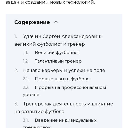
задач и создании новых технологий.
Содержание
Удачин Сергей Александрович:
великий футболист и тренер
Великий футболист
Талантливый тренер
Начало карьеры и успехи на поле
Первые шаги в футболе
Прорыв на профессиональном
уровне
Тренерская деятельность и влияние
на развитие футбола
Введение индивидуальных
тренировок