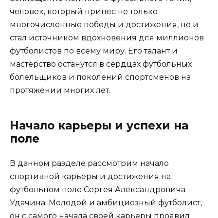
человек, который принес не только
многочисленные победы и достижения, но и
стал источником вдохновения для миллионов
футболистов по всему миру. Его талант и
мастерство останутся в сердцах футбольных
болельщиков и поколений спортсменов на
протяжении многих лет.
Начало карьеры и успехи на
поле
В данном разделе рассмотрим начало
спортивной карьеры и достижения на
футбольном поле Сергея Александровича
Удачина. Молодой и амбициозный футболист,
он с самого начала своей карьеры проявил