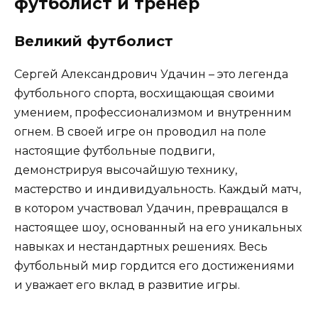
футболист и тренер
Великий футболист
Сергей Александрович Удачин – это легенда
футбольного спорта, восхищающая своими
умением, профессионализмом и внутренним
огнем. В своей игре он проводил на поле
настоящие футбольные подвиги,
демонстрируя высочайшую технику,
мастерство и индивидуальность. Каждый матч,
в котором участвовал Удачин, превращался в
настоящее шоу, основанный на его уникальных
навыках и нестандартных решениях. Весь
футбольный мир гордится его достижениями
и уважает его вклад в развитие игры.