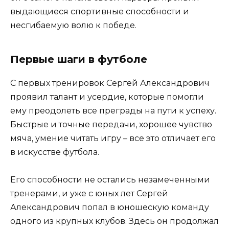
выдающиеся спортивные способности и
несгибаемую волю к победе.
Первые шаги в футболе
С первых тренировок Сергей Александрович
проявил талант и усердие, которые помогли
ему преодолеть все преграды на пути к успеху.
Быстрые и точные передачи, хорошее чувство
мяча, умение читать игру – все это отличает его
в искусстве футбола.
Его способности не остались незамеченными
тренерами, и уже с юных лет Сергей
Александрович попал в юношескую команду
одного из крупных клубов. Здесь он продолжал