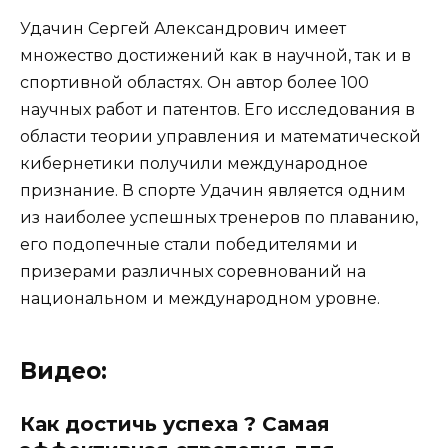
Удачин Сергей Александрович имеет
множество достижений как в научной, так и в
спортивной областях. Он автор более 100
научных работ и патентов. Его исследования в
области теории управления и математической
кибернетики получили международное
признание. В спорте Удачин является одним
из наиболее успешных тренеров по плаванию,
его подопечные стали победителями и
призерами различных соревнований на
национальном и международном уровне.
Видео:
Как достичь успеха ? Самая