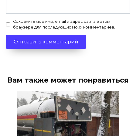
Сохранить моё имя, email и адрес сайта в этом
браузере для последующих моих комментариев.
Вам также может понравиться