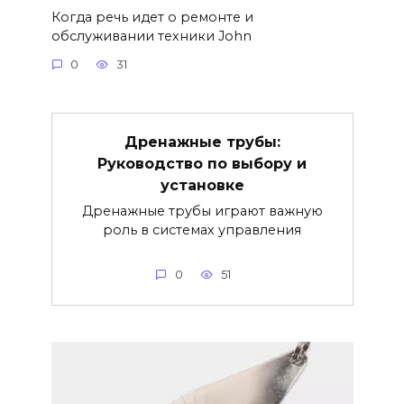
Когда речь идет о ремонте и
обслуживании техники John
0
31
Дренажные трубы:
Руководство по выбору и
установке
Дренажные трубы играют важную
роль в системах управления
0
51