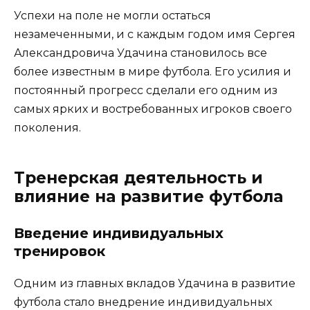
Успехи на поле не могли остаться
незамеченными, и с каждым годом имя Сергея
Александровича Удачина становилось все
более известным в мире футбола. Его усилия и
постоянный прогресс сделали его одним из
самых ярких и востребованных игроков своего
поколения.
Тренерская деятельность и
влияние на развитие футбола
Введение индивидуальных
тренировок
Одним из главных вкладов Удачина в развитие
футбола стало внедрение индивидуальных