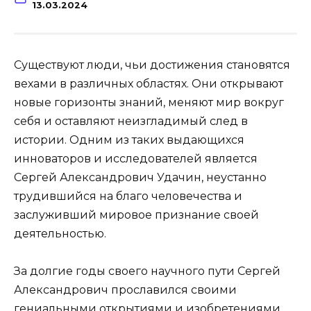
13.03.2024
Существуют люди, чьи достижения становятся
вехами в различных областях. Они открывают
новые горизонты знаний, меняют мир вокруг
себя и оставляют неизгладимый след в
истории. Одним из таких выдающихся
инноваторов и исследователей является
Сергей Александрович Удачин, неустанно
трудившийся на благо человечества и
заслуживший мировое признание своей
деятельностью.
За долгие годы своего научного пути Сергей
Александрович прославился своими
гениальными открытиями и изобретениями,