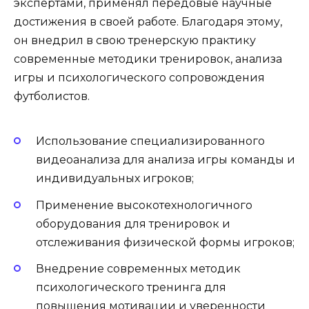
экспертами, применял передовые научные
достижения в своей работе. Благодаря этому,
он внедрил в свою тренерскую практику
современные методики тренировок, анализа
игры и психологического сопровождения
футболистов.
Использование специализированного
видеоанализа для анализа игры команды и
индивидуальных игроков;
Применение высокотехнологичного
оборудования для тренировок и
отслеживания физической формы игроков;
Внедрение современных методик
психологического тренинга для
повышения мотивации и уверенности