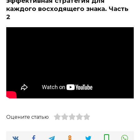
эффективная стратегия для
каждого восходящего знака. Часть
2
Оцените статью