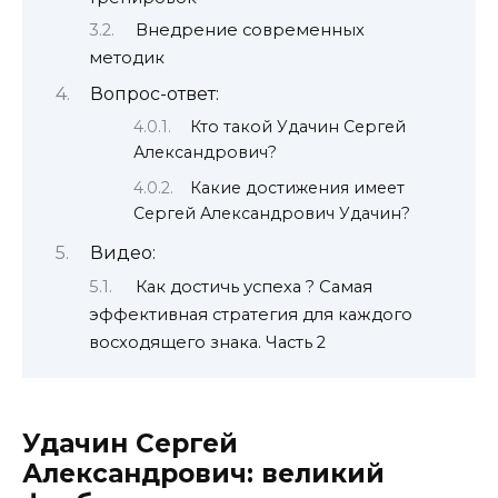
Внедрение современных
методик
Вопрос-ответ:
Кто такой Удачин Сергей
Александрович?
Какие достижения имеет
Сергей Александрович Удачин?
Видео:
Как достичь успеха ? Самая
эффективная стратегия для каждого
восходящего знака. Часть 2
Удачин Сергей
Александрович: великий