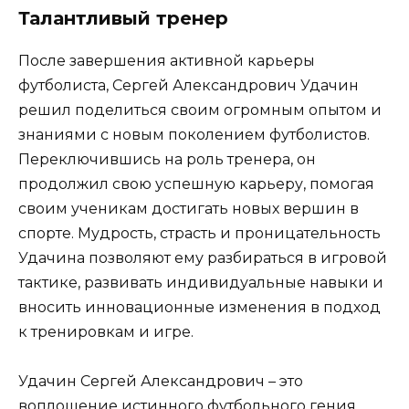
Талантливый тренер
После завершения активной карьеры
футболиста, Сергей Александрович Удачин
решил поделиться своим огромным опытом и
знаниями с новым поколением футболистов.
Переключившись на роль тренера, он
продолжил свою успешную карьеру, помогая
своим ученикам достигать новых вершин в
спорте. Мудрость, страсть и проницательность
Удачина позволяют ему разбираться в игровой
тактике, развивать индивидуальные навыки и
вносить инновационные изменения в подход
к тренировкам и игре.
Удачин Сергей Александрович – это
воплощение истинного футбольного гения,