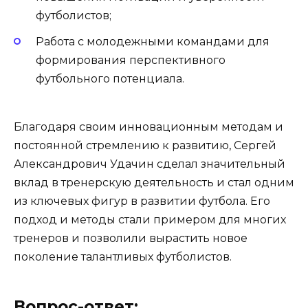
футболистов;
Работа с молодежными командами для
формирования перспективного
футбольного потенциала.
Благодаря своим инновационным методам и
постоянной стремлению к развитию, Сергей
Александрович Удачин сделал значительный
вклад в тренерскую деятельность и стал одним
из ключевых фигур в развитии футбола. Его
подход и методы стали примером для многих
тренеров и позволили вырастить новое
поколение талантливых футболистов.
Вопрос-ответ: