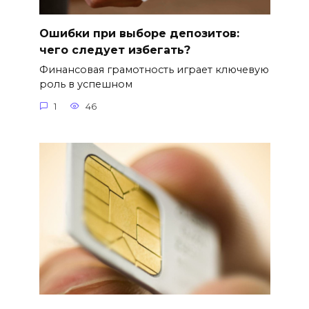
Ошибки при выборе депозитов:
чего следует избегать?
Финансовая грамотность играет ключевую
роль в успешном
1
46