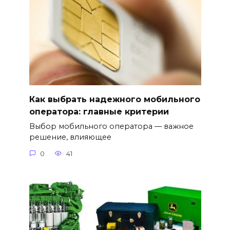
Как выбрать надежного мобильного
оператора: главные критерии
Выбор мобильного оператора — важное
решение, влияющее
0
41