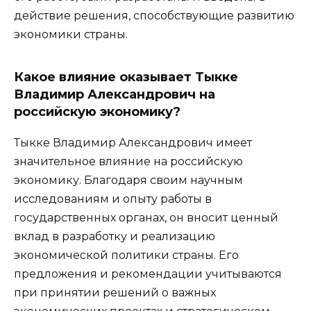
действие решения, способствующие развитию
экономики страны.
Какое влияние оказывает Тыкке
Владимир Александрович на
российскую экономику?
Тыкке Владимир Александрович имеет
значительное влияние на российскую
экономику. Благодаря своим научным
исследованиям и опыту работы в
государственных органах, он вносит ценный
вклад в разработку и реализацию
экономической политики страны. Его
предложения и рекомендации учитываются
при принятии решений о важных