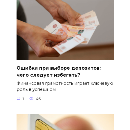
Ошибки при выборе депозитов:
чего следует избегать?
Финансовая грамотность играет ключевую
роль в успешном
1
46