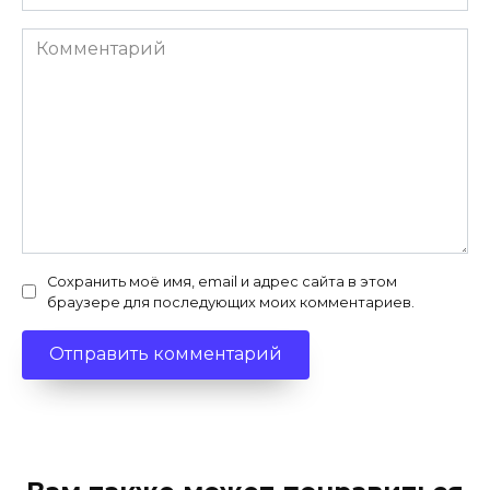
Комментарий
Сохранить моё имя, email и адрес сайта в этом
браузере для последующих моих комментариев.