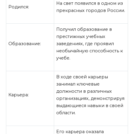
На свет появился в одном из
Родился:
прекрасных городов России.
Получил образование в
престижных учебных
Образование:
заведениях, где проявил
необычайную способность к
учебе.
В ходе своей карьеры
занимал ключевые
должности в различных
Карьера:
организациях, демонстрируя
выдающиеся навыки в своей
области.
Его карьера оказала