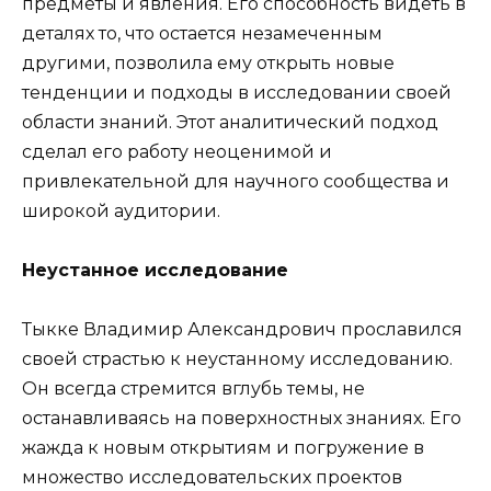
предметы и явления. Его способность видеть в
деталях то, что остается незамеченным
другими, позволила ему открыть новые
тенденции и подходы в исследовании своей
области знаний. Этот аналитический подход
сделал его работу неоценимой и
привлекательной для научного сообщества и
широкой аудитории.
Неустанное исследование
Тыкке Владимир Александрович прославился
своей страстью к неустанному исследованию.
Он всегда стремится вглубь темы, не
останавливаясь на поверхностных знаниях. Его
жажда к новым открытиям и погружение в
множество исследовательских проектов