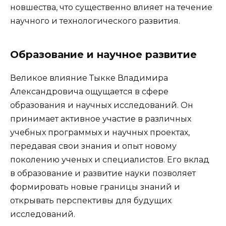
новшества, что существенно влияет на течение
научного и технологического развития.
Образование и научное развитие
Великое влияние Тыкке Владимира
Александровича ощущается в сфере
образования и научных исследований. Он
принимает активное участие в различных
учебных программых и научных проектах,
передавая свои знания и опыт новому
поколению ученых и специалистов. Его вклад
в образование и развитие науки позволяет
формировать новые границы знаний и
открывать перспективы для будущих
исследований.