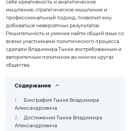
себе креативность и аналитическое
мышление, стратегическое мышление и
профессиональный подход, позволил ему
добиваться невероятных результатов.
Решительность и умение найти общий язык со
всеми участниками политического процесса
сделали Владимира Тыкке востребованным и
авторитетным политиком во многих кругах
общества.
Содержание
Биография Тыкке Владимира
Александровича
Достижения Тыкке Владимира
Александровича