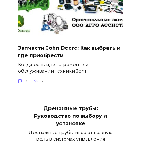
Запчасти John Deere: Как выбрать и
где приобрести
Когда речь идет о ремонте и
обслуживании техники John
0
31
Дренажные трубы:
Руководство по выбору и
установке
Дренажные трубы играют важную
роль в системах управления