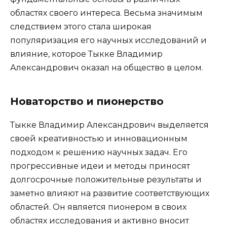
областях своего интереса. Весьма значимым
следствием этого стала широкая
популяризация его научных исследований и
влияние, которое Тыкке Владимир
Александрович оказал на общество в целом.
Новаторство и пионерство
Тыкке Владимир Александрович выделяется
своей креативностью и инновационным
подходом к решению научных задач. Его
прогрессивные идеи и методы приносят
долгосрочные положительные результаты и
заметно влияют на развитие соответствующих
областей. Он является пионером в своих
областях исследования и активно вносит