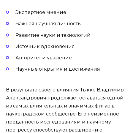
Экспертное мнение
Важная научная личность
Развитие науки и технологий
Источник вдохновения
Авторитет и уважение
Научные открытия и достижения
В результате своего влияния Тыкке Владимир
Александрович продолжает оставаться одной
из самых влиятельных и значимых фигур в
наукоградском сообществе. Его неизменное
преданность исследованиям и научному
прогрессу способствуют расширению