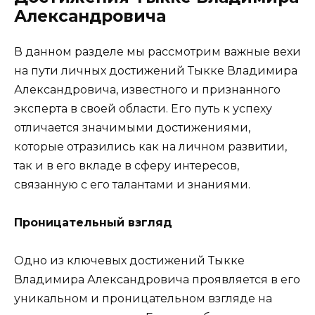
Александровича
В данном разделе мы рассмотрим важные вехи
на пути личных достижений Тыкке Владимира
Александровича, известного и признанного
эксперта в своей области. Его путь к успеху
отличается значимыми достижениями,
которые отразились как на личном развитии,
так и в его вкладе в сферу интересов,
связанную с его талантами и знаниями.
Проницательный взгляд
Одно из ключевых достижений Тыкке
Владимира Александровича проявляется в его
уникальном и проницательном взгляде на