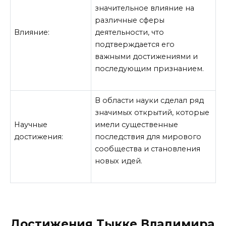
значительное влияние на
различные сферы
Влияние:
деятельности, что
подтверждается его
важными достижениями и
последующим признанием.
В области науки сделал ряд
значимых открытий, которые
Научные
имели существенные
достижения:
последствия для мирового
сообщества и становления
новых идей.
Достижения Тыкке Владимира