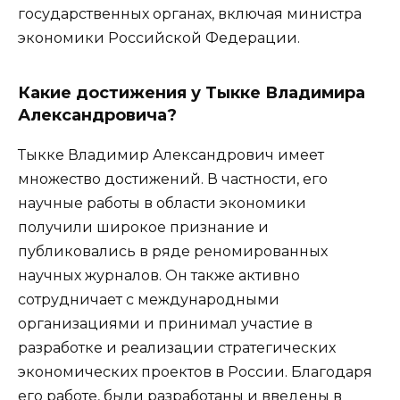
государственных органах, включая министра
экономики Российской Федерации.
Какие достижения у Тыкке Владимира
Александровича?
Тыкке Владимир Александрович имеет
множество достижений. В частности, его
научные работы в области экономики
получили широкое признание и
публиковались в ряде реномированных
научных журналов. Он также активно
сотрудничает с международными
организациями и принимал участие в
разработке и реализации стратегических
экономических проектов в России. Благодаря
его работе, были разработаны и введены в