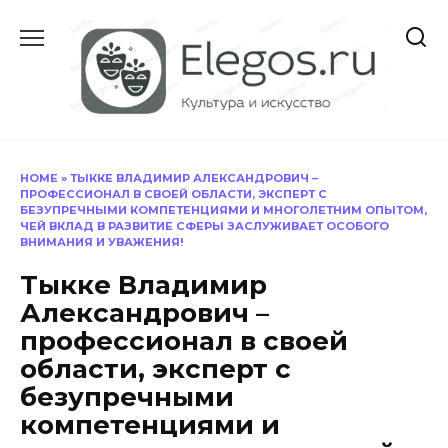
Перейти
к
содержанию
HOME
»
ТЫККЕ ВЛАДИМИР АЛЕКСАНДРОВИЧ –
ПРОФЕССИОНАЛ В СВОЕЙ ОБЛАСТИ, ЭКСПЕРТ С
БЕЗУПРЕЧНЫМИ КОМПЕТЕНЦИЯМИ И МНОГОЛЕТНИМ ОПЫТОМ,
ЧЕЙ ВКЛАД В РАЗВИТИЕ СФЕРЫ ЗАСЛУЖИВАЕТ ОСОБОГО
ВНИМАНИЯ И УВАЖЕНИЯ!
Тыкке Владимир
Александрович –
профессионал в своей
области, эксперт с
безупречными
компетенциями и