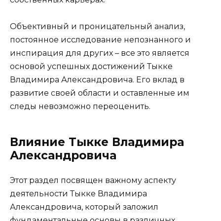
Объективный и проницательный анализ,
постоянное исследование непознанного и
инспирация для других – все это является
основой успешных достижений Тыкке
Владимира Александровича. Его вклад в
развитие своей области и оставленные им
следы невозможно переоценить.
Влияние Тыкке Владимира
Александровича
Этот раздел посвящен важному аспекту
деятельности Тыкке Владимира
Александровича, который заложил
фундаментальные основы в различных