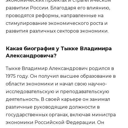
экономических проектах и стратегическом
развитии России. Благодаря его влиянию,
проводятся реформы, направленные на
стимулирование экономического роста и
развития различных секторов экономики.
Какая биография у Тыкке Владимира
Александровича?
Тыкке Владимир Александрович родился в
1975 году. Он получил высшее образование в
области экономики и начал свою научно-
исследовательскую и преподавательскую
деятельность. В своей карьере он занимал
различные руководящие должности в
государственных органах, включая министра
экономики Российской Федерации. Он