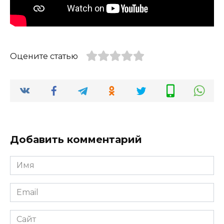
Оцените статью
Добавить комментарий
Имя
*
Email
*
Сайт