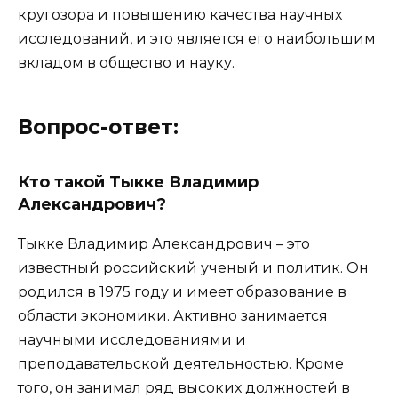
кругозора и повышению качества научных
исследований, и это является его наибольшим
вкладом в общество и науку.
Вопрос-ответ:
Кто такой Тыкке Владимир
Александрович?
Тыкке Владимир Александрович – это
известный российский ученый и политик. Он
родился в 1975 году и имеет образование в
области экономики. Активно занимается
научными исследованиями и
преподавательской деятельностью. Кроме
того, он занимал ряд высоких должностей в