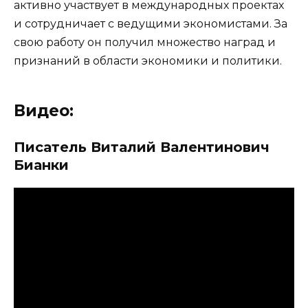
активно участвует в международных проектах
и сотрудничает с ведущими экономистами. За
свою работу он получил множество наград и
признаний в области экономики и политики.
Видео:
Писатель Виталий Валентинович
Бианки