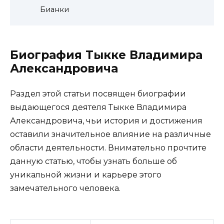
Бианки
Биография Тыкке Владимира
Александровича
Раздел этой статьи посвящен биографии
выдающегося деятеля Тыкке Владимира
Александровича, чьи история и достижения
оставили значительное влияние на различные
области деятельности. Внимательно прочтите
данную статью, чтобы узнать больше об
уникальной жизни и карьере этого
замечательного человека.