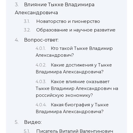
Влияние Тыкке Владимира
Александровича
Новаторство и пионерство
Образование и научное развитие
Вопрос-ответ:
Кто такой Тыкке Владимир
Александрович?
Какие достижения у Тыкке
Владимира Александровича?
Какое влияние оказывает
Тыкке Владимир Александрович на
российскую экономику?
Какая биография у Тыкке
Владимира Александровича?
Видео:
Писатель Виталий Валентинович