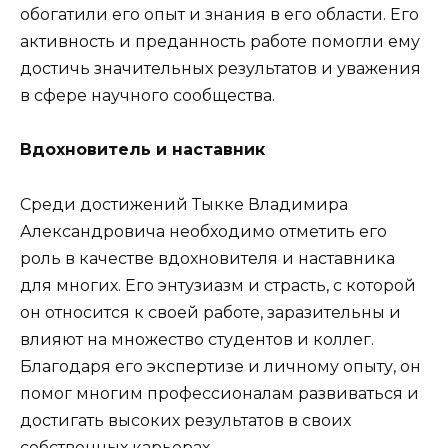
обогатили его опыт и знания в его области. Его
активность и преданность работе помогли ему
достичь значительных результатов и уважения
в сфере научного сообщества.
Вдохновитель и наставник
Среди достижений Тыкке Владимира
Александровича необходимо отметить его
роль в качестве вдохновителя и наставника
для многих. Его энтузиазм и страсть, с которой
он относится к своей работе, заразительны и
влияют на множество студентов и коллег.
Благодаря его экспертизе и личному опыту, он
помог многим профессионалам развиваться и
достигать высоких результатов в своих
собственных карьерах.