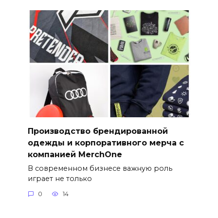
Производство брендированной
одежды и корпоративного мерча с
компанией MerchOne
В современном бизнесе важную роль
играет не только
0
14