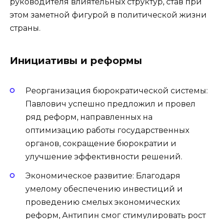
руководителя влиятельных структур, став при
этом заметной фигурой в политической жизни
страны.
Инициативы и реформы
Реорганизация бюрократической системы:
Павлович успешно предложил и провел
ряд реформ, направленных на
оптимизацию работы государственных
органов, сокращение бюрократии и
улучшение эффективности решений.
Экономическое развитие: Благодаря
умелому обеспечению инвестиций и
проведению смелых экономических
реформ, Антипин смог стимулировать рост