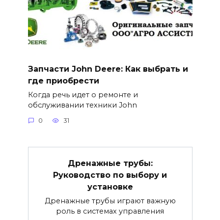
Запчасти John Deere: Как выбрать и
где приобрести
Когда речь идет о ремонте и
обслуживании техники John
0
31
Дренажные трубы:
Руководство по выбору и
установке
Дренажные трубы играют важную
роль в системах управления