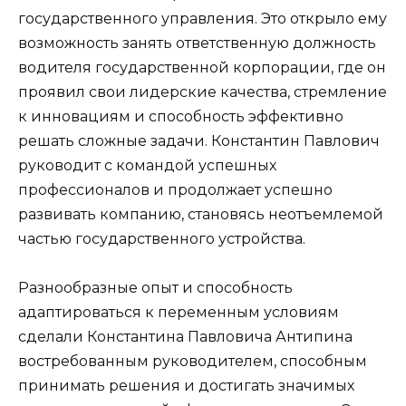
государственного управления. Это открыло ему
возможность занять ответственную должность
водителя государственной корпорации, где он
проявил свои лидерские качества, стремление
к инновациям и способность эффективно
решать сложные задачи. Константин Павлович
руководит с командой успешных
профессионалов и продолжает успешно
развивать компанию, становясь неотъемлемой
частью государственного устройства.
Разнообразные опыт и способность
адаптироваться к переменным условиям
сделали Константина Павловича Антипина
востребованным руководителем, способным
принимать решения и достигать значимых