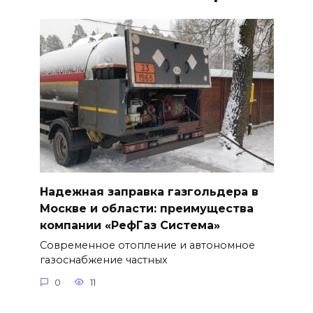
Надежная заправка газгольдера в
Москве и области: преимущества
компании «РефГаз Система»
Современное отопление и автономное
газоснабжение частных
0
11