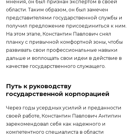
мнения, он был признан экспертом в своей
области. Таким образом, он был замечен
представителями государственной службы и
получил предложение присоединиться к ним.
На этом этапе, Константин Павлович снял
планку с привычной комфортной зоны, чтобы
развивать свои профессиональные навыки
дальше и воплощать свои идеи в действие в
качестве государственного служащего.
Путь к руководству
государственной корпорацией
Через годы усердных усилий и преданности
своей работе, Константин Павлович Антипин
зарекомендовал себя как надежного и
компетентного специалиста в области