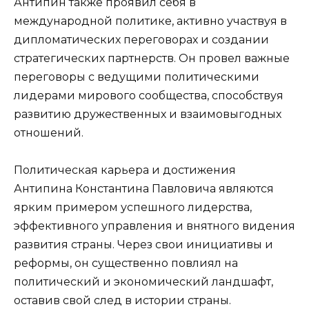
Антипин также проявил себя в
международной политике, активно участвуя в
дипломатических переговорах и создании
стратегических партнерств. Он провел важные
переговоры с ведущими политическими
лидерами мирового сообщества, способствуя
развитию дружественных и взаимовыгодных
отношений.
Политическая карьера и достижения
Антипина Константина Павловича являются
ярким примером успешного лидерства,
эффективного управления и внятного видения
развития страны. Через свои инициативы и
реформы, он существенно повлиял на
политический и экономический ландшафт,
оставив свой след в истории страны.