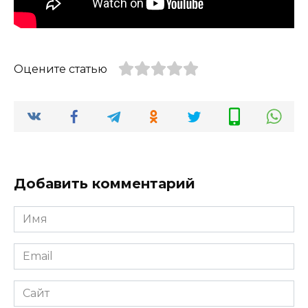
Оцените статью
Добавить комментарий
Имя
*
Email
*
Сайт