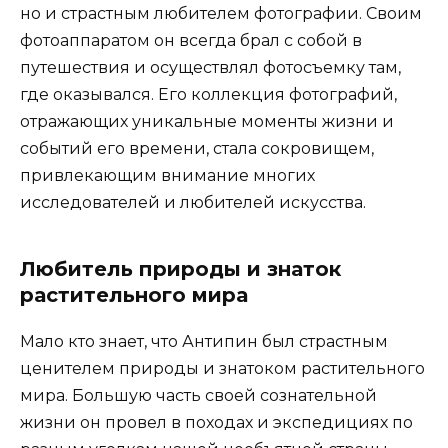
но и страстным любителем фотографии. Своим
фотоаппаратом он всегда брал с собой в
путешествия и осуществлял фотосъемку там,
где оказывался. Его коллекция фотографий,
отражающих уникальные моменты жизни и
событий его времени, стала сокровищем,
привлекающим внимание многих
исследователей и любителей искусства.
Любитель природы и знаток
растительного мира
Мало кто знает, что Антипин был страстным
ценителем природы и знатоком растительного
мира. Большую часть своей сознательной
жизни он провел в походах и экспедициях по