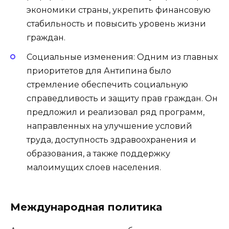
экономики страны, укрепить финансовую
стабильность и повысить уровень жизни
граждан.
Социальные изменения: Одним из главных
приоритетов для Антипина было
стремление обеспечить социальную
справедливость и защиту прав граждан. Он
предложил и реализовал ряд программ,
направленных на улучшение условий
труда, доступность здравоохранения и
образования, а также поддержку
малоимущих слоев населения.
Международная политика