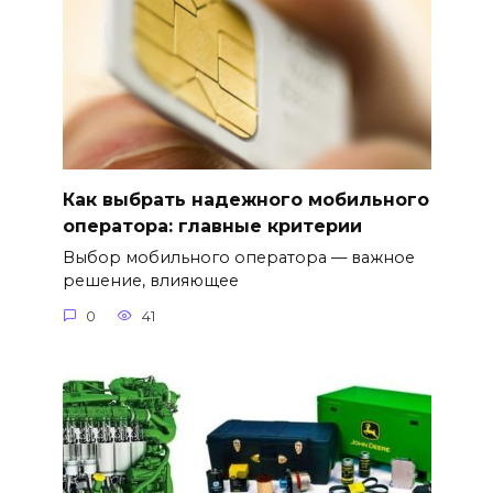
Как выбрать надежного мобильного
оператора: главные критерии
Выбор мобильного оператора — важное
решение, влияющее
0
41