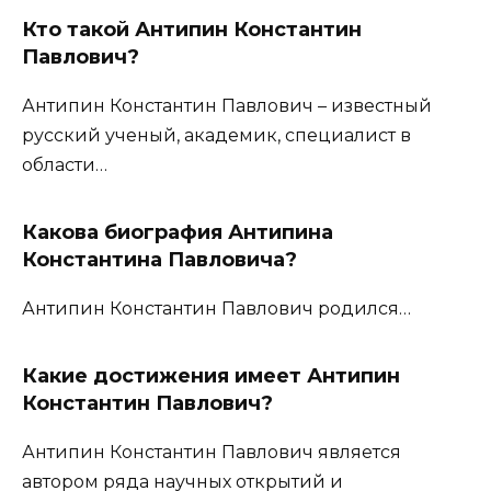
Кто такой Антипин Константин
Павлович?
Антипин Константин Павлович – известный
русский ученый, академик, специалист в
области…
Какова биография Антипина
Константина Павловича?
Антипин Константин Павлович родился…
Какие достижения имеет Антипин
Константин Павлович?
Антипин Константин Павлович является
автором ряда научных открытий и