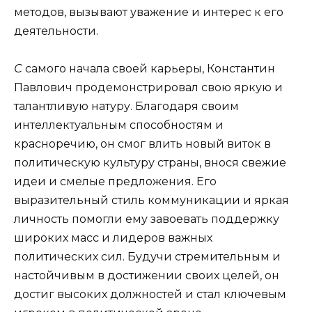
методов, вызывают уважение и интерес к его
деятельности.
С
самого начала своей карьеры, Константин
Павлович продемонстрировал свою яркую и
талантливую натуру. Благодаря своим
интеллектуальным способностям и
красноречию, он смог влить новый виток в
политическую культуру страны, внося свежие
идеи и смелые предложения. Его
выразительный стиль коммуникации и яркая
личность помогли ему завоевать поддержку
широких масс и лидеров важных
политических сил. Будучи стремительным и
настойчивым в достижении своих целей, он
достиг высоких должностей и стал ключевым