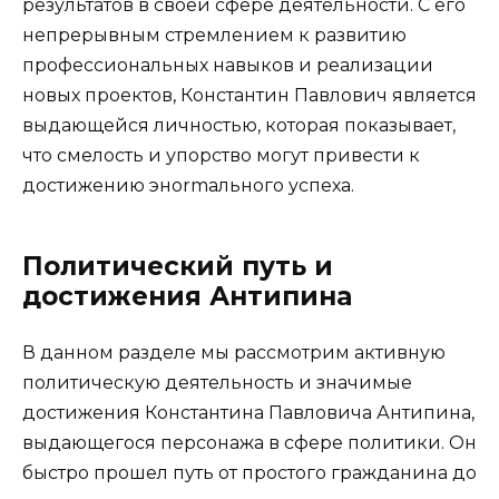
результатов в своей сфере деятельности. С его
непрерывным стремлением к развитию
профессиональных навыков и реализации
новых проектов, Константин Павлович является
выдающейся личностью, которая показывает,
что смелость и упорство могут привести к
достижению энormального успеха.
Политический путь и
достижения Антипина
В данном разделе мы рассмотрим активную
политическую деятельность и значимые
достижения Константина Павловича Антипина,
выдающегося персонажа в сфере политики. Он
быстро прошел путь от простого гражданина до