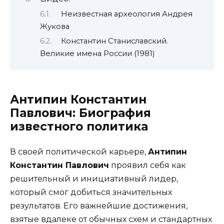
Неизвестная археология Андрея
Жукова
Константин Станиславский.
Великие имена России (1981)
Антипин Константин
Павлович: Биография
известного политика
В своей политической карьере,
Антипин
Константин Павлович
проявил себя как
решительный и инициативный лидер,
который смог добиться значительных
результатов. Его важнейшие достижения,
взятые вдалеке от обычных схем и стандартных