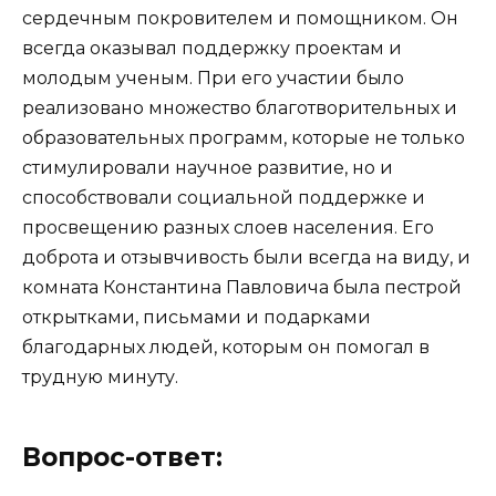
сердечным покровителем и помощником. Он
всегда оказывал поддержку проектам и
молодым ученым. При его участии было
реализовано множество благотворительных и
образовательных программ, которые не только
стимулировали научное развитие, но и
способствовали социальной поддержке и
просвещению разных слоев населения. Его
доброта и отзывчивость были всегда на виду, и
комната Константина Павловича была пестрой
открытками, письмами и подарками
благодарных людей, которым он помогал в
трудную минуту.
Вопрос-ответ: