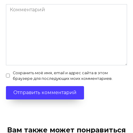
Комментарий
Сохранить моё имя, email и адрес сайта в этом
браузере для последующих моих комментариев.
Вам также может понравиться