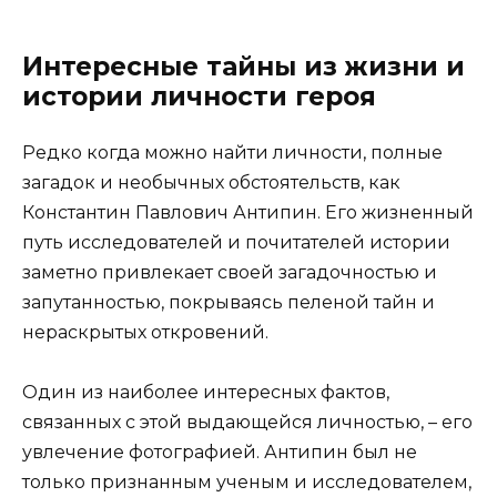
Интересные тайны из жизни и
истории личности героя
Редко когда можно найти личности, полные
загадок и необычных обстоятельств, как
Константин Павлович Антипин. Его жизненный
путь исследователей и почитателей истории
заметно привлекает своей загадочностью и
запутанностью, покрываясь пеленой тайн и
нераскрытых откровений.
Один из наиболее интересных фактов,
связанных с этой выдающейся личностью, – его
увлечение фотографией. Антипин был не
только признанным ученым и исследователем,