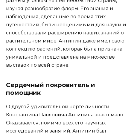
разным уголкам нашей необъятной страны,
изучая разнообразие флоры. Его знания и
наблюдения, сделанные во время этих
путешествий, были неоценимыми для науки и
способствовали расширению наших знаний о
растительном мире. Антипин даже имел свою
коллекцию растений, которая была признана
уникальной и представлена на множестве
выставок по всей стране.
Сердечный покровитель и
помощник
О другой удивительной черте личности
Константина Павловича Антипина знают мало.
Оказывается, помимо всех его научных
исследований и занятий, Антипин был