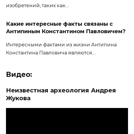
изобретений, таких как…
Какие интересные факты связаны с
Антипиным Константином Павловичем?
Интересными фактами из жизни Антипина
Константина Павловича являются…
Видео:
Неизвестная археология Андрея
Жукова