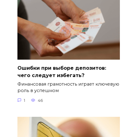
Ошибки при выборе депозитов:
чего следует избегать?
Финансовая грамотность играет ключевую
роль в успешном
1
46