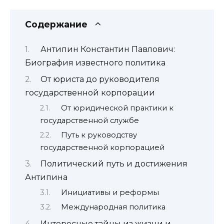
Содержание
Антипин Константин Павлович:
Биография известного политика
От юриста до руководителя
государственной корпорации
От юридической практики к
государственной службе
Путь к руководству
государственной корпорацией
Политический путь и достижения
Антипина
Инициативы и реформы
Международная политика
Интересные тайны из жизни и