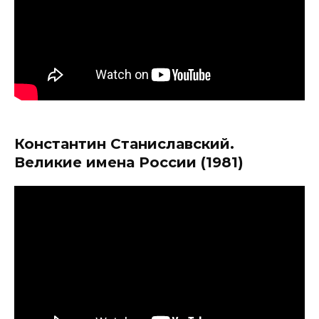
Константин Станиславский.
Великие имена России (1981)