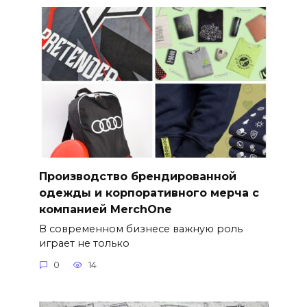
Производство брендированной
одежды и корпоративного мерча с
компанией MerchOne
В современном бизнесе важную роль
играет не только
0
14