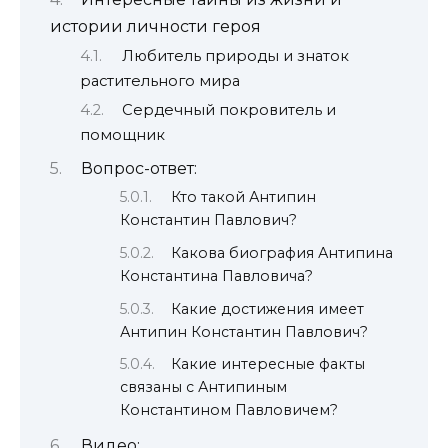
истории личности героя
Любитель природы и знаток
растительного мира
Сердечный покровитель и
помощник
Вопрос-ответ:
Кто такой Антипин
Константин Павлович?
Какова биография Антипина
Константина Павловича?
Какие достижения имеет
Антипин Константин Павлович?
Какие интересные факты
связаны с Антипиным
Константином Павловичем?
Видео: