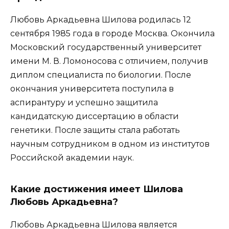
Любовь Аркадьевна Шилова родилась 12
сентября 1985 года в городе Москва. Окончила
Московский государственный университет
имени М. В. Ломоносова с отличием, получив
диплом специалиста по биологии. После
окончания университета поступила в
аспирантуру и успешно защитила
кандидатскую диссертацию в области
генетики. После защиты стала работать
научным сотрудником в одном из институтов
Российской академии наук.
Какие достижения имеет Шилова
Любовь Аркадьевна?
Любовь Аркадьевна Шилова является