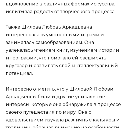
вдохновение в различных формах искусства,
испытывая радость от творческого процесса.
Также Шилова Любовь Аркадьевна
интересовалась умственными играми и
занималась самообразованием. Она
увлекалась чтением книг, изучением истории
и географии, что помогало ей расширять
кругозор и развивать свой интеллектуальный
потенциал.
Интересно отметить, что у Шиловой Любови
Аркадьевны были и другие уникальные
интересы, которые она обнаружила в процессе
своего путешествия по миру. Она с
удовольствием изучала различные культуры и
традиции, обращая внимание на особенности