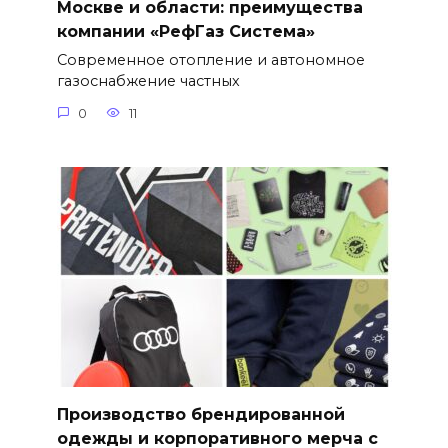
Москве и области: преимущества
компании «РефГаз Система»
Современное отопление и автономное
газоснабжение частных
0
11
Производство брендированной
одежды и корпоративного мерча с