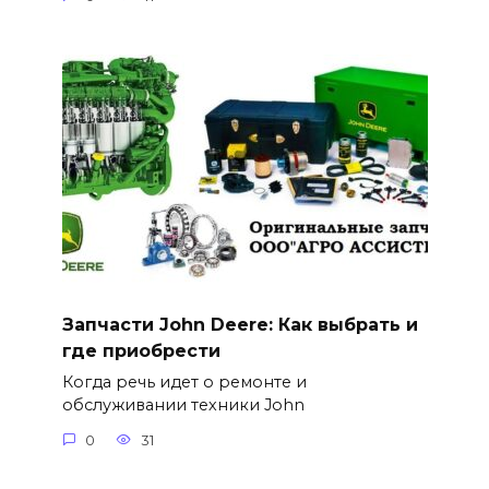
Запчасти John Deere: Как выбрать и
где приобрести
Когда речь идет о ремонте и
обслуживании техники John
0
31