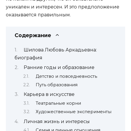
уникален и интересен. И это предположение
оказывается правильным.
Содержание
Шилова Любовь Аркадьевна:
биография
Ранние годы и образование
Детство и повседневность
Путь образования
Карьера в искусстве
Театральные корни
Художественные эксперименты
Личная жизнь и интересы
Семья и личные отношения