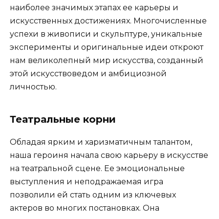
наиболее значимых этапах ее карьеры и
искусственных достижениях. Многочисленные
успехи в живописи и скульптуре, уникальные
эксперименты и оригинальные идеи откроют
нам великолепный мир искусства, созданный
этой искусствоведом и амбициозной
личностью.
Театральные корни
Обладая ярким и харизматичным талантом,
наша героиня начала свою карьеру в искусстве
на театральной сцене. Ее эмоциональные
выступления и неподражаемая игра
позволили ей стать одним из ключевых
актеров во многих постановках. Она