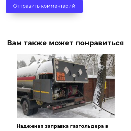
Вам также может понравиться
Надежная заправка газгольдера в