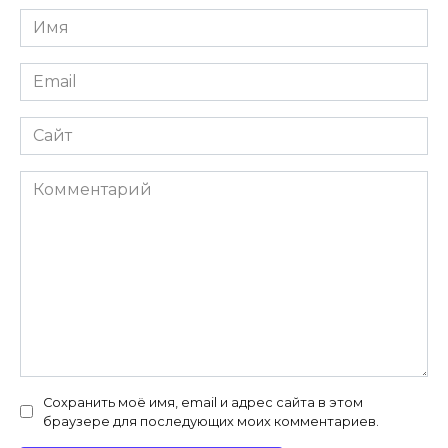
Имя
*
Email
*
Сайт
Комментарий
Сохранить моё имя, email и адрес сайта в этом
браузере для последующих моих комментариев.