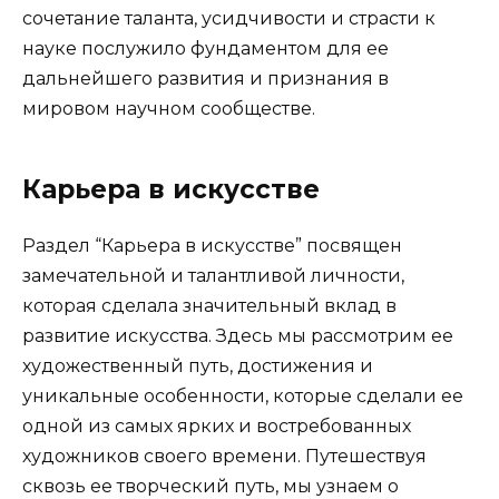
сочетание таланта, усидчивости и страсти к
науке послужило фундаментом для ее
дальнейшего развития и признания в
мировом научном сообществе.
Карьера в искусстве
Раздел “Карьера в искусстве” посвящен
замечательной и талантливой личности,
которая сделала значительный вклад в
развитие искусства. Здесь мы рассмотрим ее
художественный путь, достижения и
уникальные особенности, которые сделали ее
одной из самых ярких и востребованных
художников своего времени. Путешествуя
сквозь ее творческий путь, мы узнаем о