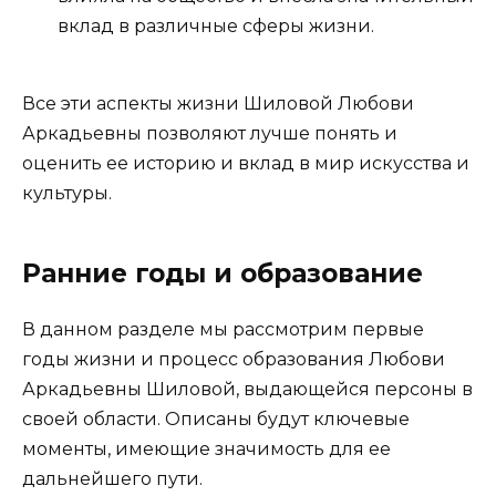
вклад в различные сферы жизни.
Все эти аспекты жизни Шиловой Любови
Аркадьевны позволяют лучше понять и
оценить ее историю и вклад в мир искусства и
культуры.
Ранние годы и образование
В данном разделе мы рассмотрим первые
годы жизни и процесс образования Любови
Аркадьевны Шиловой, выдающейся персоны в
своей области. Описаны будут ключевые
моменты, имеющие значимость для ее
дальнейшего пути.