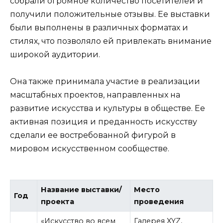
собрали огромное количество посетителей и
получили положительные отзывы. Ее выставки
были выполнены в различных форматах и
стилях, что позволяло ей привлекать внимание
широкой аудитории.
Она также принимала участие в реализации
масштабных проектов, направленных на
развитие искусства и культуры в обществе. Ее
активная позиция и преданность искусству
сделали ее востребованной фигурой в
мировом искусственном сообществе.
Название выставки/
Место
Год
проекта
проведения
«Искусство во всем
Галерея XYZ,