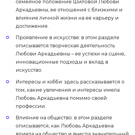
семейное положение Шиловой Любови
Аркадьевны, ее отношения с близкими и
влияние личной жизни на ее карьеру и
достижения.
Проявление в искусстве: в этом разделе
описывается творческая деятельность
Любови Аркадьевны – ее успехи на сцене,
инновационные подходы и вклад в
искусство.
Интересы и хобби: здесь рассказывается о
том, какие увлечения и интересы имела
Любовь Аркадьевна помимо своей
профессии.
Влияние на общество: в этом разделе
описывается, как Любовь Аркадьевна
влияла на общество и внесла значительный