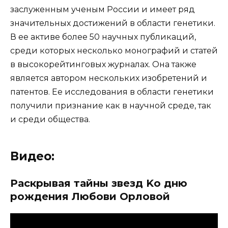
заслуженным ученым России и имеет ряд
значительных достижений в области генетики.
В ее активе более 50 научных публикаций,
среди которых несколько монографий и статей
в высокорейтинговых журналах. Она также
является автором нескольких изобретений и
патентов. Ее исследования в области генетики
получили признание как в научной среде, так
и среди общества.
Видео:
Раскрывая тайны звезд Kо дню
рождения Любови Орловой