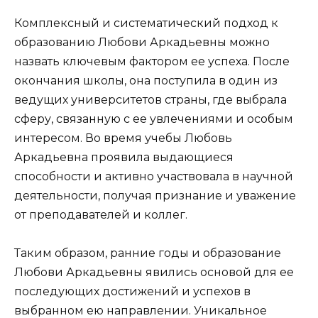
Комплексный и систематический подход к
образованию Любови Аркадьевны можно
назвать ключевым фактором ее успеха. После
окончания школы, она поступила в один из
ведущих университетов страны, где выбрала
сферу, связанную с ее увлечениями и особым
интересом. Во время учебы Любовь
Аркадьевна проявила выдающиеся
способности и активно участвовала в научной
деятельности, получая признание и уважение
от преподавателей и коллег.
Таким образом, ранние годы и образование
Любови Аркадьевны явились основой для ее
последующих достижений и успехов в
выбранном ею направлении. Уникальное