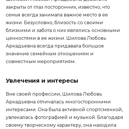
закрыты от глаз посторонних, известно, что
семья всегда занимала важное место в ее
жизни. Безусловно, близость со своими
близкими и забота о них являлись основными
ценностями в ее жизни. Шилова Любовь
Аркадьевна всегда придавала большое
значение семейным отношениям и
совместным мероприятиям.
Увлечения и интересы
Вне своей профессии, Шилова Любовь
Аркадьевна отличалась многосторонними
интересами. Она была активной спортсменкой,
увлекалась фотографией и музыкой. Благодаря
своему творческому характеру, она находила