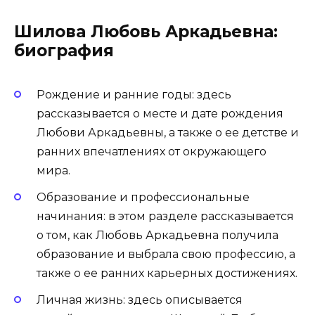
Шилова Любовь Аркадьевна:
биография
Рождение и ранние годы: здесь
рассказывается о месте и дате рождения
Любови Аркадьевны, а также о ее детстве и
ранних впечатлениях от окружающего
мира.
Образование и профессиональные
начинания: в этом разделе рассказывается
о том, как Любовь Аркадьевна получила
образование и выбрала свою профессию, а
также о ее ранних карьерных достижениях.
Личная жизнь: здесь описывается