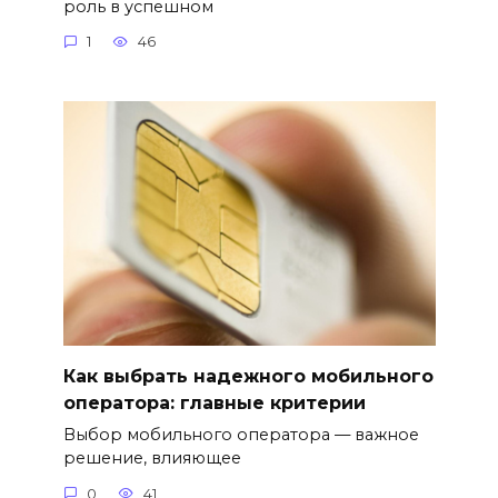
роль в успешном
1
46
Как выбрать надежного мобильного
оператора: главные критерии
Выбор мобильного оператора — важное
решение, влияющее
0
41