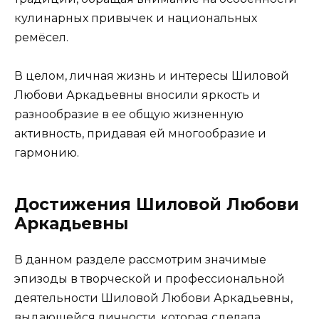
кулинарных привычек и национальных
ремёсел.
В целом, личная жизнь и интересы Шиловой
Любови Аркадьевны вносили яркость и
разнообразие в ее общую жизненную
активность, придавая ей многообразие и
гармонию.
Достижения Шиловой Любови
Аркадьевны
В данном разделе рассмотрим значимые
эпизоды в творческой и профессиональной
деятельности Шиловой Любови Аркадьевны,
выдающейся личности, которая сделала