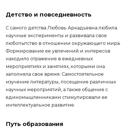
Детство и повседневность
С самого детства Любовь Аркадьевна любила
научные эксперименты и развивала свое
любопытство в отношении окружающего мира.
Формирование ее увлечений и интересов
находило отражение в ежедневных
мероприятиях и занятиях, которыми она
заполняла свое время. Самостоятельное
изучение литературы, посещение различных
научных мероприятий, а также общение с
единомышленниками стимулировали ее
интеллектуальное развитие.
Путь образования