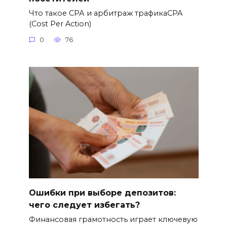
Что такое СРА и арбитраж трафикаCPA
(Cost Per Action)
0
76
Ошибки при выборе депозитов:
чего следует избегать?
Финансовая грамотность играет ключевую