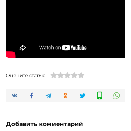
Оцените статью
Добавить комментарий