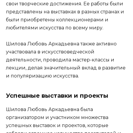
свои творческие достижения. Ее работы были
представлены на выставках в разных странах и
были приобретены коллекционерами и
любителями искусства по всему миру.
Шилова Любовь Аркадьевна также активно
участвовала в искусствоведческой
деятельности, проводила мастер-классы и
лекции, делая значительный вклад в развитие
и популяризацию искусства.
Успешные выставки и проекты
Шилова Любовь Аркадьевна была
организатором и участником множества
успешных выставок и проектов, которые