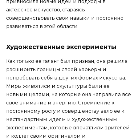
привносила новые идеи и подходы в
актерское искусство, стараясь
совершенствовать свои навыки и постоянно
развиваться в этой области.
Художественные эксперименты
Как только ее талант был признан, она решила
расширить границы своей карьеры и
попробовать себя в других формах искусства.
Миры живописи и скульптуры были ее
новыми целями, на которые она направила все
свое внимание и энергию. Стремление к
постоянному росту и совершенству вело ее к
нестандартным идеям и художественным
экспериментам, которые впечатлили зрителей
и коллег своим оригиналом и