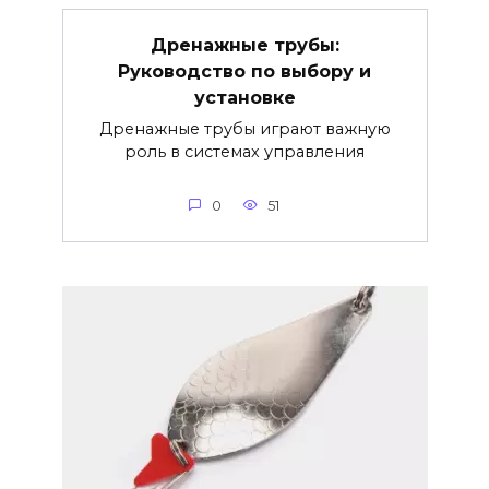
Дренажные трубы:
Руководство по выбору и
установке
Дренажные трубы играют важную
роль в системах управления
0
51