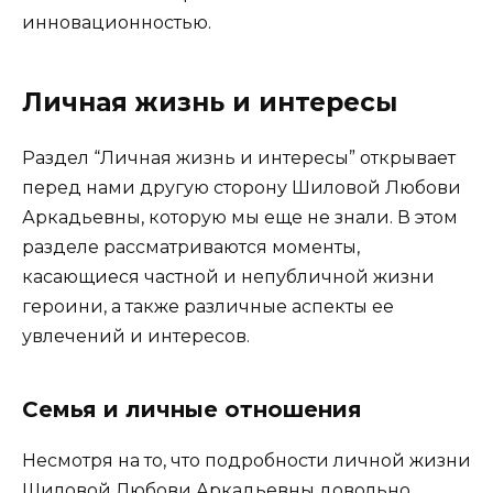
инновационностью.
Личная жизнь и интересы
Раздел “Личная жизнь и интересы” открывает
перед нами другую сторону Шиловой Любови
Аркадьевны, которую мы еще не знали. В этом
разделе рассматриваются моменты,
касающиеся частной и непубличной жизни
героини, а также различные аспекты ее
увлечений и интересов.
Семья и личные отношения
Несмотря на то, что подробности личной жизни
Шиловой Любови Аркадьевны довольно