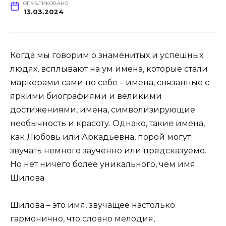
ОПУБЛИКОВАНО
13.03.2024
Когда мы говорим о знаменитых и успешных
людях, всплывают на ум имена, которые стали
маркерами сами по себе – имена, связанные с
яркими биографиями и великими
достижениями, имена, символизирующие
необычность и красоту. Однако, такие имена,
как Любовь или Аркадьевна, порой могут
звучать немного заученно или предсказуемо.
Но нет ничего более уникального, чем имя
Шилова.
Шилова – это имя, звучащее настолько
гармонично, что словно мелодия,