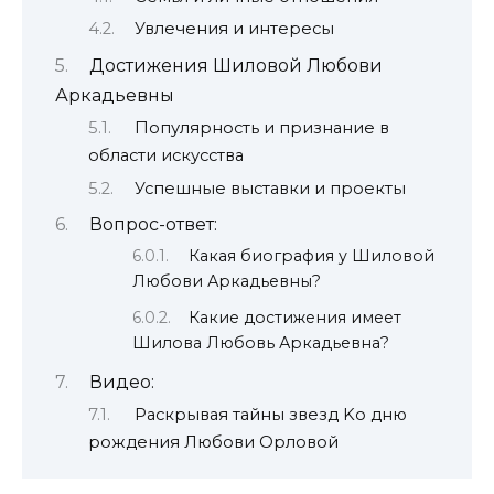
Увлечения и интересы
Достижения Шиловой Любови
Аркадьевны
Популярность и признание в
области искусства
Успешные выставки и проекты
Вопрос-ответ:
Какая биография у Шиловой
Любови Аркадьевны?
Какие достижения имеет
Шилова Любовь Аркадьевна?
Видео:
Раскрывая тайны звезд Kо дню
рождения Любови Орловой