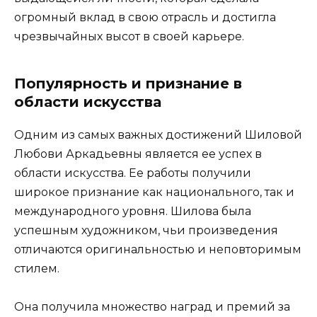
огромный вклад в свою отрасль и достигла
чрезвычайных высот в своей карьере.
Популярность и признание в
области искусства
Одним из самых важных достижений Шиловой
Любови Аркадьевны является ее успех в
области искусства. Ее работы получили
широкое признание как национального, так и
международного уровня. Шилова была
успешным художником, чьи произведения
отличаются оригинальностью и неповторимым
стилем.
Она получила множество наград и премий за