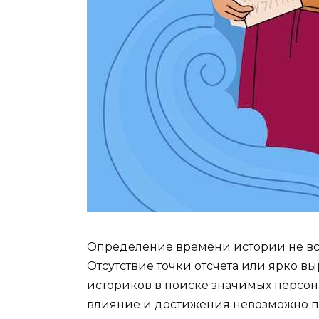
Определение времени истории не вс
Отсутствие точки отсчета или ярко в
историков в поиске значимых персон
влияние и достижения невозможно 