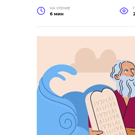
НА ЧТЕНИЕ
6 мин