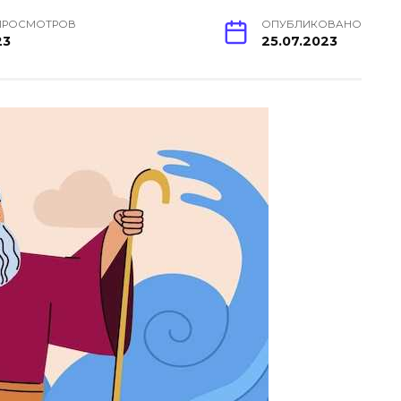
ПРОСМОТРОВ
ОПУБЛИКОВАНО
23
25.07.2023