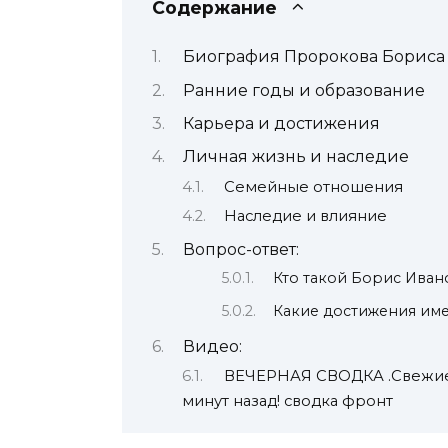
Содержание
Биография Пророкова Бориса
Ранние годы и образование
Карьера и достижения
Личная жизнь и наследие
Семейные отношения
Наследие и влияние
Вопрос-ответ:
Кто такой Борис Ива
Какие достижения им
Видео:
ВЕЧЕРНАЯ СВОДКА .Свежие н
минут назад! сводка фронт