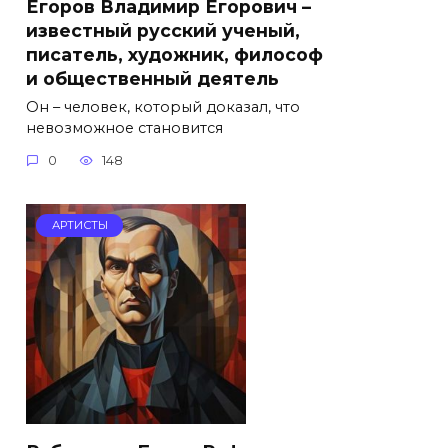
Егоров Владимир Егорович –
известный русский ученый,
писатель, художник, философ
и общественный деятель
Он – человек, который доказал, что
невозможное становится
0
148
АРТИСТЫ