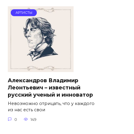
АРТИСТЫ
Александров Владимир
Леонтьевич – известный
русский ученый и инноватор
Невозможно отрицать, что у каждого
из нас есть свои
0
149