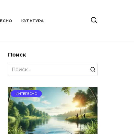
РЕСНО
КУЛЬТУРА
Поиск
Search
for:
ИНТЕРЕСНО