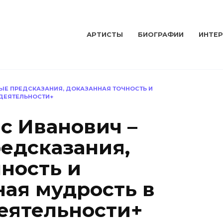
АРТИСТЫ
БИОГРАФИИ
ИНТЕ
ЫЕ ПРЕДСКАЗАНИЯ, ДОКАЗАННАЯ ТОЧНОСТЬ И
ДЕЯТЕЛЬНОСТИ+
с Иванович –
едсказания,
ность и
ая мудрость в
еятельности+