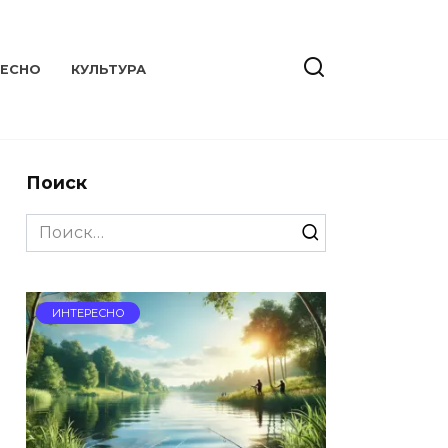
РЕСНО
КУЛЬТУРА
Поиск
Search
for:
ИНТЕРЕСНО