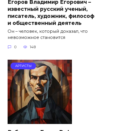
Егоров Владимир Егорович –
известный русский ученый,
писатель, художник, философ
и общественный деятель
Он – человек, который доказал, что
невозможное становится
0
148
АРТИСТЫ