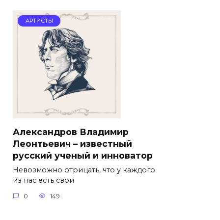
АРТИСТЫ
Александров Владимир
Леонтьевич – известный
русский ученый и инноватор
Невозможно отрицать, что у каждого
из нас есть свои
0
149