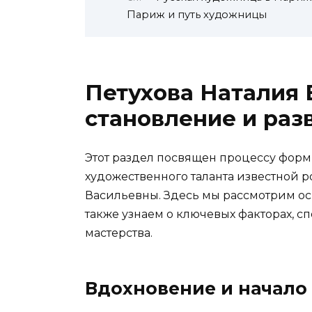
Париж и путь художницы
Петухова Наталия 
становление и раз
Этот раздел посвящен процессу форм
художественного таланта известной 
Васильевны. Здесь мы рассмотрим осн
также узнаем о ключевых факторах, 
мастерства.
Вдохновение и начало