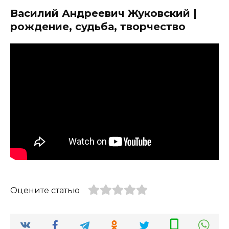
Василий Андреевич Жуковский |
рождение, судьба, творчество
Оцените статью