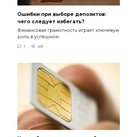
Ошибки при выборе депозитов:
чего следует избегать?
Финансовая грамотность играет ключевую
роль в успешном
1
46