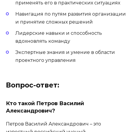
применять его в практических ситуациях
Навигация по путям развития организации
и принятие сложных решений
Лидерские навыки и способность
вдохновлять команду
Экспертные знания и умение в области
проектного управления
Вопрос-ответ:
Кто такой Петров Василий
Александрович?
Петров Василий Александрович – это
известный российский ученый,