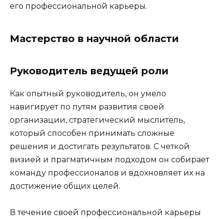
его профессиональной карьеры.
Мастерство в научной области
Руководитель ведущей роли
Как опытный руководитель, он умело
навигирует по путям развития своей
организации, стратегический мыслитель,
который способен принимать сложные
решения и достигать результатов. С четкой
визией и прагматичным подходом он собирает
команду профессионалов и вдохновляет их на
достижение общих целей.
В течение своей профессиональной карьеры