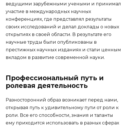
ведущими зарубежными учеными и принимал
участие в международных научных
конференциях, где представлял результаты
своих исследований и делал доклады о новых
открытиях в своей области. В результате его
научные труды были опубликованы в
престижных научных изданиях и стали ценным
вкладом в развитие современной науки.
Профессиональный путь и
ролевая деятельность
Разносторонний образ возникает перед нами,
открывая путь к удивительному пути от роли к
роли. Все его способности, знания и таланты
ему приходится использовать в разных сферах