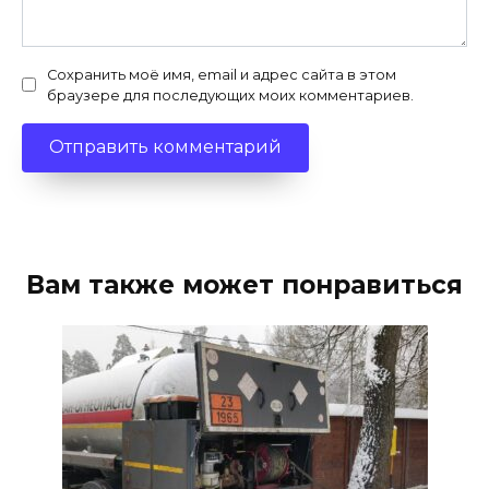
Сохранить моё имя, email и адрес сайта в этом
браузере для последующих моих комментариев.
Вам также может понравиться