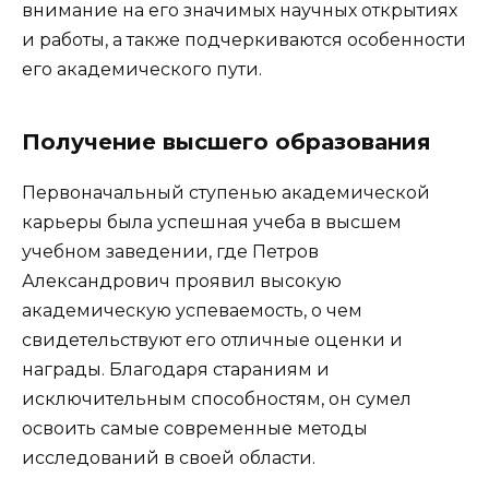
внимание на его значимых научных открытиях
и работы, а также подчеркиваются особенности
его академического пути.
Получение высшего образования
Первоначальный ступенью академической
карьеры была успешная учеба в высшем
учебном заведении, где Петров
Александрович проявил высокую
академическую успеваемость, о чем
свидетельствуют его отличные оценки и
награды. Благодаря стараниям и
исключительным способностям, он сумел
освоить самые современные методы
исследований в своей области.