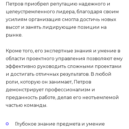
Петров приобрел репутацию надежного и
целеустремленного лидера, благодаря своим
усилиям организация смогла достичь новых
высот и занять лидирующие позиции на
рынке.
Кроме того, его экспертные знания и умение в
области проектного управления позволяют ему
эффективно руководить сложными проектами
и достигать отличных результатов. В любой
роли, которую он занимает, Петров
демонстрирует профессионализм и
преданность работе, делая его неотъемлемой
частью команды.
Глубокое знание предмета и умение