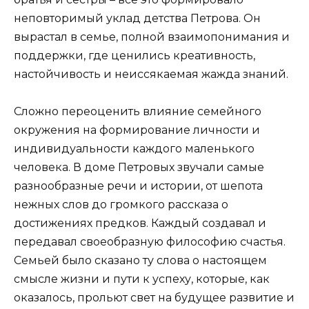
неповторимый уклад детства Петрова. Он
вырастал в семье, полной взаимопонимания и
поддержки, где ценились креативность,
настойчивость и неиссякаемая жажда знаний.
Сложно переоценить влияние семейного
окружения на формирование личности и
индивидуальности каждого маленького
человека. В доме Петровых звучали самые
разнообразные речи и истории, от шепота
нежных слов до громкого рассказа о
достижениях предков. Каждый создавал и
передавал своеобразную философию счастья.
Семьей было сказано ту слова о настоящем
смысле жизни и пути к успеху, которые, как
оказалось, прольют свет на будущее развитие и