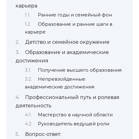
карьера
Ранние годы и семейный фон
Образование и ранние шаги в
карьере
Детство и семейное окружение
Образование и академические
достижения
Получение высшего образования
Непревзойденные
академические достижения
Профессиональный путь и ролевая
деятельность
Мастерство в научной области
Руководитель ведущей роли
Вопрос-ответ: