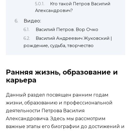
Кто такой Петров Василий
Александрович?
Видео:
Василий Петров. Вор Очко
Василий Андреевич Жуковский |
рождение, судьба, творчество
Ранняя жизнь, образование и
карьера
Данный раздел посвящен ранним годам
жизни, образованию и профессиональной
деятельности Петрова Василия
Александровича. Здесь мы рассмотрим
важные этапы его биографии до достижений и