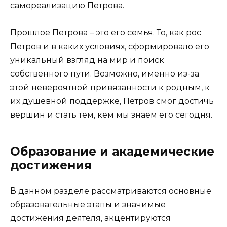
самореализацию Петрова.
Прошлое Петрова – это его семья. То, как рос
Петров и в каких условиях, сформировало его
уникальный взгляд на мир и поиск
собственного пути. Возможно, именно из-за
этой невероятной привязанности к родным, к
их душевной поддержке, Петров смог достичь
вершин и стать тем, кем мы знаем его сегодня.
Образование и академические
достижения
В данном разделе рассматриваются основные
образовательные этапы и значимые
достижения деятеля, акцентируются