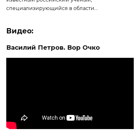
специализирующийся в области…
Видео:
Василий Петров. Вор Очко