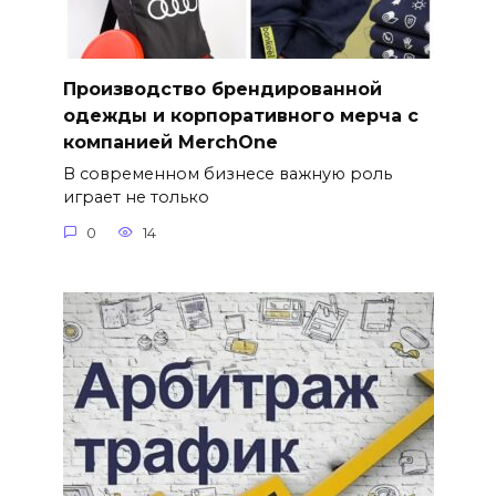
Производство брендированной
одежды и корпоративного мерча с
компанией MerchOne
В современном бизнесе важную роль
играет не только
0
14