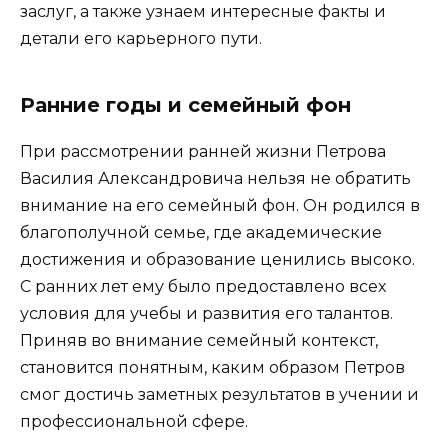
заслуг, а также узнаем интересные факты и
детали его карьерного пути.
Ранние годы и семейный фон
При рассмотрении ранней жизни Петрова
Василия Александровича нельзя не обратить
внимание на его семейный фон. Он родился в
благополучной семье, где академические
достижения и образование ценились высоко.
С ранних лет ему было предоставлено всех
условия для учебы и развития его талантов.
Приняв во внимание семейный контекст,
становится понятным, каким образом Петров
смог достичь заметных результатов в учении и
профессиональной сфере.