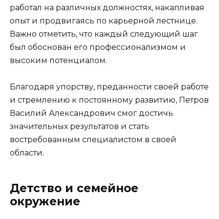
работал на различных должностях, накапливая
опыт и продвигаясь по карьерной лестнице.
Важно отметить, что каждый следующий шаг
был обоснован его профессионализмом и
высоким потенциалом.
Благодаря упорству, преданности своей работе
и стремлению к постоянному развитию, Петров
Василий Александрович смог достичь
значительных результатов и стать
востребованным специалистом в своей
области.
Детство и семейное
окружение