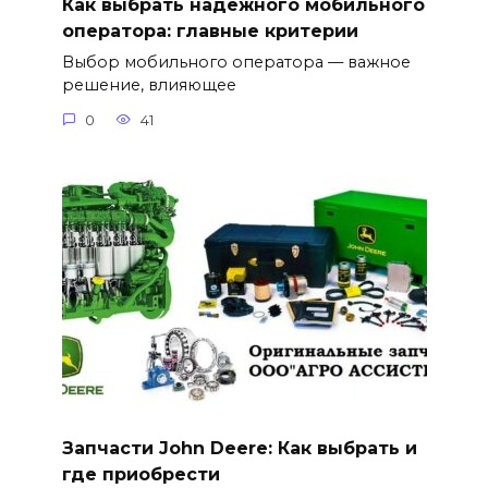
Как выбрать надежного мобильного
оператора: главные критерии
Выбор мобильного оператора — важное
решение, влияющее
0
41
Запчасти John Deere: Как выбрать и
где приобрести