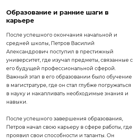
Образование и ранние шаги в
карьере
После успешного окончания начальной и
средней школы, Петров Василий
Александрович поступил в престижный
университет, где изучал предметы, связанные с
его будущей профессиональной сферой.
Важный этап в его образовании было обучение
в магистратуре, где он стал глубже погружаться
в науку и накапливать необходимые знания и
навыки.
После успешного завершения образования,
Петров начал свою карьеру в сфере работы, где
проявил свои способности и таланты. Он