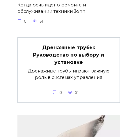
Когда речь идет о ремонте и
обслуживании техники John
0
31
Дренажные трубы:
Руководство по выбору и
установке
Дренажные трубы играют важную
роль в системах управления
0
51