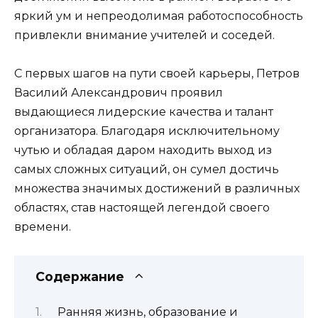
яркий ум и непреодолимая работоспособность
привлекли внимание учителей и соседей.
С первых шагов на пути своей карьеры, Петров
Василий Александрович проявил
выдающиеся лидерские качества и талант
организатора. Благодаря исключительному
чутью и обладая даром находить выход из
самых сложных ситуаций, он сумел достичь
множества значимых достижений в различных
областях, став настоящей легендой своего
времени.
Содержание
Ранняя жизнь, образование и