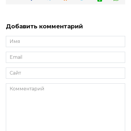
Добавить комментарий
Имя
*
Email
*
Сайт
Комментарий