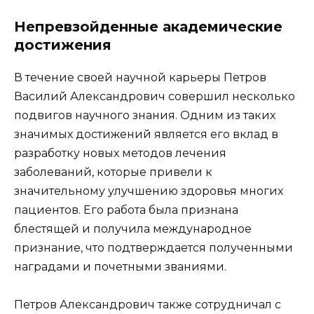
Непревзойденные академические
достижения
В течение своей научной карьеры Петров
Василий Александрович совершил несколько
подвигов научного знания. Одним из таких
значимых достижений является его вклад в
разработку новых методов лечения
заболеваний, которые привели к
значительному улучшению здоровья многих
пациентов. Его работа была признана
блестящей и получила международное
признание, что подтверждается полученными
наградами и почетными званиями.
Петров Александрович также сотрудничал с