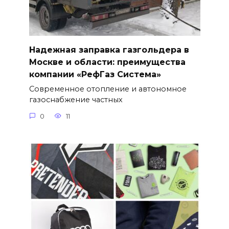
Надежная заправка газгольдера в
Москве и области: преимущества
компании «РефГаз Система»
Современное отопление и автономное
газоснабжение частных
0
11