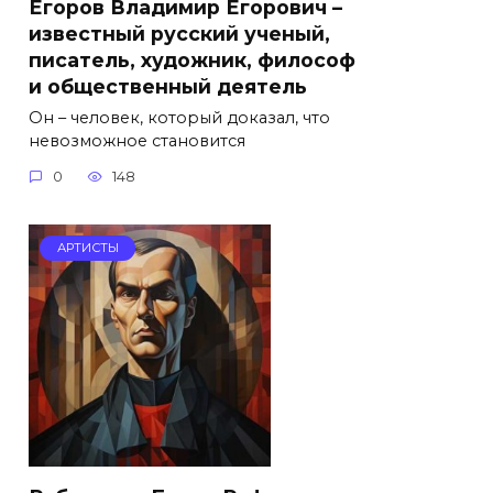
Егоров Владимир Егорович –
известный русский ученый,
писатель, художник, философ
и общественный деятель
Он – человек, который доказал, что
невозможное становится
0
148
АРТИСТЫ