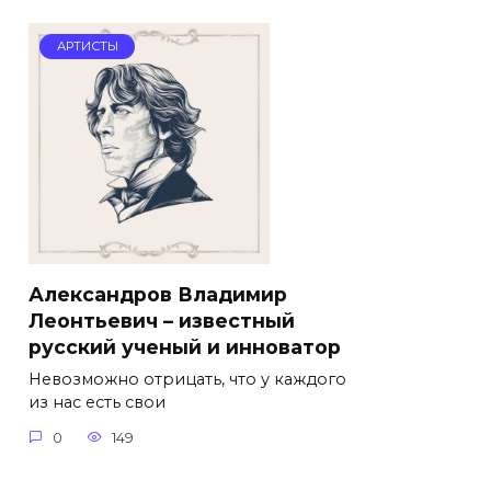
АРТИСТЫ
Александров Владимир
Леонтьевич – известный
русский ученый и инноватор
Невозможно отрицать, что у каждого
из нас есть свои
0
149