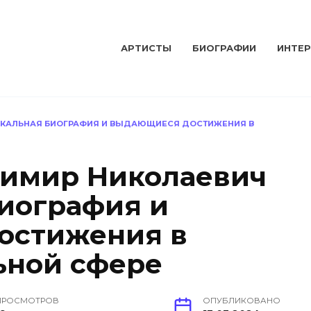
АРТИСТЫ
БИОГРАФИИ
ИНТЕ
ИКАЛЬНАЯ БИОГРАФИЯ И ВЫДАЮЩИЕСЯ ДОСТИЖЕНИЯ В
димир Николаевич
биография и
остижения в
ьной сфере
ПРОСМОТРОВ
ОПУБЛИКОВАНО