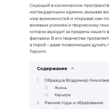
Снующий в космическом пространств
нестандартными идеями, вызывая вос
мир возможностей и открывая нам гл
волевым усилиям и творческому ген
которое выходит за пределы нашего
фантазии. В его творчестве проявляе
а порой – даже позволяющие думать
Торонто.
Содержание
Образцов Владимир Николаеви
Жизнь
Карьера
Ранние годы и образование