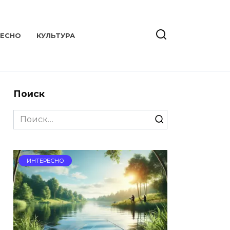
РЕСНО
КУЛЬТУРА
Поиск
Search
for:
ИНТЕРЕСНО