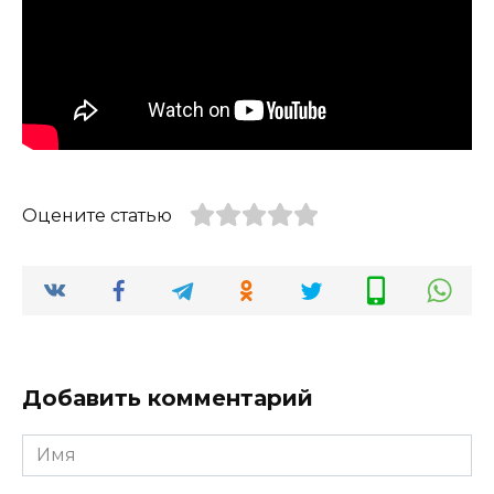
Оцените статью
Добавить комментарий
Имя
*