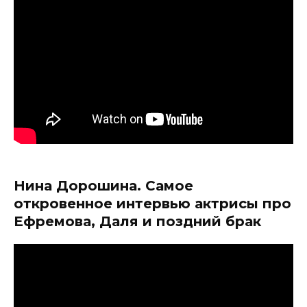
Нина Дорошина. Самое
откровенное интервью актрисы про
Ефремова, Даля и поздний брак