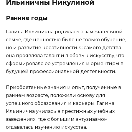
Ильиничны Никулиной
Ранние годы
Галина Ильинична родилась в замечательной
семье, где ценностью было не только обучение,
но и развитие креативности. С самого детства
она проявляла талант и любовь к искусству, что
сформировало ее устремления и ориентиры в
будущей профессиональной деятельности.
Приобретенные знания и опыт, полученные в
раннем возрасте, положили основу для
успешного образования и карьеры. Галина
Ильинична училась в престижных учебных
заведениях, где с большим энтузиазмом
отдавалась изучению искусства.