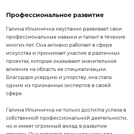
Профессиональное развитие
Галина Ильинична неустанно развивает свои
профессиональные навыки и талант в течение
многих лет. Она активно работает в сфере
искусства и принимает участие в различных
проектах, которые оказывают значительное
влияние на область ее специализации.
Благодаря усердию и упорству, она стала
одним из признанных экспертов в своей
сфере.
Галина Ильинична не только достигла успеха в
собственной профессиональной деятельности,
но и имеет огромный вклад в развитие