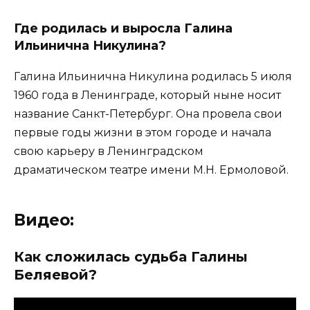
Где родилась и выросла Галина
Ильинична Никулина?
Галина Ильинична Никулина родилась 5 июля
1960 года в Ленинграде, который ныне носит
название Санкт-Петербург. Она провела свои
первые годы жизни в этом городе и начала
свою карьеру в Ленинградском
драматическом театре имени М.Н. Ермоловой.
Видео:
Как сложилась судьба Галины
Беляевой?