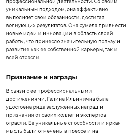
профессиональной деятельности. Со своим
уникальным подходом, она эффективно
выполняет свои обязанности, достигая
волнующих результатов. Она сумела привнести
новые идеи и инновации в область своей
работы, что принесло значительную пользу и
развитие как ее собственной карьеры, так и
всей отрасли.
Признание и награды
В связи с ее профессиональными
достижениями, Галина Ильинична была
удостоена ряда заслуженных наград и
признания от своих коллег и экспертов
отрасли. Ее уникальные способности и яркая
мысль были отмечены в прессе и на