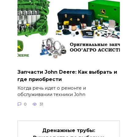
Запчасти John Deere: Как выбрать и
где приобрести
Когда речь идет о ремонте и
обслуживании техники John
0
31
Дренажные трубы: