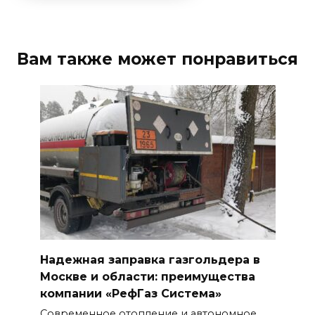
Вам также может понравиться
Надежная заправка газгольдера в
Москве и области: преимущества
компании «РефГаз Система»
Современное отопление и автономное