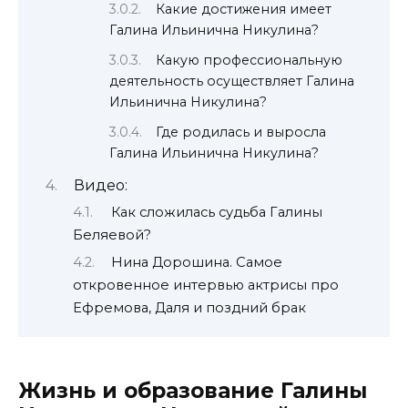
Какие достижения имеет
Галина Ильинична Никулина?
Какую профессиональную
деятельность осуществляет Галина
Ильинична Никулина?
Где родилась и выросла
Галина Ильинична Никулина?
Видео:
Как сложилась судьба Галины
Беляевой?
Нина Дорошина. Самое
откровенное интервью актрисы про
Ефремова, Даля и поздний брак
Жизнь и образование Галины