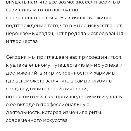
внушать нам, что все возможно, если верить в
свои силы и готов постоянно
совершенствоваться. Эта личность – живое
подтверждение того, что в мире искусства нет
нерешаемых задач, нет предела исследования
и творчества.
Сегодня мы приглашаем вас присоединиться
к увлекательному путешествию в мир успеха и
достижений, в мир искренности и харизмы,
где вы сможете заглянуть в самые глубины
сердца удивительной личности,
познакомиться с ее произведениями и узнать
о ее вкладе в профессиональную
деятельность, которая изменила ритм
современного искусства.