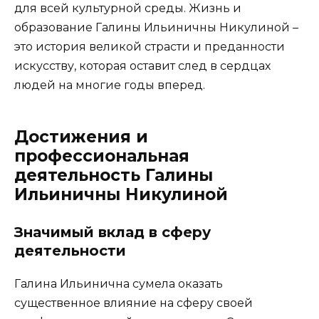
для всей культурной среды. Жизнь и
образование Галины Ильиничны Никулиной –
это история великой страсти и преданности
искусству, которая оставит след в сердцах
людей на многие годы вперед.
Достижения и
профессиональная
деятельность Галины
Ильиничны Никулиной
Значимый вклад в сферу
деятельности
Галина Ильинична сумела оказать
существенное влияние на сферу своей