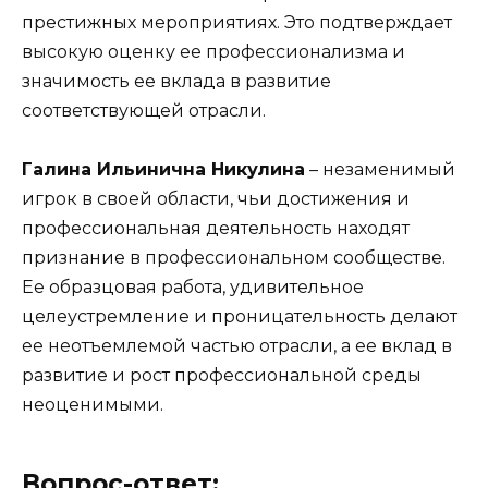
престижных мероприятиях. Это подтверждает
высокую оценку ее профессионализма и
значимость ее вклада в развитие
соответствующей отрасли.
Галина Ильинична Никулина
– незаменимый
игрок в своей области, чьи достижения и
профессиональная деятельность находят
признание в профессиональном сообществе.
Ее образцовая работа, удивительное
целеустремление и проницательность делают
ее неотъемлемой частью отрасли, а ее вклад в
развитие и рост профессиональной среды
неоценимыми.
Вопрос-ответ: