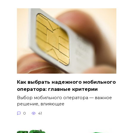
Как выбрать надежного мобильного
оператора: главные критерии
Выбор мобильного оператора — важное
решение, влияющее
0
41