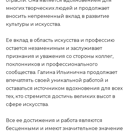
отрасли. Она является вдохновением для
многих творческих людей и продолжает
вносить непременный вклад в развитие
культуры и искусства.
Ее вклад в область искусства и профессию
остается незаменимым и заслуживает
признания и уважения со стороны коллег,
поклонников и профессионального
сообщества. Галина Ильинична продолжает
впечатлять своей уникальной работой и
оставаться источником вдохновения для всех
тех, кто стремится достичь великих высот в
сфере искусства.
Все ее достижения и работа являются
бесценными и имеют значительное значение