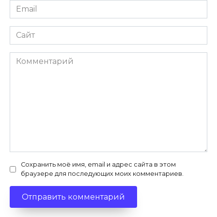
Email
*
Сайт
Комментарий
Сохранить моё имя, email и адрес сайта в этом
браузере для последующих моих комментариев.