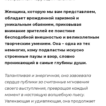
Женщина, которую мы вам представляем,
обладает врожденной харизмой и
уникальным обаянием, приковывая
внимание зрителей ее поистине
бесподобной внешностью и великолепным
творческим умением. Она – одна из тех
немногих, кому подвластны искусно
строенные паузы и взор, словно
проникающий в самые глубины души.
Талантливая и энергичная, она завоевала
сердца публики за считанные мгновения
своего выступления, превращая каждый
момент в настоящую волшебную пьесу.
Увлекающая и удивляющая, она продолжает