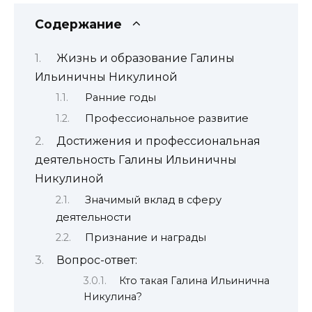
Содержание
Жизнь и образование Галины
Ильиничны Никулиной
Ранние годы
Профессиональное развитие
Достижения и профессиональная
деятельность Галины Ильиничны
Никулиной
Значимый вклад в сферу
деятельности
Признание и награды
Вопрос-ответ:
Кто такая Галина Ильинична
Никулина?