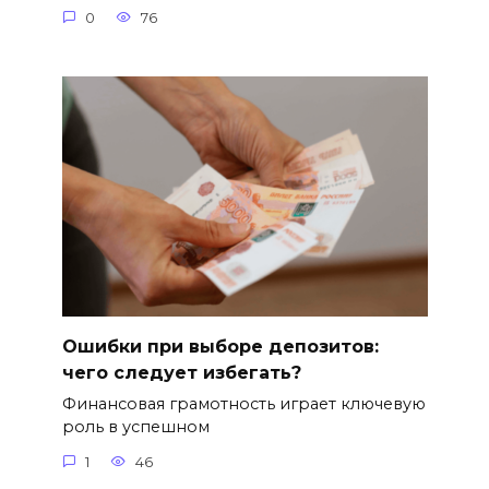
0
76
Ошибки при выборе депозитов:
чего следует избегать?
Финансовая грамотность играет ключевую
роль в успешном
1
46