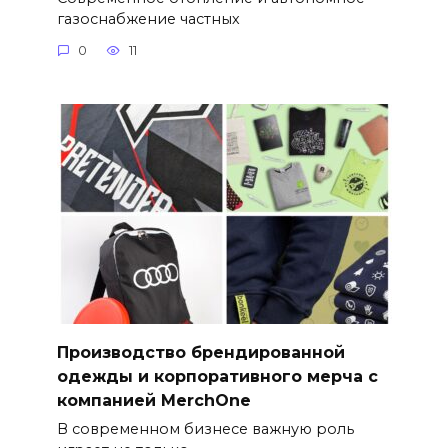
газоснабжение частных
0
11
Производство брендированной
одежды и корпоративного мерча с
компанией MerchOne
В современном бизнесе важную роль