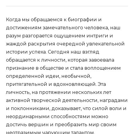
Когда мы обращаемся к биографии и
достижениям замечательного человека, наш
разум разгорается ощущением интриги и
жаждой раскрытия очередной увлекательной
истории успеха. Сегодня наш взгляд
обращается к личности, которая завоевала
признание в обществе и стала воплощением
определенной идеи, необычной,
притягательной и вдохновляющей. Эта
личность, на протяжении нескольких лет
активной творческой деятельности, наградами
и поклонниками, доказывает, что силой воли и
неординарными способностями можно
достичь вершин и преобразить мир своим
неотразимым чарующим талантом.