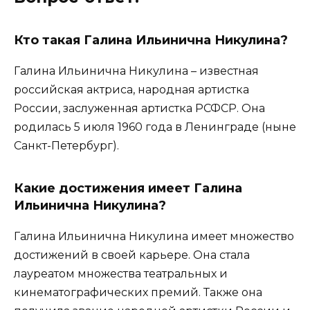
Кто такая Галина Ильинична Никулина?
Галина Ильинична Никулина – известная
российская актриса, народная артистка
России, заслуженная артистка РСФСР. Она
родилась 5 июля 1960 года в Ленинграде (ныне
Санкт-Петербург).
Какие достижения имеет Галина
Ильинична Никулина?
Галина Ильинична Никулина имеет множество
достижений в своей карьере. Она стала
лауреатом множества театральных и
кинематографических премий. Также она