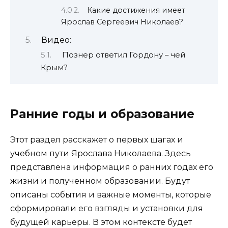
Какие достижения имеет
Ярослав Сергеевич Николаев?
Видео:
Познер ответил Гордону – чей
Крым?
Ранние годы и образование
Этот раздел расскажет о первых шагах и
учебном пути Ярослава Николаева. Здесь
представлена информация о ранних годах его
жизни и полученном образовании. Будут
описаны события и важные моменты, которые
сформировали его взгляды и установки для
будущей карьеры. В этом контексте будет