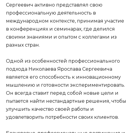
Сергеевич активно представлял свою
профессиональную деятельность в
международном контексте, принимая участие
в конференциях и семинарах, где делился
своими знаниями и опытом с коллегами из
разных стран.
Одной из особенностей профессионального
подхода Николаева Ярослава Сергеевича
является его способность к инновационному
мышлению и готовности экспериментировать.
Он всегда ставит перед собой новые цели и
пытается найти нестандартные решения, чтобы
улучшить качество своей работы и
удовлетворить потребности своих клиентов.