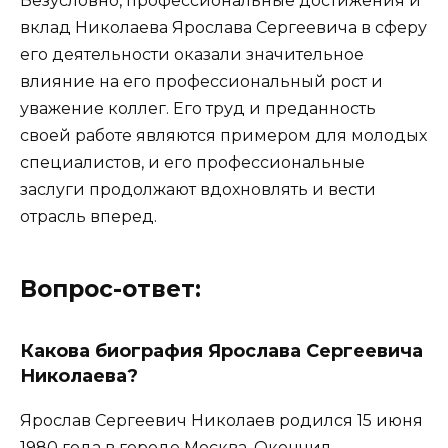
Безусловно, профессиональные достижения и
вклад Николаева Ярослава Сергеевича в сферу
его деятельности оказали значительное
влияние на его профессиональный рост и
уважение коллег. Его труд и преданность
своей работе являются примером для молодых
специалистов, и его профессиональные
заслуги продолжают вдохновлять и вести
отрасль вперед.
Вопрос-ответ:
Какова биография Ярослава Сергеевича
Николаева?
Ярослав Сергеевич Николаев родился 15 июня
1980 года в городе Москва. Окончил