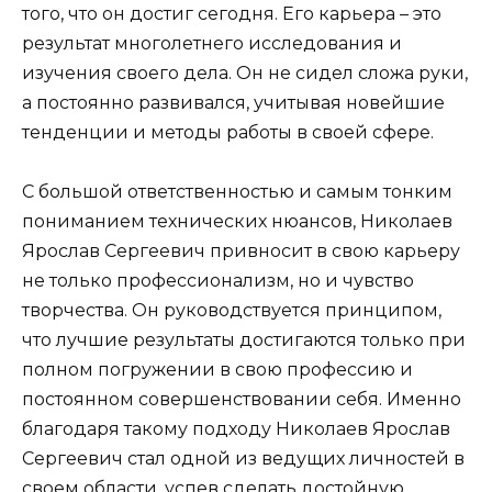
того, что он достиг сегодня. Его карьера – это
результат многолетнего исследования и
изучения своего дела. Он не сидел сложа руки,
а постоянно развивался, учитывая новейшие
тенденции и методы работы в своей сфере.
С большой ответственностью и самым тонким
пониманием технических нюансов, Николаев
Ярослав Сергеевич привносит в свою карьеру
не только профессионализм, но и чувство
творчества. Он руководствуется принципом,
что лучшие результаты достигаются только при
полном погружении в свою профессию и
постоянном совершенствовании себя. Именно
благодаря такому подходу Николаев Ярослав
Сергеевич стал одной из ведущих личностей в
своем области, успев сделать достойную