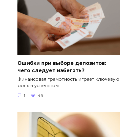
Ошибки при выборе депозитов:
чего следует избегать?
Финансовая грамотность играет ключевую
роль в успешном
1
46