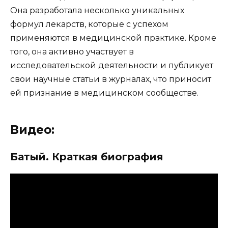
Она разработала несколько уникальных
формул лекарств, которые с успехом
применяются в медицинской практике. Кроме
того, она активно участвует в
исследовательской деятельности и публикует
свои научные статьи в журналах, что приносит
ей признание в медицинском сообществе.
Видео:
Батый. Краткая биография