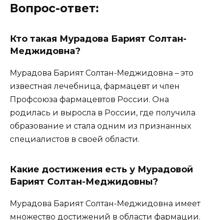
Вопрос-ответ:
Кто такая Мурадова Барият Солтан-
Меджидовна?
Мурадова Барият Солтан-Меджидовна – это
известная лечебница, фармацевт и член
Профсоюза фармацевтов России. Она
родилась и выросла в России, где получила
образование и стала одним из признанных
специалистов в своей области.
Какие достижения есть у Мурадовой
Барият Солтан-Меджидовны?
Мурадова Барият Солтан-Меджидовна имеет
множество достижений в области фармации.