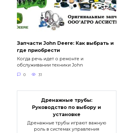
Запчасти John Deere: Как выбрать и
где приобрести
Когда речь идет о ремонте и
обслуживании техники John
0
31
Дренажные трубы:
Руководство по выбору и
установке
Дренажные трубы играют важную
роль в системах управления