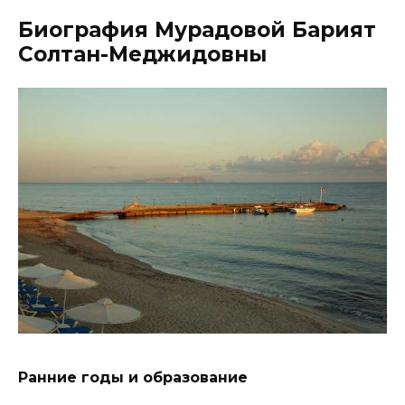
Биография Мурадовой Барият
Солтан-Меджидовны
Ранние годы и образование