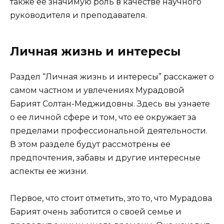
также ее значимую роль в качестве научного
руководителя и преподавателя.
Личная жизнь и интересы
Раздел “Личная жизнь и интересы” расскажет о
самом частном и увлечениях Мурадовой
Барият Солтан-Меджидовны. Здесь вы узнаете
о ее личной сфере и том, что ее окружает за
пределами профессиональной деятельности.
В этом разделе будут рассмотрены ее
предпочтения, забавы и другие интересные
аспекты ее жизни.
Первое, что стоит отметить, это то, что Мурадова
Барият очень заботится о своей семье и