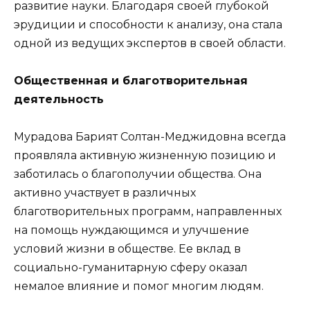
развитие науки. Благодаря своей глубокой
эрудиции и способности к анализу, она стала
одной из ведущих экспертов в своей области.
Общественная и благотворительная
деятельность
Мурадова Барият Солтан-Меджидовна всегда
проявляла активную жизненную позицию и
заботилась о благополучии общества. Она
активно участвует в различных
благотворительных программ, направленных
на помощь нуждающимся и улучшение
условий жизни в обществе. Ее вклад в
социально-гуманитарную сферу оказал
немалое влияние и помог многим людям.