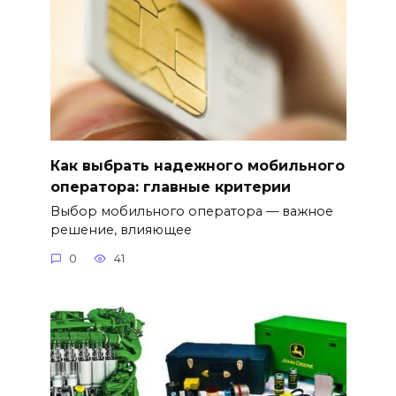
Как выбрать надежного мобильного
оператора: главные критерии
Выбор мобильного оператора — важное
решение, влияющее
0
41