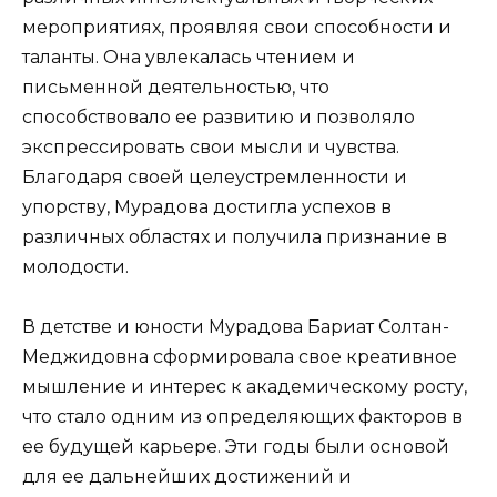
мероприятиях, проявляя свои способности и
таланты. Она увлекалась чтением и
письменной деятельностью, что
способствовало ее развитию и позволяло
экспрессировать свои мысли и чувства.
Благодаря своей целеустремленности и
упорству, Мурадова достигла успехов в
различных областях и получила признание в
молодости.
В детстве и юности Мурадова Бариат Солтан-
Меджидовна сформировала свое креативное
мышление и интерес к академическому росту,
что стало одним из определяющих факторов в
ее будущей карьере. Эти годы были основой
для ее дальнейших достижений и