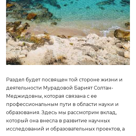
Раздел будет посвящен той стороне жизни и
деятельности Мурадовой Барият Солтан-
Меджидовны, которая связана с ее
профессиональным пути в области науки и
образования. Здесь мы рассмотрим вклад,
который она внесла в развитие научных
исследований и образовательных проектов, а