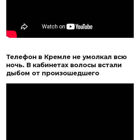
Телефон в Кремле не умолкал всю
ночь. В кабинетах волосы встали
дыбом от произошедшего