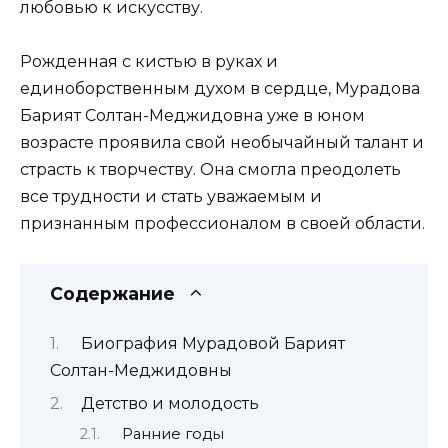
любовью к искусству.
Рожденная с кистью в руках и
единоборственным духом в сердце, Мурадова
Барият Солтан-Меджидовна уже в юном
возрасте проявила свой необычайный талант и
страсть к творчеству. Она смогла преодолеть
все трудности и стать уважаемым и
признанным профессионалом в своей области.
Содержание
Биография Мурадовой Барият
Солтан-Меджидовны
Детство и молодость
Ранние годы