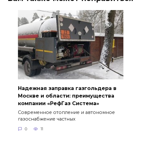
Надежная заправка газгольдера в
Москве и области: преимущества
компании «РефГаз Система»
Современное отопление и автономное
газоснабжение частных
0
11