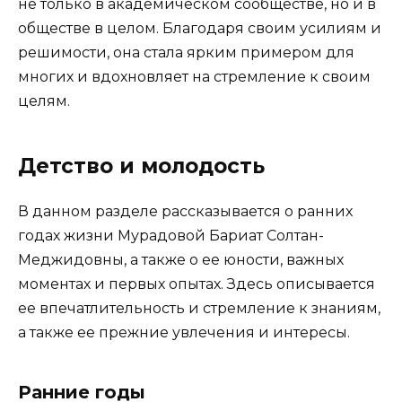
не только в академическом сообществе, но и в
обществе в целом. Благодаря своим усилиям и
решимости, она стала ярким примером для
многих и вдохновляет на стремление к своим
целям.
Детство и молодость
В данном разделе рассказывается о ранних
годах жизни Мурадовой Бариат Солтан-
Меджидовны, а также о ее юности, важных
моментах и первых опытах. Здесь описывается
ее впечатлительность и стремление к знаниям,
а также ее прежние увлечения и интересы.
Ранние годы