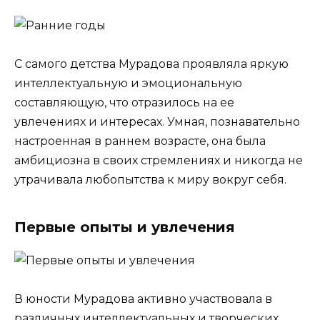
С самого детства Мурадова проявляла яркую
интеллектуальную и эмоциональную
составляющую, что отразилось на ее
увлечениях и интересах. Умная, познавательно
настроенная в раннем возрасте, она была
амбициозна в своих стремлениях и никогда не
утрачивала любопытства к миру вокруг себя.
Первые опыты и увлечения
В юности Мурадова активно участвовала в
различных интеллектуальных и творческих