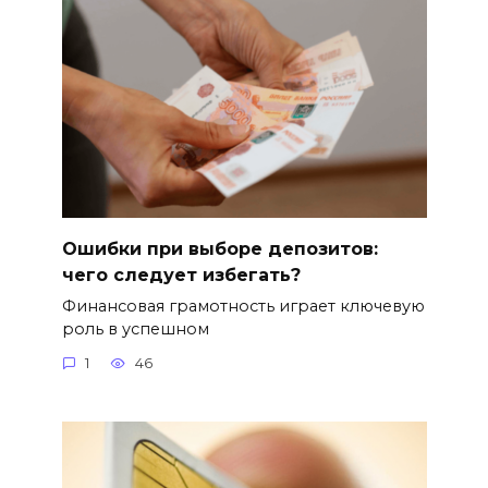
Ошибки при выборе депозитов:
чего следует избегать?
Финансовая грамотность играет ключевую
роль в успешном
1
46