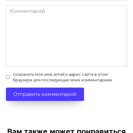
Комментарий
Сохранить моё имя, email и адрес сайта в этом
браузере для последующих моих комментариев.
Вам также может понравиться