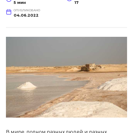
5 мин
17
ОПУБЛИКОВАНО
04.06.2022
В мире, полном разных людей и разных