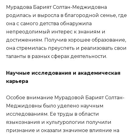
Мурадова Барият Солтан-Меджидовна
родилась и выросла в благородной семье, где
она с самого детства обнаружила
непреодолимый интерес к знаниям и
достижениям. Получив хорошее образование,
она стремилась преуспеть и реализовать свои
таланты в разных сферах деятельности.
Научные исследования и академическая
карьера
Особое внимание Мурадовой Барият Солтан-
Меджидовны было уделено научным
исследованиям. Ее труды в области
языкознания и культурологии получили
признание и оказали значимое влияние на