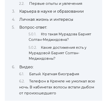
Первые опыты и увлечения
Карьера в науке и образовании
Личная жизнь и интересы
Вопрос-ответ:
Кто такая Мурадова Барият
Солтан-Меджидовна?
Какие достижения есть у
Мурадовой Барият Солтан-
Меджидовны?
Видео:
Батый. Краткая биография
Телефон в Кремле не умолкал всю
ночь. В кабинетах волосы встали дыбом
от произошедшего