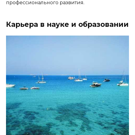
профессионального развития.
Карьера в науке и образовании