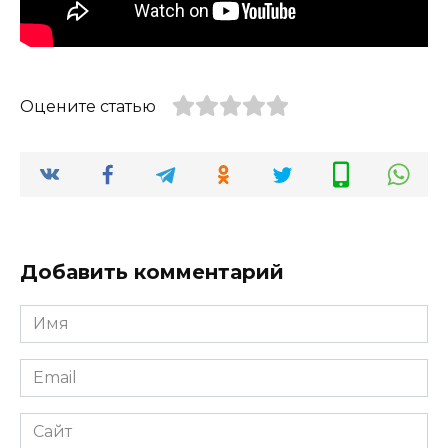
Оцените статью
Добавить комментарий
Имя
*
Email
*
Сайт