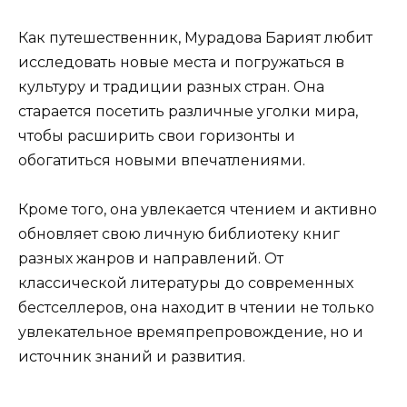
Как путешественник, Мурадова Барият любит
исследовать новые места и погружаться в
культуру и традиции разных стран. Она
старается посетить различные уголки мира,
чтобы расширить свои горизонты и
обогатиться новыми впечатлениями.
Кроме того, она увлекается чтением и активно
обновляет свою личную библиотеку книг
разных жанров и направлений. От
классической литературы до современных
бестселлеров, она находит в чтении не только
увлекательное времяпрепровождение, но и
источник знаний и развития.