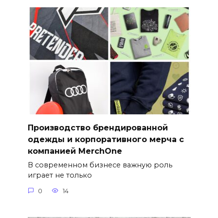
Производство брендированной
одежды и корпоративного мерча с
компанией MerchOne
В современном бизнесе важную роль
играет не только
0
14