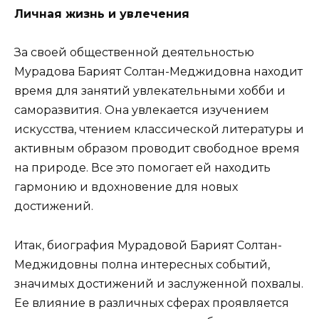
Личная жизнь и увлечения
За своей общественной деятельностью
Мурадова Барият Солтан-Меджидовна находит
время для занятий увлекательными хобби и
саморазвития. Она увлекается изучением
искусства, чтением классической литературы и
активным образом проводит свободное время
на природе. Все это помогает ей находить
гармонию и вдохновение для новых
достижений.
Итак, биография Мурадовой Барият Солтан-
Меджидовны полна интересных событий,
значимых достижений и заслуженной похвалы.
Ее влияние в различных сферах проявляется