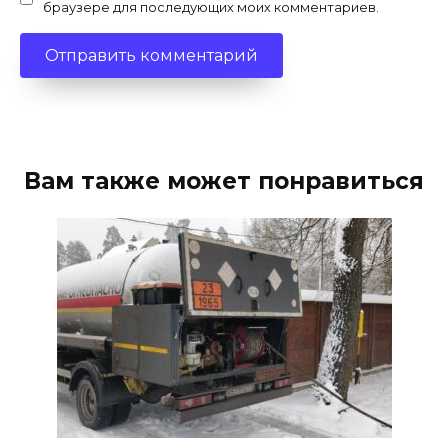
браузере для последующих моих комментариев.
Вам также может понравиться