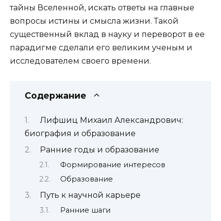
тайны Вселенной, искать ответы на главные
вопросы истины и смысла жизни. Такой
существенный вклад в науку и переворот в ее
парадигме сделали его великим ученым и
исследователем своего времени.
Содержание
Лифшиц Михаил Александрович:
биография и образование
Ранние годы и образование
Формирование интересов
Образование
Путь к научной карьере
Ранние шаги