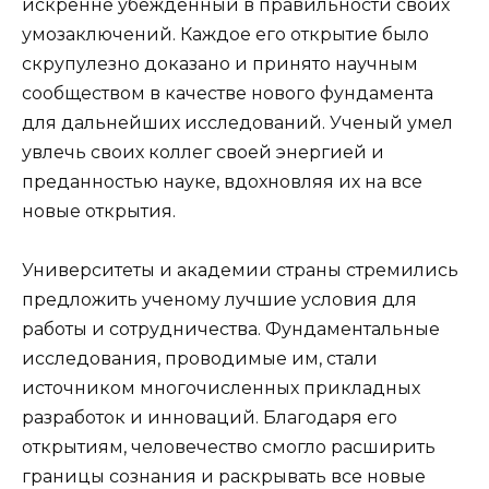
искренне убежденный в правильности своих
умозаключений. Каждое его открытие было
скрупулезно доказано и принято научным
сообществом в качестве нового фундамента
для дальнейших исследований. Ученый умел
увлечь своих коллег своей энергией и
преданностью науке, вдохновляя их на все
новые открытия.
Университеты и академии страны стремились
предложить ученому лучшие условия для
работы и сотрудничества. Фундаментальные
исследования, проводимые им, стали
источником многочисленных прикладных
разработок и инноваций. Благодаря его
открытиям, человечество смогло расширить
границы сознания и раскрывать все новые