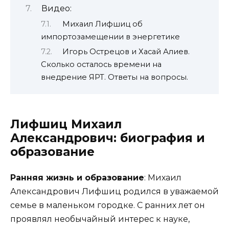
Видео:
Михаил Лифшиц об
импортозамещении в энергетике
Игорь Острецов и Хасай Алиев.
Сколько осталось времени на
внедрение ЯРТ. Ответы на вопросы.
Лифшиц Михаил
Александрович: биография и
образование
Ранняя жизнь и образование
: Михаил
Александрович Лифшиц родился в уважаемой
семье в маленьком городке. С ранних лет он
проявлял необычайный интерес к науке,