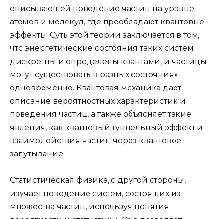
описывающей поведение частиц на уровне
атомов и молекул, где преобладают квантовые
эффекты. Суть этой теории заключается в том,
что энергетические состояния таких систем
дискретны и определены квантами, и частицы
могут существовать в разных состояниях
одновременно. Квантовая механика даёт
описание вероятностных характеристик и
поведения частиц, а также объясняет такие
явления, как квантовый туннельный эффект и
взаимодействия частиц через квантовое
запутывание.
Статистическая физика, с другой стороны,
изучает поведение систем, состоящих из
множества частиц, используя понятия