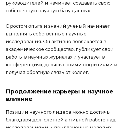
руководителей и начинает создавать свою
собственную научную базу данных.
С ростом опыта и знаний ученый начинает
выполнять собственные научные
исследования. Он активно вовлекается в
академическое сообщество, публикует свои
работы в научных журналах и участвует в
конференциях, делясь своими открытиями и
получая обратную связь от коллег.
Продолжение карьеры и научное
влияние
Позиции научного лидера можно достичь
благодаря долголетней активной работе над
исследованиями и привлечению молодых