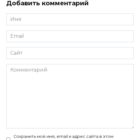
Добавить комментарий
Имя
*
Email
*
Сайт
Комментарий
Сохранить моё имя, email и адрес сайта в этом