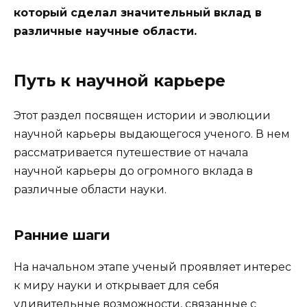
который сделал значительный вклад в
различные научные области.
Путь к научной карьере
Этот раздел посвящен истории и эволюции
научной карьеры выдающегося ученого. В нем
рассматривается путешествие от начала
научной карьеры до огромного вклада в
различные области науки.
Ранние шаги
На начальном этапе ученый проявляет интерес
к миру науки и открывает для себя
удивительные возможности, связанные с