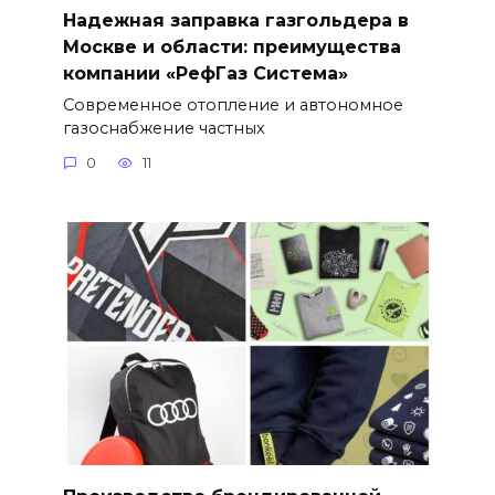
Надежная заправка газгольдера в
Москве и области: преимущества
компании «РефГаз Система»
Современное отопление и автономное
газоснабжение частных
0
11