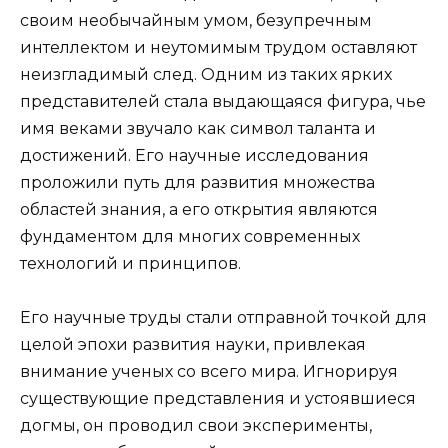
своим необычайным умом, безупречным
интеллектом и неутомимым трудом оставляют
неизгладимый след. Одним из таких ярких
представителей стала выдающаяся фигура, чье
имя веками звучало как символ таланта и
достижений. Его научные исследования
проложили путь для развития множества
областей знания, а его открытия являются
фундаментом для многих современных
технологий и принципов.
Его научные труды стали отправной точкой для
целой эпохи развития науки, привлекая
внимание ученых со всего мира. Игнорируя
существующие представления и устоявшиеся
догмы, он проводил свои эксперименты,