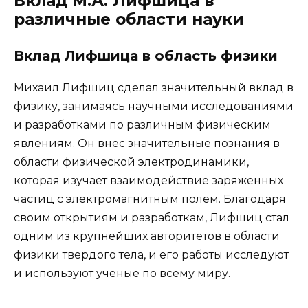
Вклад М.А. Лифшица в
различные области науки
Вклад Лифшица в область физики
Михаил Лифшиц сделал значительный вклад в
физику, занимаясь научными исследованиями
и разработками по различным физическим
явлениям. Он внес значительные познания в
области физической электродинамики,
которая изучает взаимодействие заряженных
частиц с электромагнитным полем. Благодаря
своим открытиям и разработкам, Лифшиц стал
одним из крупнейших авторитетов в области
физики твердого тела, и его работы исследуют
и используют ученые по всему миру.