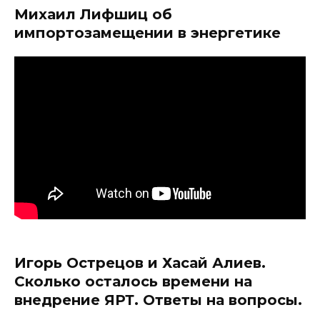
Михаил Лифшиц об
импортозамещении в энергетике
Игорь Острецов и Хасай Алиев.
Сколько осталось времени на
внедрение ЯРТ. Ответы на вопросы.