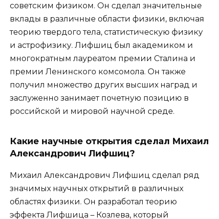
советским физиком. Он сделал значительные
вклады в различные области физики, включая
теорию твердого тела, статистическую физику
и астрофизику. Лифшиц был академиком и
многократным лауреатом премии Сталина и
премии Ленинского комсомола. Он также
получил множество других высших наград и
заслуженно занимает почетную позицию в
российской и мировой научной среде.
Какие научные открытия сделал Михаил
Александрович Лифшиц?
Михаил Александрович Лифшиц сделал ряд
значимых научных открытий в различных
областях физики. Он разработал теорию
эффекта Лифшица – Козлева, который