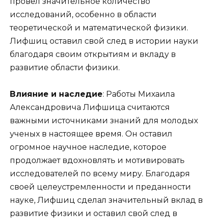
провел значительное количество
исследований, особенно в области
теоретической и математической физики.
Лифшиц оставил свой след в истории науки
благодаря своим открытиям и вкладу в
развитие области физики.
Влияние и наследие
: Работы Михаила
Александровича Лифшица считаются
важными источниками знаний для молодых
ученых в настоящее время. Он оставил
огромное научное наследие, которое
продолжает вдохновлять и мотивировать
исследователей по всему миру. Благодаря
своей целеустремленности и преданности
науке, Лифшиц сделал значительный вклад в
развитие физики и оставил свой след в