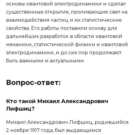
основы квантовой электродинамики и сделал
существенные открытия, проливающие свет на
взаимодействия частиц и их статистические
свойства. Его работы поставили основу для
дальнейших разработок в области квантовой
механики, статистической физики и квантовой
электродинамики, и до сих пор продолжают
быть важными и актуальными.
Вопрос-ответ:
Кто такой Михаил Александрович
Лифшиц?
Михаил Александрович Лифшиц, родившийся
2 ноября 1917 года, был выдающимся