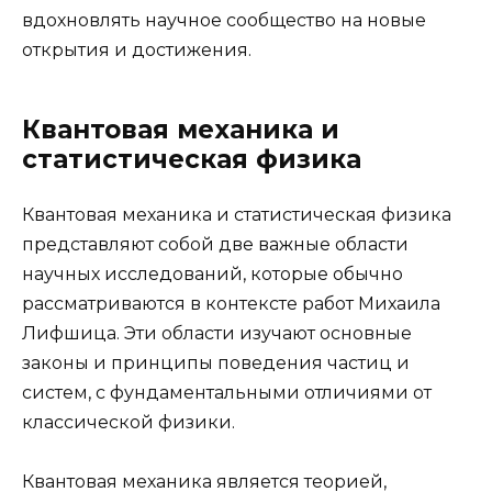
вдохновлять научное сообщество на новые
открытия и достижения.
Квантовая механика и
статистическая физика
Квантовая механика и статистическая физика
представляют собой две важные области
научных исследований, которые обычно
рассматриваются в контексте работ Михаила
Лифшица. Эти области изучают основные
законы и принципы поведения частиц и
систем, с фундаментальными отличиями от
классической физики.
Квантовая механика является теорией,