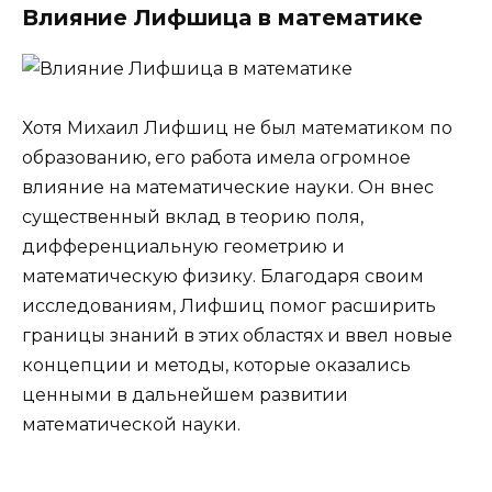
Влияние Лифшица в математике
Хотя Михаил Лифшиц не был математиком по
образованию, его работа имела огромное
влияние на математические науки. Он внес
существенный вклад в теорию поля,
дифференциальную геометрию и
математическую физику. Благодаря своим
исследованиям, Лифшиц помог расширить
границы знаний в этих областях и ввел новые
концепции и методы, которые оказались
ценными в дальнейшем развитии
математической науки.