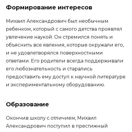
Формирование интересов
Михаил Александрович был необычным
ребенком, который с самого детства проявлял
увлечение наукой. Он стремился понять и
объяснить все явления, которые окружали его,
и не удовлетворялся поверхностными
ответами. Его родители всегда поддерживали
его любознательность и старались
предоставить ему доступ к научной литературе
и экспериментальному оборудованию.
Образование
Окончив школу с отличием, Михаил
Александрович поступил в престижный