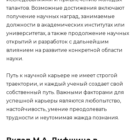
талантов. Возможные достижения включают
получение научных наград, занимаемые
должности в академических институтах или
университетах, а также продолжение научных
открытий и разработок с дальнейшим
влиянием на развитие конкретной области
науки.
Путь к научной карьере не имеет строгой
траектории, и каждый ученый создает свой
собственный путь. Важными факторами для
успешной карьеры являются любопытство,
настойчивость, умение преодолевать
трудности и неутомимая жажда познания.