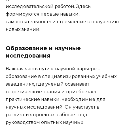
исследовательской работой. Здесь
формируются первые навыки,
самостоятельность и стремление к получению
новых знаний.
Образование и научные
исследования
Важная часть пути к научной карьере –
образование в специализированных учебных
заведениях, где ученый осваивает
теоретические знания и приобретает
практические навыки, необходимые для
научных исследований. Он участвует в
различных проектах, работает под
руководством опытных научных