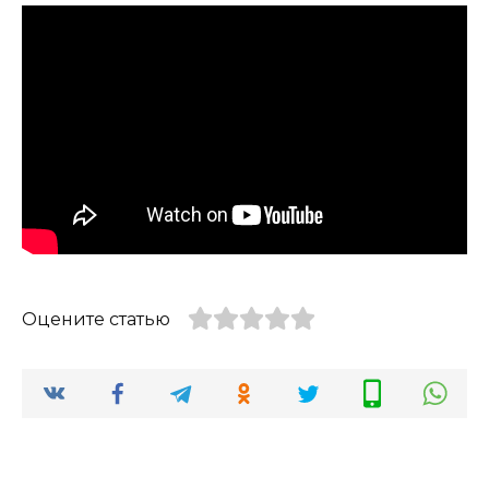
Оцените статью