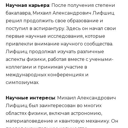
Научная карьера
: После получения степени
бакалавра, Михаил Александрович Лифшиц
решил продолжить свое образование и
поступил в аспирантуру. Здесь он начал свои
первые научные исследования, которые
привлекли внимание научного сообщества.
Лифшиц продолжал изучать различные
аспекты физики, работая вместе с учеными-
коллегами и принимая участие в
международных конференциях и
симпозиумах.
Научные интересы
: Михаил Александрович
Лифшиц был заинтересован во многих
областях физики, включая астрономию,
материаловедение и квантовую механику. Он