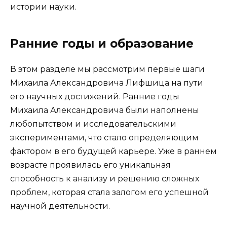
истории науки.
Ранние годы и образование
В этом разделе мы рассмотрим первые шаги
Михаила Александровича Лифшица на пути
его научных достижений. Ранние годы
Михаила Александровича были наполнены
любопытством и исследовательскими
экспериментами, что стало определяющим
фактором в его будущей карьере. Уже в раннем
возрасте проявилась его уникальная
способность к анализу и решению сложных
проблем, которая стала залогом его успешной
научной деятельности.