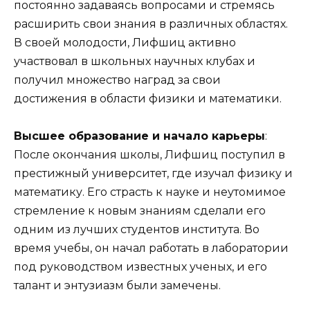
постоянно задаваясь вопросами и стремясь
расширить свои знания в различных областях.
В своей молодости, Лифшиц активно
участвовал в школьных научных клубах и
получил множество наград за свои
достижения в области физики и математики.
Высшее образование и начало карьеры
:
После окончания школы, Лифшиц поступил в
престижный университет, где изучал физику и
математику. Его страсть к науке и неутомимое
стремление к новым знаниям сделали его
одним из лучших студентов института. Во
время учебы, он начал работать в лаборатории
под руководством известных ученых, и его
талант и энтузиазм были замечены.