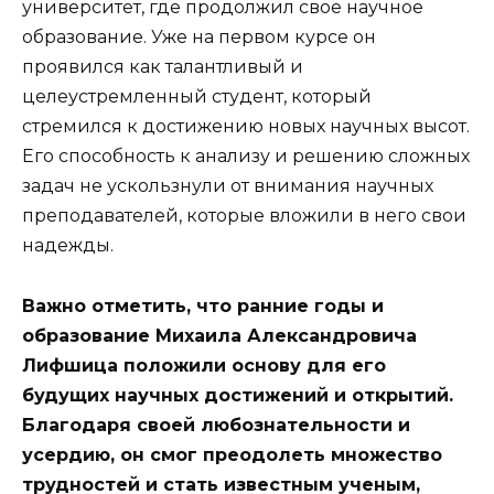
университет, где продолжил свое научное
образование. Уже на первом курсе он
проявился как талантливый и
целеустремленный студент, который
стремился к достижению новых научных высот.
Его способность к анализу и решению сложных
задач не ускользнули от внимания научных
преподавателей, которые вложили в него свои
надежды.
Важно отметить, что ранние годы и
образование Михаила Александровича
Лифшица положили основу для его
будущих научных достижений и открытий.
Благодаря своей любознательности и
усердию, он смог преодолеть множество
трудностей и стать известным ученым,