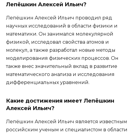
Лепёшкин Алексей Ильич?
Лепёшкин Алексей Ильич проводил ряд
научных исследований в области физики и
математики. Он занимался молекулярной
физикой, исследовал свойства атомов и
молекул, а также разработал новые методы
моделирования физических процессов. Он
также внес значительный вклад в развитие
математического анализа и исследования
дифференциальных уравнений.
Какие достижения имеет Лепёшкин
Алексей Ильич?
Лепёшкин Алексей Ильич является известным
российским ученым и специалистом в области