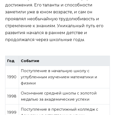
достижения. Его таланты и способности
заметили уже в юном возрасте, и сам он
проявлял необычайную трудолюбивость и
стремление к знаниям. Уникальный путь его
развития начался в раннем детстве и
продолжался через школьные годы.
Год
Событие
Поступление в начальную школу с
1990
углубленным изучением математики и
физики
Окончание средней школы с золотой
1998
медалью за академические успехи
Поступление в престижный колледж с
1999