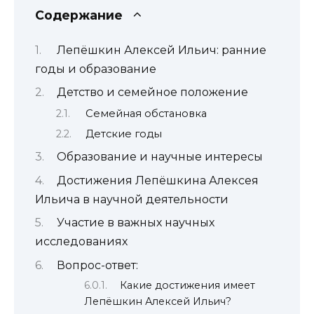
Содержание
Лепёшкин Алексей Ильич: ранние
годы и образование
Детство и семейное положение
Семейная обстановка
Детские годы
Образование и научные интересы
Достижения Лепёшкина Алексея
Ильича в научной деятельности
Участие в важных научных
исследованиях
Вопрос-ответ:
Какие достижения имеет
Лепёшкин Алексей Ильич?