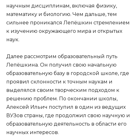
научным дисциплинам, включая физику,
математику и биологию. Чем дальше, тем
сильнее проникался Лепёшкин стремлением
к изучению окружающего мира и открытых
наук.
Далее рассмотрим образовательный путь
Лепёшкина. Он получил свою начальную
образовательную базу в городской школе, где
проявил склонности к точным наукам и
выделялся своим творческим подходом к
решению проблем. По окончании школы,
Алексей Ильич поступил в один из ведущих
ВУЗов страны, где продолжил свою научную и
образовательную деятельность в области его
научных интересов.