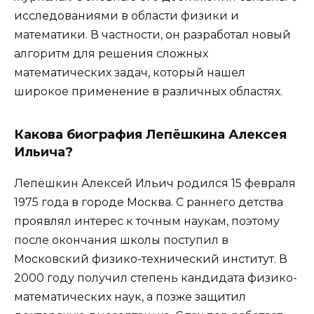
исследованиями в области физики и
математики. В частности, он разработал новый
алгоритм для решения сложных
математических задач, который нашел
широкое применение в различных областях.
Какова биография Лепёшкина Алексея
Ильича?
Лепёшкин Алексей Ильич родился 15 февраля
1975 года в городе Москва. С раннего детства
проявлял интерес к точным наукам, поэтому
после окончания школы поступил в
Московский физико-технический институт. В
2000 году получил степень кандидата физико-
математических наук, а позже защитил