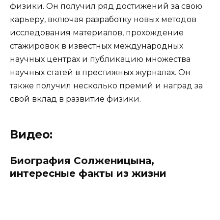
физики. Он получил ряд достижений за свою
карьеру, включая разработку новых методов
исследования материалов, прохождение
стажировок в известных международных
научных центрах и публикацию множества
научных статей в престижных журналах. Он
также получил несколько премий и наград за
свой вклад в развитие физики.
Видео:
Биография Солженицына,
интересные факты из жизни