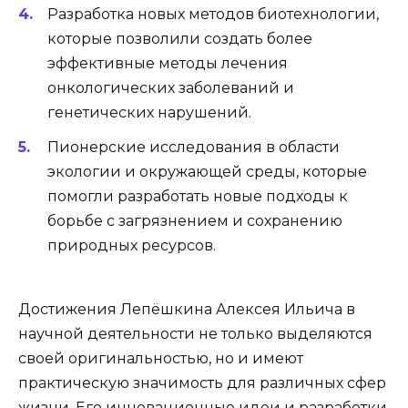
Разработка новых методов биотехнологии,
которые позволили создать более
эффективные методы лечения
онкологических заболеваний и
генетических нарушений.
Пионерские исследования в области
экологии и окружающей среды, которые
помогли разработать новые подходы к
борьбе с загрязнением и сохранению
природных ресурсов.
Достижения Лепёшкина Алексея Ильича в
научной деятельности не только выделяются
своей оригинальностью, но и имеют
практическую значимость для различных сфер
жизни. Его инновационные идеи и разработки