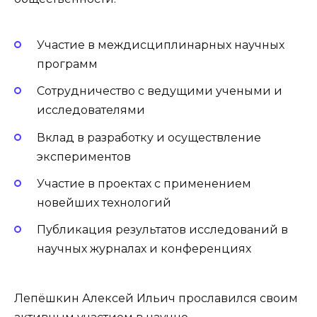
Участие в междисциплинарных научных
программ
Сотрудничество с ведущими учеными и
исследователями
Вклад в разработку и осуществление
экспериментов
Участие в проектах с применением
новейших технологий
Публикация результатов исследований в
научных журналах и конференциях
Лепёшкин Алексей Ильич прославился своим