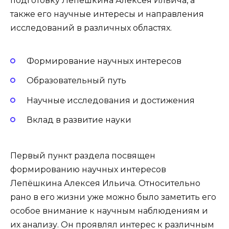
подготовку Лепёшкина Алексея Ильича, а
также его научные интересы и направления
исследований в различных областях.
Формирование научных интересов
Образовательный путь
Научные исследования и достижения
Вклад в развитие науки
Первый пункт раздела посвящен
формированию научных интересов
Лепёшкина Алексея Ильича. Относительно
рано в его жизни уже можно было заметить его
особое внимание к научным наблюдениям и
их анализу. Он проявлял интерес к различным