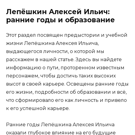
Лепёшкин Алексей Ильич:
ранние годы и образование
Этот раздел посвящен предыстории и учебной
жизни Лепёшкина Алексея Ильича,
выдающегося личности, о которой мы
расскажем в нашей статье. Здесь вы найдете
информацию о пути, проторенном известным
персонажем, чтобы достичь таких высоких
высот в своей карьере. Освещены ранние годы
его жизни, подробности об образовании и всё,
что сформировало его как личность и привело
к его успешной карьере.
Ранние годы Лепёшкина Алексея Ильича
оказали глубокое влияние на его будущие