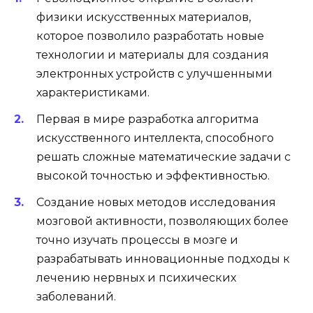
физики искусственных материалов,
которое позволило разработать новые
технологии и материалы для создания
электронных устройств с улучшенными
характеристиками.
Первая в мире разработка алгоритма
искусственного интеллекта, способного
решать сложные математические задачи с
высокой точностью и эффективностью.
Создание новых методов исследования
мозговой активности, позволяющих более
точно изучать процессы в мозге и
разрабатывать инновационные подходы к
лечению нервных и психических
заболеваний.