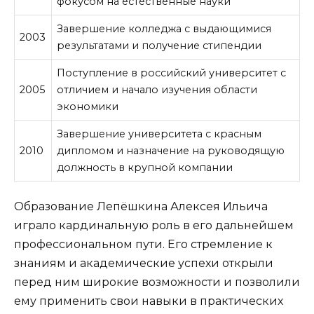
фокусом на естественные науки
Завершение колледжа с выдающимися
2003
результатами и получение стипендии
Поступление в российский университет с
2005
отличием и начало изучения области
экономики
Завершение университета с красным
2010
дипломом и назначение на руководящую
должность в крупной компании
Образование Лепёшкина Алексея Ильича
играло кардинальную роль в его дальнейшем
профессиональном пути. Его стремление к
знаниям и академические успехи открыли
перед ним широкие возможности и позволили
ему применить свои навыки в практических