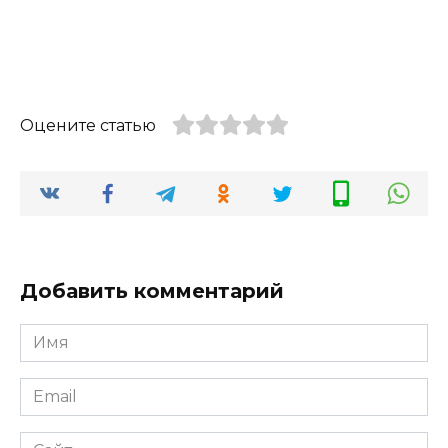
Оцените статью
Добавить комментарий
Имя
*
Email
*
Сайт