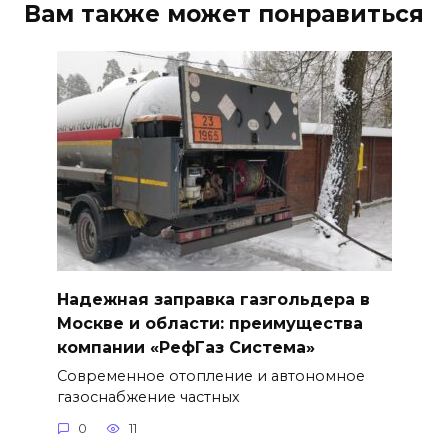
Вам также может понравиться
Надежная заправка газгольдера в
Москве и области: преимущества
компании «РефГаз Система»
Современное отопление и автономное
газоснабжение частных
0
11