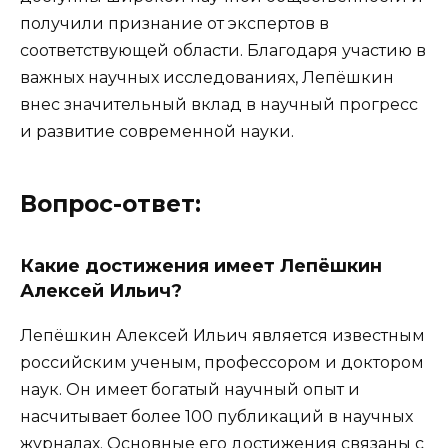
получили признание от экспертов в
соответствующей области. Благодаря участию в
важных научных исследованиях, Лепёшкин
внес значительный вклад в научный прогресс
и развитие современной науки.
Вопрос-ответ:
Какие достижения имеет Лепёшкин
Алексей Ильич?
Лепёшкин Алексей Ильич является известным
российским ученым, профессором и доктором
наук. Он имеет богатый научный опыт и
насчитывает более 100 публикаций в научных
журналах. Основные его достижения связаны с