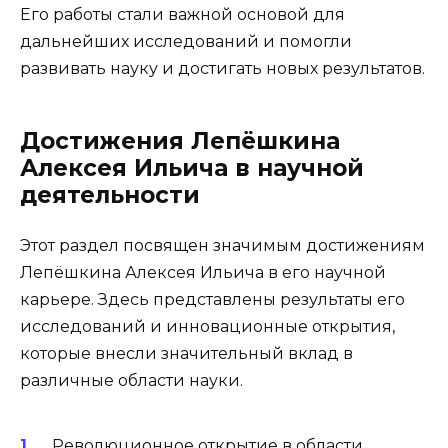
Его работы стали важной основой для
дальнейших исследований и помогли
развивать науку и достигать новых результатов.
Достижения Лепёшкина
Алексея Ильича в научной
деятельности
Этот раздел посвящен значимым достижениям
Лепёшкина Алексея Ильича в его научной
карьере. Здесь представлены результаты его
исследований и инновационные открытия,
которые внесли значительный вклад в
различные области науки.
Революционное открытие в области