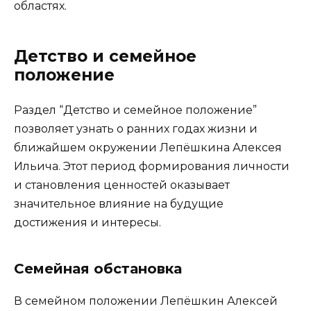
областях.
Детство и семейное
положение
Раздел “Детство и семейное положение”
позволяет узнать о ранних годах жизни и
ближайшем окружении Лепёшкина Алексея
Ильича. Этот период формирования личности
и становления ценностей оказывает
значительное влияние на будущие
достижения и интересы.
Семейная обстановка
В семейном положении Лепёшкин Алексей