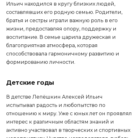
Ильич находился в кругу близких людей,
составлявших его родную семью. Родители,
братья и сестры играли важную роль в его
жизни, предоставляя опору, поддержку и
воспитание. В семье царила дружеская и
благоприятная атмосфера, которая
способствовала гармоничному развитию и
формированию личности.
Детские годы
В детстве Лепёшкин Алексей Ильич
испытывал радость и любопытство по
отношению к миру. Уже с юных лет он проявлял
интерес к различным областям знаний и
активно участвовал в творческих и спортивных