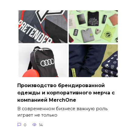
Производство брендированной
одежды и корпоративного мерча с
компанией MerchOne
В современном бизнесе важную роль
играет не только
0
14