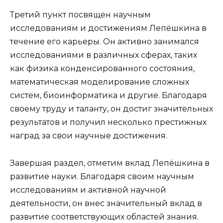
Третий пункт посвящен научным
исследованиям и достижениям Лепёшкина в
течение его карьеры. Он активно занимался
исследованиями в различных сферах, таких
как физика конденсированного состояния,
математическая моделирование сложных
систем, биоинформатика и другие. Благодаря
своему труду и таланту, он достиг значительных
результатов и получил несколько престижных
наград за свои научные достижения.
Завершая раздел, отметим вклад Лепёшкина в
развитие науки. Благодаря своим научным
исследованиям и активной научной
деятельности, он внес значительный вклад в
развитие соответствующих областей знания.