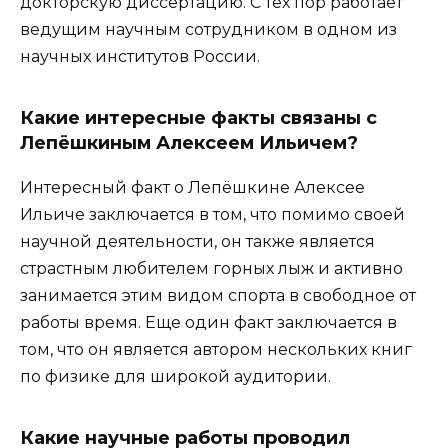
докторскую диссертацию. С тех пор работает
ведущим научным сотрудником в одном из
научных институтов России.
Какие интересные факты связаны с
Лепёшкиным Алексеем Ильичем?
Интересный факт о Лепёшкине Алексее
Ильиче заключается в том, что помимо своей
научной деятельности, он также является
страстным любителем горных лыж и активно
занимается этим видом спорта в свободное от
работы время. Еще один факт заключается в
том, что он является автором нескольких книг
по физике для широкой аудитории.
Какие научные работы проводил