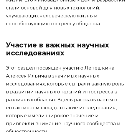
стали основой для новых технологий,
улучшающих человеческую жизнь и
способствующих прогрессу общества.
Участие в важных научных
исследованиях
Этот раздел посвящен участию Лепёшкина
Алексея Ильича в значимых научных
исследованиях, которые сыграли важную роль
в развитии научных открытий и прогресса в
различных областях. Здесь рассказывается о
его активном вкладе в такие исследования,
которые имели широкое значение и
привлекли внимание научного сообщества и
общественности.