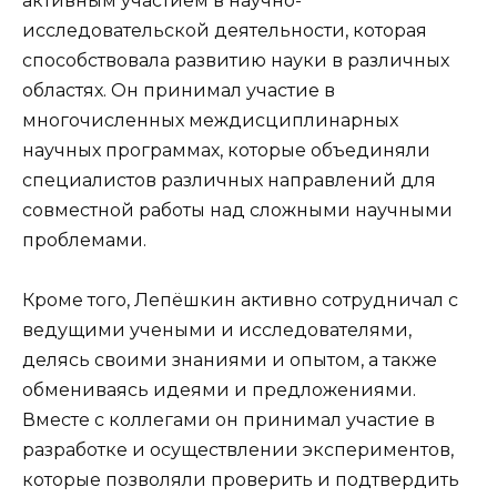
активным участием в научно-
исследовательской деятельности, которая
способствовала развитию науки в различных
областях. Он принимал участие в
многочисленных междисциплинарных
научных программах, которые объединяли
специалистов различных направлений для
совместной работы над сложными научными
проблемами.
Кроме того, Лепёшкин активно сотрудничал с
ведущими учеными и исследователями,
делясь своими знаниями и опытом, а также
обмениваясь идеями и предложениями.
Вместе с коллегами он принимал участие в
разработке и осуществлении экспериментов,
которые позволяли проверить и подтвердить