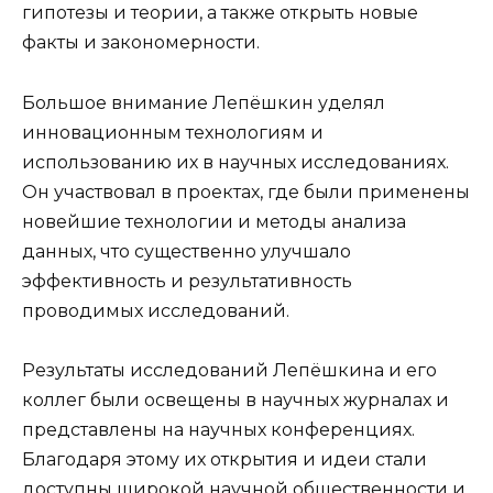
гипотезы и теории, а также открыть новые
факты и закономерности.
Большое внимание Лепёшкин уделял
инновационным технологиям и
использованию их в научных исследованиях.
Он участвовал в проектах, где были применены
новейшие технологии и методы анализа
данных, что существенно улучшало
эффективность и результативность
проводимых исследований.
Результаты исследований Лепёшкина и его
коллег были освещены в научных журналах и
представлены на научных конференциях.
Благодаря этому их открытия и идеи стали
доступны широкой научной общественности и