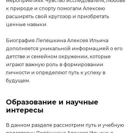
мероприятиях. Чувство исследователя, любовь
к природе и спорту помогали Алексею
расширять свой кругозор и приобретать
ценные навыки.
Биография Лепёшкина Алексея Ильича
дополняется уникальной информацией о его
детстве и семейном окружении, которые
играют важную роль в формировании
личности и определяют путь к успеху в
будущем.
Образование и научные
интересы
В данном разделе рассмотрим путь и учебную