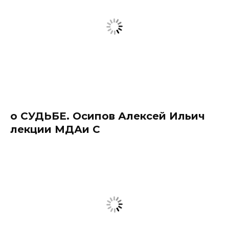
о СУДЬБЕ. Осипов Алексей Ильич
лекции МДАи С