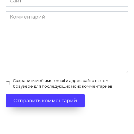
Комментарий
Сохранить моё имя, email и адрес сайта в этом
браузере для последующих моих комментариев.