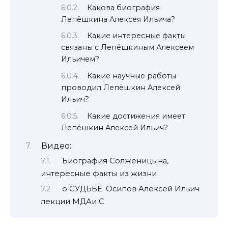
Какова биография
Лепёшкина Алексея Ильича?
Какие интересные факты
связаны с Лепёшкиным Алексеем
Ильичем?
Какие научные работы
проводил Лепёшкин Алексей
Ильич?
Какие достижения имеет
Лепёшкин Алексей Ильич?
Видео:
Биография Солженицына,
интересные факты из жизни
о СУДЬБЕ. Осипов Алексей Ильич
лекции МДАи С