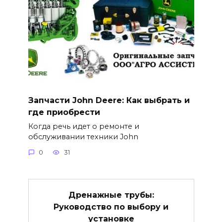
Запчасти John Deere: Как выбрать и
где приобрести
Когда речь идет о ремонте и
обслуживании техники John
0
31
Дренажные трубы:
Руководство по выбору и
установке