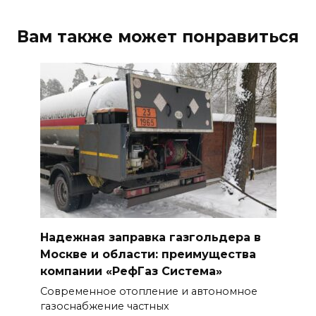
Вам также может понравиться
Надежная заправка газгольдера в
Москве и области: преимущества
компании «РефГаз Система»
Современное отопление и автономное
газоснабжение частных