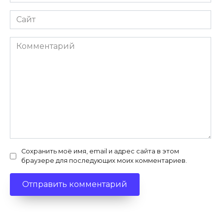
*
Сайт
Комментарий
Сохранить моё имя, email и адрес сайта в этом
браузере для последующих моих комментариев.