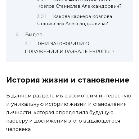
Козлов Станислав Александрович?
Какова карьера Козлова
Станислава Александровича?
Видео:
0НИ ЗАГ0В0РИЛИ О
П0РАЖЕНИИ И РАЗВАЛЕ ЕВР0ПЫ ?
История жизни и становление
В данном разделе мы рассмотрим интересную
и уникальную историю жизни и становления
личности, которая определила будущую
карьеру и достижения этого выдающегося
человека.