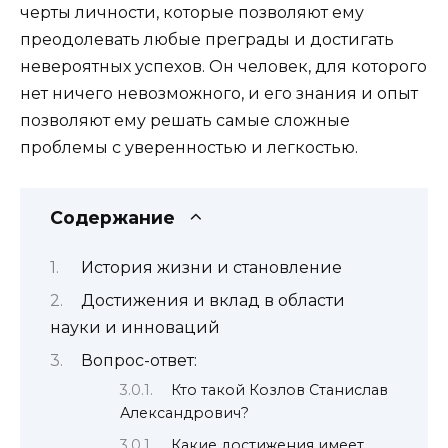
черты личности, которые позволяют ему
преодолевать любые преграды и достигать
невероятных успехов. Он человек, для которого
нет ничего невозможного, и его знания и опыт
позволяют ему решать самые сложные
проблемы с уверенностью и легкостью.
Содержание
История жизни и становление
Достижения и вклад в области
науки и инноваций
Вопрос-ответ:
Кто такой Козлов Станислав
Александрович?
Какие достижения имеет