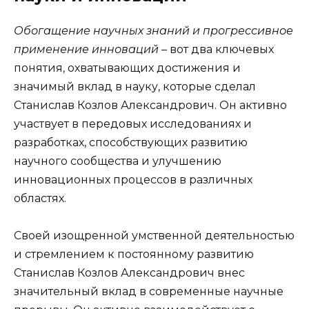
Обогащение научных знаний и прогрессивное
применение инноваций –
вот два ключевых
понятия, охватывающих достижения и
значимый вклад в науку, которые сделал
Станислав Козлов Александрович. Он активно
участвует в передовых исследованиях и
разработках, способствующих развитию
научного сообщества и улучшению
инновационных процессов в различных
областях.
Своей изощренной умственной деятельностью
и стремлением к постоянному развитию
Станислав Козлов Александрович внес
значительный вклад в современные научные