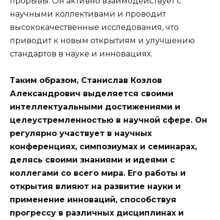
прорывы. Он активно взаимодействует с
научными коллективами и проводит
высококачественные исследования, что
приводит к новым открытиям и улучшению
стандартов в науке и инновациях.
Таким образом, Станислав Козлов
Александрович выделяется своими
интеллектуальными достижениями и
целеустремленностью в научной сфере. Он
регулярно участвует в научных
конференциях, симпозиумах и семинарах,
делясь своими знаниями и идеями с
коллегами со всего мира. Его работы и
открытия влияют на развитие науки и
применение инноваций, способствуя
прогрессу в различных дисциплинах и