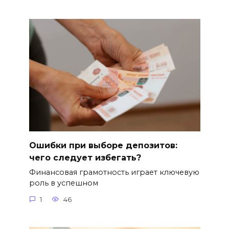
Ошибки при выборе депозитов:
чего следует избегать?
Финансовая грамотность играет ключевую
роль в успешном
1
46