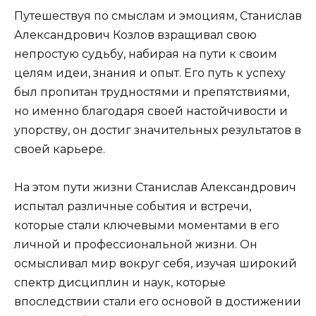
Путешествуя по смыслам и эмоциям, Станислав
Александрович Козлов взращивал свою
непростую судьбу, набирая на пути к своим
целям идеи, знания и опыт. Его путь к успеху
был пропитан трудностями и препятствиями,
но именно благодаря своей настойчивости и
упорству, он достиг значительных результатов в
своей карьере.
На этом пути жизни Станислав Александрович
испытал различные события и встречи,
которые стали ключевыми моментами в его
личной и профессиональной жизни. Он
осмысливал мир вокруг себя, изучая широкий
спектр дисциплин и наук, которые
впоследствии стали его основой в достижении