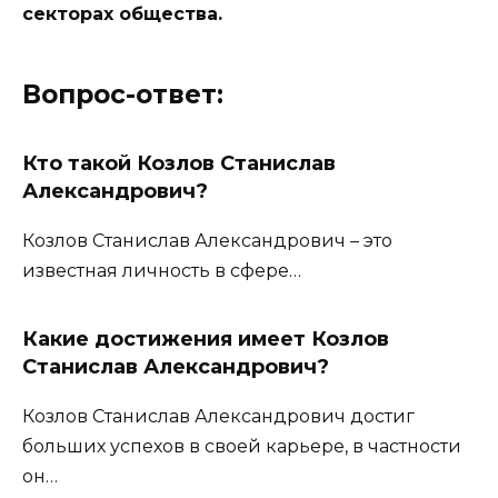
секторах общества.
Вопрос-ответ:
Кто такой Козлов Станислав
Александрович?
Козлов Станислав Александрович – это
известная личность в сфере…
Какие достижения имеет Козлов
Станислав Александрович?
Козлов Станислав Александрович достиг
больших успехов в своей карьере, в частности
он…