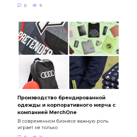
0
11
Производство брендированной
одежды и корпоративного мерча с
компанией MerchOne
В современном бизнесе важную роль
играет не только