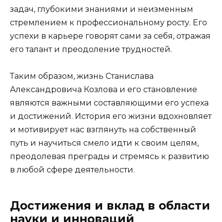
задач, глубокими знаниями и неизменным
стремлением к профессиональному росту. Его
успехи в карьере говорят сами за себя, отражая
его талант и преодоление трудностей.
Таким образом, жизнь Станислава
Александровича Козлова и его становление
являются важными составляющими его успеха
и достижений. История его жизни вдохновляет
и мотивирует нас взглянуть на собственный
путь и научиться смело идти к своим целям,
преодолевая преграды и стремясь к развитию
в любой сфере деятельности.
Достижения и вклад в области
науки и инноваций