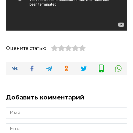
Оцените статью
Добавить комментарий
Имя
*
Email