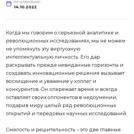
ОПУБЛИКОВАНО
14.10.2022
Когда мы говорим о серьезной аналитике и
революционных исследованиях, мы не можем
не упомянуть эту виртуозную
интеллектуальную личность. Его дар
раскрывать прежде невиданные горизонты и
создавать инновационные решения вызывает
восхищение и уважение у коллег и
конкурентов. Он опережает время и всегда
оставляет своих оппонентов в недоумении,
подарив миру целый ряд революционных
открытий и передовых научных исследований.
Смелость и решительность – это две главные