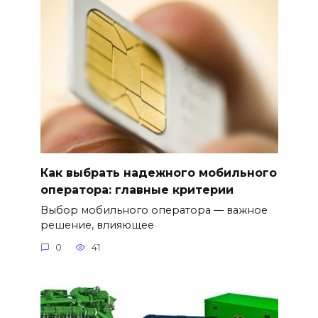
Как выбрать надежного мобильного
оператора: главные критерии
Выбор мобильного оператора — важное
решение, влияющее
0
41