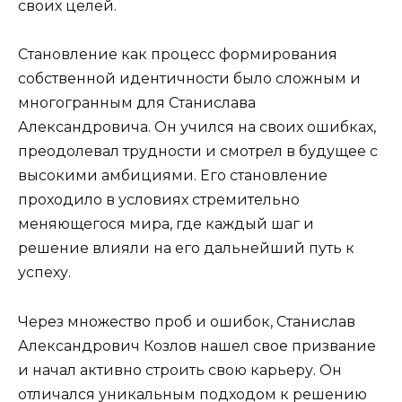
своих целей.
Становление как процесс формирования
собственной идентичности было сложным и
многогранным для Станислава
Александровича. Он учился на своих ошибках,
преодолевал трудности и смотрел в будущее с
высокими амбициями. Его становление
проходило в условиях стремительно
меняющегося мира, где каждый шаг и
решение влияли на его дальнейший путь к
успеху.
Через множество проб и ошибок, Станислав
Александрович Козлов нашел свое призвание
и начал активно строить свою карьеру. Он
отличался уникальным подходом к решению