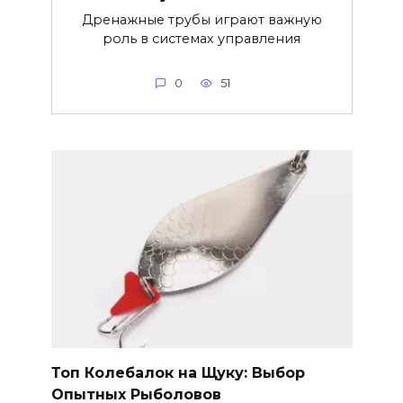
Дренажные трубы играют важную
роль в системах управления
0
51
Топ Колебалок на Щуку: Выбор
Опытных Рыболовов