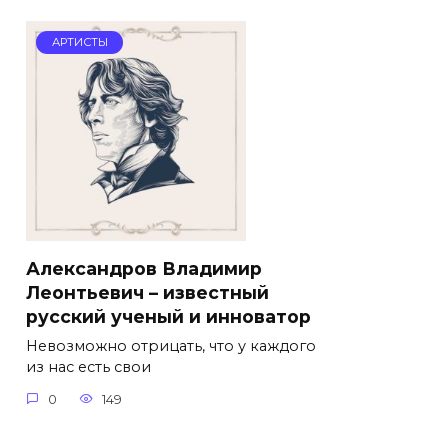
АРТИСТЫ
Александров Владимир
Леонтьевич – известный
русский ученый и инноватор
Невозможно отрицать, что у каждого
из нас есть свои
0
149