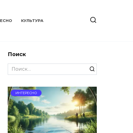
РЕСНО
КУЛЬТУРА
Поиск
Search
for:
ИНТЕРЕСНО