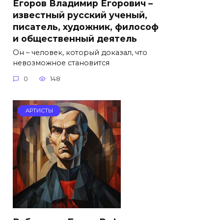
Егоров Владимир Егорович –
известный русский ученый,
писатель, художник, философ
и общественный деятель
Он – человек, который доказал, что
невозможное становится
0
148
АРТИСТЫ