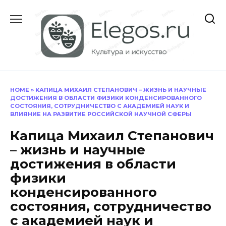
Перейти
к
содержанию
HOME
»
КАПИЦА МИХАИЛ СТЕПАНОВИЧ – ЖИЗНЬ И НАУЧНЫЕ
ДОСТИЖЕНИЯ В ОБЛАСТИ ФИЗИКИ КОНДЕНСИРОВАННОГО
СОСТОЯНИЯ, СОТРУДНИЧЕСТВО С АКАДЕМИЕЙ НАУК И
ВЛИЯНИЕ НА РАЗВИТИЕ РОССИЙСКОЙ НАУЧНОЙ СФЕРЫ
Капица Михаил Степанович
– жизнь и научные
достижения в области
физики
конденсированного
состояния, сотрудничество
с академией наук и