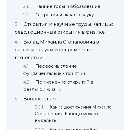
Ранние годы и образование
Открытия и вклад в науку
Открытия и научные труды Капицы:
революционные открытия в физике
Вклад Михаила Степановича в
развитие науки и современные
технологии
Переосмысление
фундаментальных понятий
Применение открытий в
реальной жизни
Вопрос-ответ:
Какие достижения Михаила
Степановича Капицы можно
выделить?
Какие научные работы