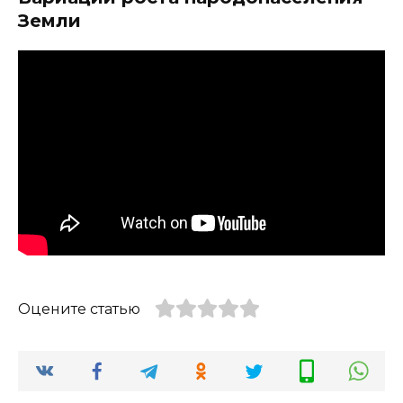
Земли
Оцените статью