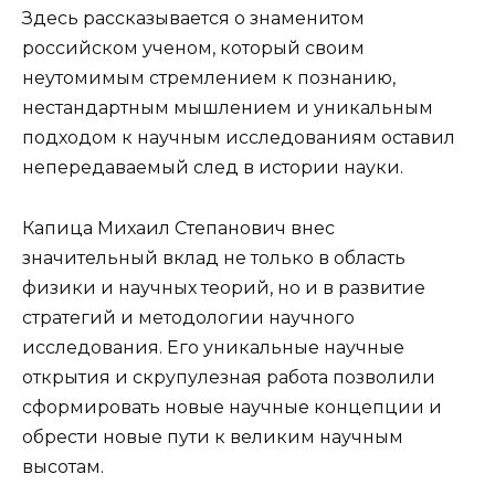
Здесь рассказывается о знаменитом
российском ученом, который своим
неутомимым стремлением к познанию,
нестандартным мышлением и уникальным
подходом к научным исследованиям оставил
непередаваемый след в истории науки.
Капица Михаил Степанович внес
значительный вклад не только в область
физики и научных теорий, но и в развитие
стратегий и методологии научного
исследования. Его уникальные научные
открытия и скрупулезная работа позволили
сформировать новые научные концепции и
обрести новые пути к великим научным
высотам.