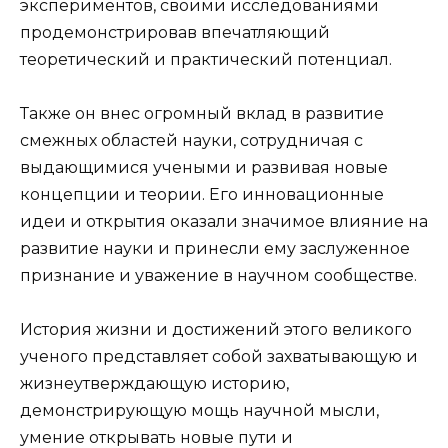
экспериментов, своими исследованиями
продемонстрировав впечатляющий
теоретический и практический потенциал.
Также он внес огромный вклад в развитие
смежных областей науки, сотрудничая с
выдающимися учеными и развивая новые
концепции и теории. Его инновационные
идеи и открытия оказали значимое влияние на
развитие науки и принесли ему заслуженное
признание и уважение в научном сообществе.
История жизни и достижений этого великого
ученого представляет собой захватывающую и
жизнеутверждающую историю,
демонстрирующую мощь научной мысли,
умение открывать новые пути и