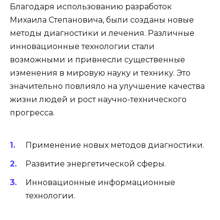
Благодаря использованию разработок
Михаила Степановича, были созданы новые
методы диагностики и лечения. Различные
инновационные технологии стали
возможными и привнесли существенные
изменения в мировую науку и технику. Это
значительно повлияло на улучшение качества
жизни людей и рост научно-технического
прогресса.
Применение новых методов диагностики.
Развитие энергетической сферы.
Инновационные информационные
технологии.