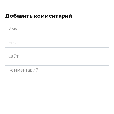
Добавить комментарий
Имя
*
Email
*
Сайт
Комментарий