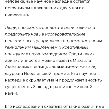
человека, чье научное наследие остается
источником вдохновения для многих
поколений.
Люди, способные воплотить идеи в жизнь и
предложить новые исследовательские
решения, всегда привлекают внимание своим
гениальным мышлением и креативным
подходом к научным задачам.
Среди таких
ярких личностей можно назвать Михаила
Степановича Капицу – знаменитого физика,
лауреата Нобелевской премии. Его научное
наследие окрыляет ума и продолжает вносить
существенный вклад в развитие мировой
науки.
Его исследования охватывают такие различные