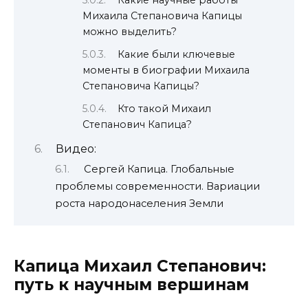
Михаила Степановича Капицы
можно выделить?
Какие были ключевые
моменты в биографии Михаила
Степановича Капицы?
Кто такой Михаил
Степанович Капица?
Видео:
Сергей Капица. Глобальные
проблемы современности. Вариации
роста народонаселения Земли
Капица Михаил Степанович:
путь к научным вершинам