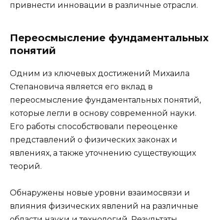
привнести инновации в различные отрасли.
Переосмысление фундаментальных
понятий
Одним из ключевых достижений Михаила
Степановича является его вклад в
переосмысление фундаментальных понятий,
которые легли в основу современной науки.
Его работы способствовали переоценке
представлений о физических законах и
явлениях, а также уточнению существующих
теорий.
Обнаружены новые уровни взаимосвязи и
влияния физических явлений на различные
области науки и технологий. Результаты