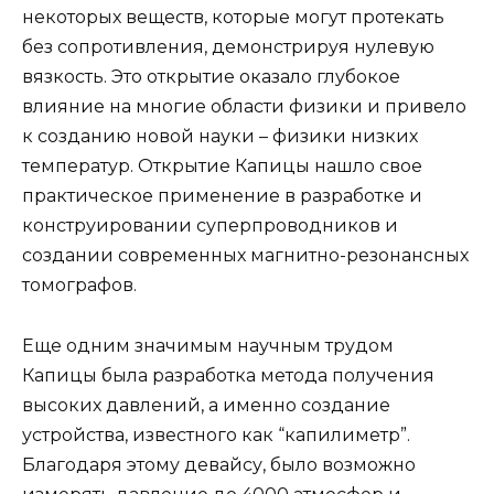
некоторых веществ, которые могут протекать
без сопротивления, демонстрируя нулевую
вязкость. Это открытие оказало глубокое
влияние на многие области физики и привело
к созданию новой науки – физики низких
температур. Открытие Капицы нашло свое
практическое применение в разработке и
конструировании суперпроводников и
создании современных магнитно-резонансных
томографов.
Еще одним значимым научным трудом
Капицы была разработка метода получения
высоких давлений, а именно создание
устройства, известного как “капилиметр”.
Благодаря этому девайсу, было возможно