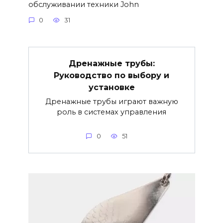
обслуживании техники John
0
31
Дренажные трубы:
Руководство по выбору и
установке
Дренажные трубы играют важную
роль в системах управления
0
51