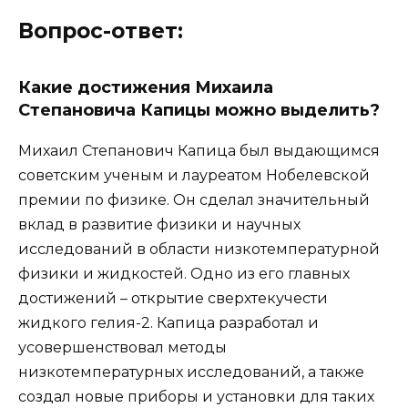
Вопрос-ответ:
Какие достижения Михаила
Степановича Капицы можно выделить?
Михаил Степанович Капица был выдающимся
советским ученым и лауреатом Нобелевской
премии по физике. Он сделал значительный
вклад в развитие физики и научных
исследований в области низкотемпературной
физики и жидкостей. Одно из его главных
достижений – открытие сверхтекучести
жидкого гелия-2. Капица разработал и
усовершенствовал методы
низкотемпературных исследований, а также
создал новые приборы и установки для таких