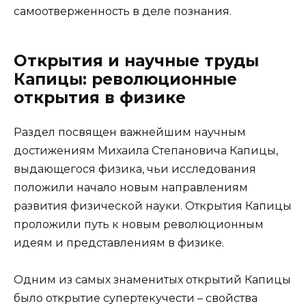
самоотверженность в деле познания.
Открытия и научные труды
Капицы: революционные
открытия в физике
Раздел посвящен важнейшим научным
достижениям Михаила Степановича Капицы,
выдающегося физика, чьи исследования
положили начало новым направлениям
развития физической науки. Открытия Капицы
проложили путь к новым революционным
идеям и представлениям в физике.
Одним из самых знаменитых открытий Капицы
было открытие супертекучести – свойства