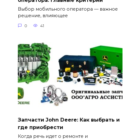
оператора: главные критерии
Выбор мобильного оператора — важное
решение, влияющее
0
41
Запчасти John Deere: Как выбрать и
где приобрести
Когда речь идет о ремонте и