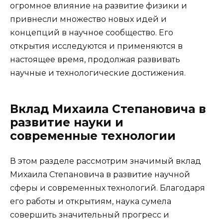
огромное влияние на развитие физики и
привнесли множество новых идей и
концепций в научное сообщество. Его
открытия исследуются и применяются в
настоящее время, продолжая развивать
научные и технологические достижения.
Вклад Михаила Степановича в
развитие науки и
современные технологии
В этом разделе рассмотрим значимый вклад
Михаила Степановича в развитие научной
сферы и современных технологий. Благодаря
его работы и открытиям, наука сумела
совершить значительный прогресс и