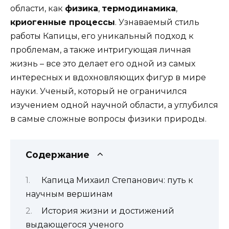
области, как
физика
,
термодинамика
,
криогенные процессы
. Узнаваемый стиль
работы Капицы, его уникальный подход к
проблемам, а также интригующая личная
жизнь – все это делает его одной из самых
интересных и вдохновляющих фигур в мире
науки. Ученый, который не ограничился
изучением одной научной области, а углубился
в самые сложные вопросы физики природы.
Содержание
Капица Михаил Степанович: путь к
научным вершинам
История жизни и достижений
выдающегося ученого