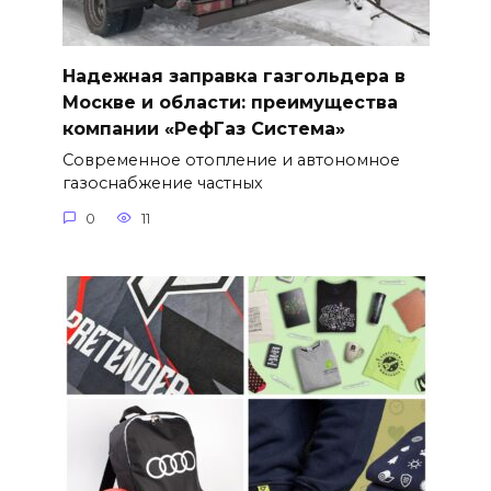
Надежная заправка газгольдера в
Москве и области: преимущества
компании «РефГаз Система»
Современное отопление и автономное
газоснабжение частных
0
11