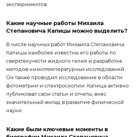
экспериментов.
Какие научные работы Михаила
Степановича Капицы можно выделить?
В числе научных работ Михаила Степановича
Капицы наиболее известны его работы по
сверхтекучести жидкого гелия и разработке
методов низкотемпературных исследований.
Он также проводил исследования в области
фотометрии и спектроскопии. Капица активно
публиковал свои статьи и отчеты, внес
значительный вклад в развитие физической
науки.
Какие были ключевые моменты в