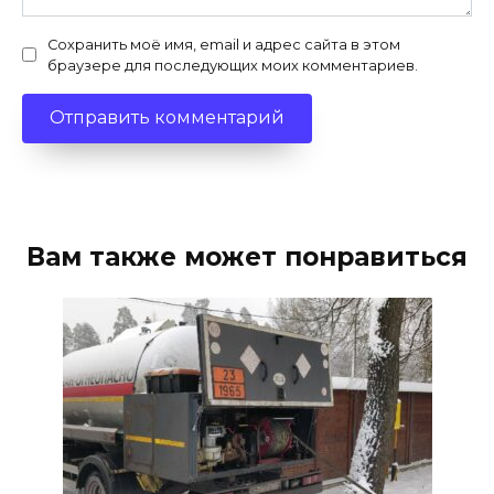
Сохранить моё имя, email и адрес сайта в этом
браузере для последующих моих комментариев.
Вам также может понравиться