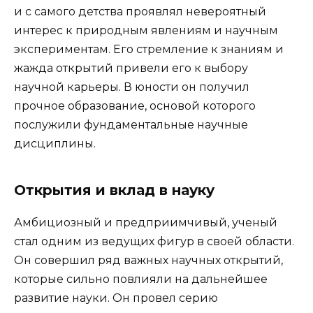
и с самого детства проявлял невероятный
интерес к природным явлениям и научным
экспериментам. Его стремление к знаниям и
жажда открытий привели его к выбору
научной карьеры. В юности он получил
прочное образование, основой которого
послужили фундаментальные научные
дисциплины.
Открытия и вклад в науку
Амбициозный и предприимчивый, ученый
стал одним из ведущих фигур в своей области.
Он совершил ряд важных научных открытий,
которые сильно повлияли на дальнейшее
развитие науки. Он провел серию