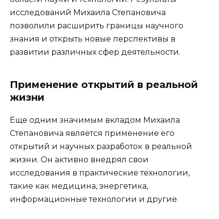
исследований Михаила Степановича
позволили расширить границы научного
знания и открыть новые перспективы в
развитии различных сфер деятельности.
Применение открытий в реальной
жизни
Еще одним значимым вкладом Михаила
Степановича является применение его
открытий и научных разработок в реальной
жизни. Он активно внедрял свои
исследования в практические технологии,
такие как медицина, энергетика,
информационные технологии и другие.