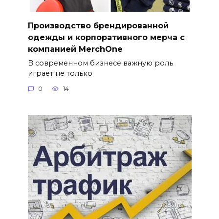
Производство брендированной
одежды и корпоративного мерча с
компанией MerchOne
В современном бизнесе важную роль
играет не только
0
14