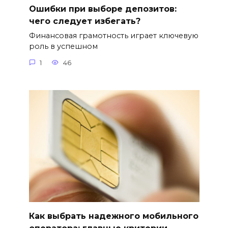
Ошибки при выборе депозитов:
чего следует избегать?
Финансовая грамотность играет ключевую
роль в успешном
1
46
Как выбрать надежного мобильного