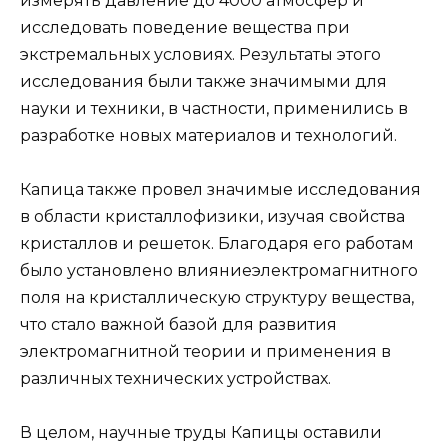
измерять давление до 4000 атмосфер и
исследовать поведение вещества при
экстремальных условиях. Результаты этого
исследования были также значимыми для
науки и техники, в частности, применились в
разработке новых материалов и технологий.
Капица также провел значимые исследования
в области кристаллофизики, изучая свойства
кристаллов и решеток. Благодаря его работам
было установлено влияниеэлектромагнитного
поля на кристаллическую структуру вещества,
что стало важной базой для развития
электромагнитной теории и применения в
различных технических устройствах.
В целом, научные труды Капицы оставили