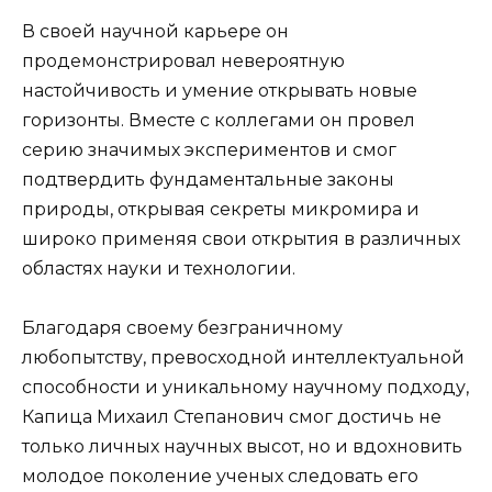
В своей научной карьере он
продемонстрировал невероятную
настойчивость и умение открывать новые
горизонты. Вместе с коллегами он провел
серию значимых экспериментов и смог
подтвердить фундаментальные законы
природы, открывая секреты микромира и
широко применяя свои открытия в различных
областях науки и технологии.
Благодаря своему безграничному
любопытству, превосходной интеллектуальной
способности и уникальному научному подходу,
Капица Михаил Степанович смог достичь не
только личных научных высот, но и вдохновить
молодое поколение ученых следовать его