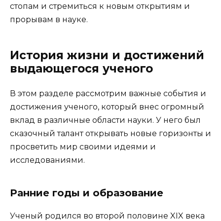
стопам и стремиться к новым открытиям и
прорывам в науке.
История жизни и достижений
выдающегося ученого
В этом разделе рассмотрим важные события и
достижения ученого, который внес огромный
вклад в различные области науки. У него был
сказочный талант открывать новые горизонты и
просветить мир своими идеями и
исследованиями.
Ранние годы и образование
Ученый родился во второй половине XIX века