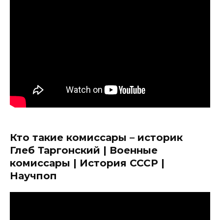
Кто такие комиссары – историк
Глеб Таргонский | Военные
комиссары | История СССР |
Научпоп