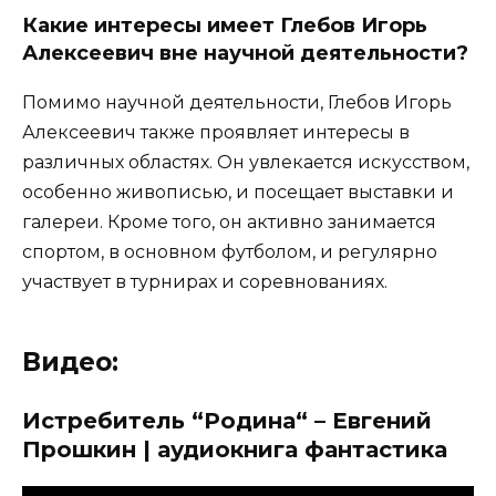
Какие интересы имеет Глебов Игорь
Алексеевич вне научной деятельности?
Помимо научной деятельности, Глебов Игорь
Алексеевич также проявляет интересы в
различных областях. Он увлекается искусством,
особенно живописью, и посещает выставки и
галереи. Кроме того, он активно занимается
спортом, в основном футболом, и регулярно
участвует в турнирах и соревнованиях.
Видео:
Истребитель “Родина“ – Евгений
Прошкин | аудиокнига фантастика