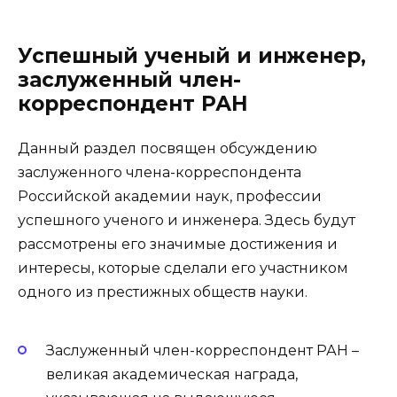
Успешный ученый и инженер,
заслуженный член-
корреспондент РАН
Данный раздел посвящен обсуждению
заслуженного члена-корреспондента
Российской академии наук, профессии
успешного ученого и инженера. Здесь будут
рассмотрены его значимые достижения и
интересы, которые сделали его участником
одного из престижных обществ науки.
Заслуженный член-корреспондент РАН –
великая академическая награда,