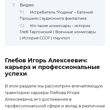
Видео:
Истребитель “Родина“ – Евгений
Прошкин | аудиокнига фантастика
Кто такие комиссары – историк
Глеб Таргонский | Военные комиссары
| История СССР | Научпоп
Глебов Игорь Алексеевич:
карьера и профессиональные
успехи
В этом разделе мы рассмотрим впечатляющую
траекторию карьеры Глебова Игоря
Алексеевича, его достижения в
профессиональной сфере и вклад в различные