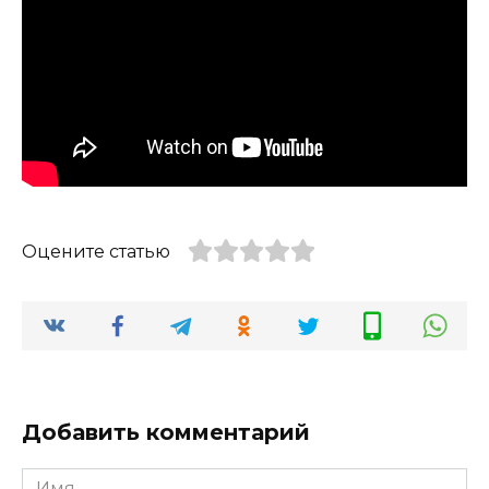
Оцените статью
Добавить комментарий
Имя