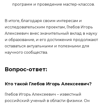
программ и проведение мастер-классов.
В итоге, благодаря своим интересам и
исследовательским проектам, Глебов Игорь
Алексеевич внес значительный вклад в науку
и образование, и его достижения продолжают
оставаться актуальными и полезными для
научного сообщества.
Вопрос-ответ:
Кто такой Глебов Игорь Алексеевич?
Глебов Игорь Алексеевич – известный
российский ученый в области физики. Он