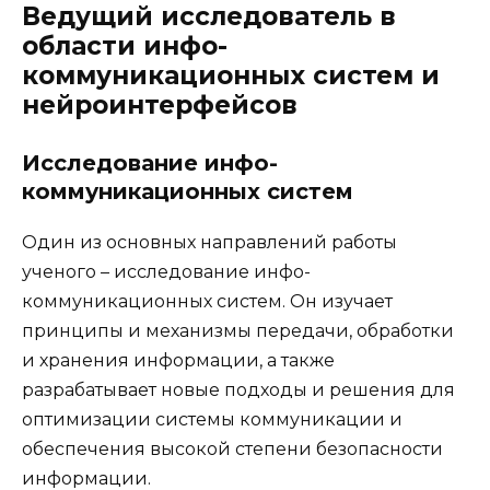
Ведущий исследователь в
области инфо-
коммуникационных систем и
нейроинтерфейсов
Исследование инфо-
коммуникационных систем
Один из основных направлений работы
ученого – исследование инфо-
коммуникационных систем. Он изучает
принципы и механизмы передачи, обработки
и хранения информации, а также
разрабатывает новые подходы и решения для
оптимизации системы коммуникации и
обеспечения высокой степени безопасности
информации.