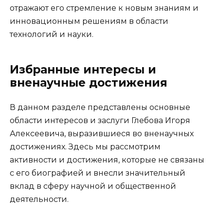
отражают его стремление к новым знаниям и
инновационным решениям в области
технологий и науки.
Избранные интересы и
вненаучные достижения
В данном разделе представлены основные
области интересов и заслуги Глебова Игоря
Алексеевича, выразившиеся во вненаучных
достижениях. Здесь мы рассмотрим
активности и достижения, которые не связаны
с его биографией и внесли значительный
вклад в сферу научной и общественной
деятельности.