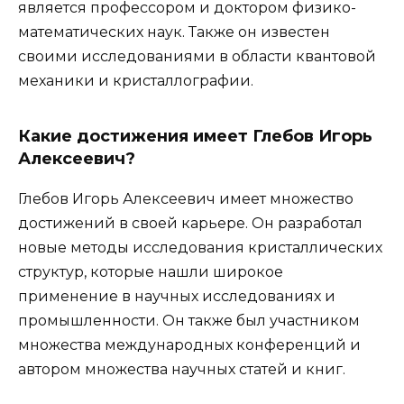
является профессором и доктором физико-
математических наук. Также он известен
своими исследованиями в области квантовой
механики и кристаллографии.
Какие достижения имеет Глебов Игорь
Алексеевич?
Глебов Игорь Алексеевич имеет множество
достижений в своей карьере. Он разработал
новые методы исследования кристаллических
структур, которые нашли широкое
применение в научных исследованиях и
промышленности. Он также был участником
множества международных конференций и
автором множества научных статей и книг.