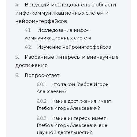
Ведущий исследователь в области
инфо-коммуникационных систем и
нейроинтерфейсов
Исследование инфо-
коммуникационных систем
Изучение нейроинтерфейсов
Избранные интересы и вненаучные
достижения
Вопрос-ответ:
Кто такой Глебов Игорь
Алексеевич?
Какие достижения имеет
Глебов Игорь Алексеевич?
Какие интересы имеет
Глебов Игорь Алексеевич вне
научной деятельности?