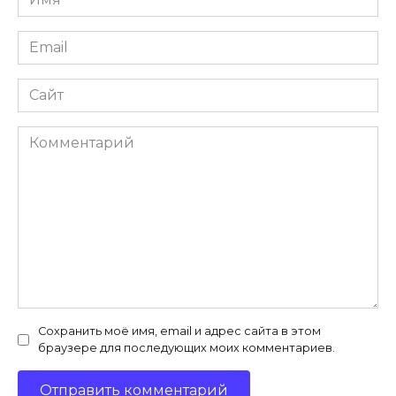
*
Email
*
Сайт
Комментарий
Сохранить моё имя, email и адрес сайта в этом
браузере для последующих моих комментариев.