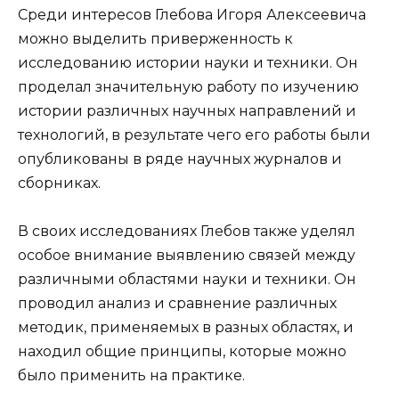
Среди интересов Глебова Игоря Алексеевича
можно выделить приверженность к
исследованию истории науки и техники. Он
проделал значительную работу по изучению
истории различных научных направлений и
технологий, в результате чего его работы были
опубликованы в ряде научных журналов и
сборниках.
В своих исследованиях Глебов также уделял
особое внимание выявлению связей между
различными областями науки и техники. Он
проводил анализ и сравнение различных
методик, применяемых в разных областях, и
находил общие принципы, которые можно
было применить на практике.