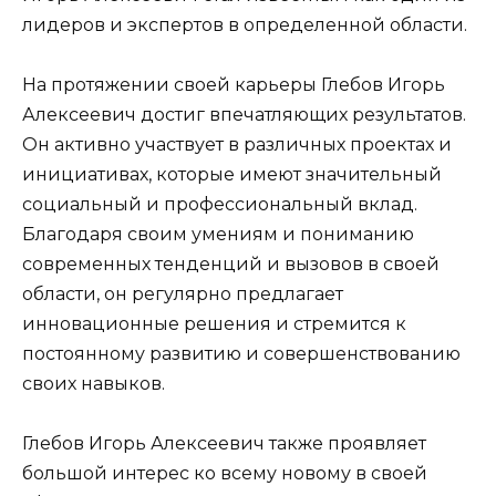
лидеров и экспертов в определенной области.
На протяжении своей карьеры Глебов Игорь
Алексеевич достиг впечатляющих результатов.
Он активно участвует в различных проектах и
инициативах, которые имеют значительный
социальный и профессиональный вклад.
Благодаря своим умениям и пониманию
современных тенденций и вызовов в своей
области, он регулярно предлагает
инновационные решения и стремится к
постоянному развитию и совершенствованию
своих навыков.
Глебов Игорь Алексеевич также проявляет
большой интерес ко всему новому в своей