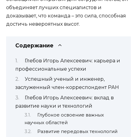
объединяет лучших специалистов и
доказывает, что команда – это сила, способная
достичь невероятных высот.
Содержание
Глебов Игорь Алексеевич: карьера и
профессиональные успехи
Успешный ученый и инженер,
заслуженный член-корреспондент РАН
Глебов Игорь Алексеевич: вклад в
развитие науки и технологий
Глубокое освоение важных
научных областей
Развитие передовых технологий