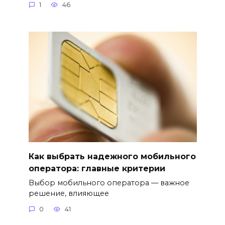
1
46
Как выбрать надежного мобильного
оператора: главные критерии
Выбор мобильного оператора — важное
решение, влияющее
0
41