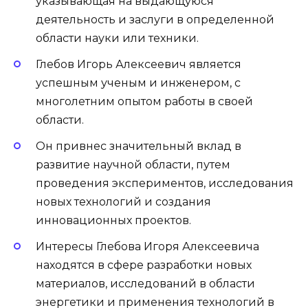
указывающая на выдающуюся
деятельность и заслуги в определенной
области науки или техники.
Глебов Игорь Алексеевич является
успешным ученым и инженером, с
многолетним опытом работы в своей
области.
Он привнес значительный вклад в
развитие научной области, путем
проведения экспериментов, исследования
новых технологий и создания
инновационных проектов.
Интересы Глебова Игоря Алексеевича
находятся в сфере разработки новых
материалов, исследований в области
энергетики и применения технологий в