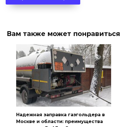
Вам также может понравиться
Надежная заправка газгольдера в
Москве и области: преимущества