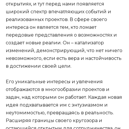
открытиях, и тут перед нами появляется
широкий спектр впечатляющих событий и
реализованных проектов. В сфере своего
интереса он является тем, кто ломает
передовые представления о возможностях и
создает новые реалии. Он – катализатор
изменений, демонстрирующий, что нет ничего
невозможного, если есть вера и настойчивость
в достижении своей цели.
Его уникальные интересы и увлечения
отображаются в многообразии проектов и
задач, над которыми он работает. Каждая новая
идея подхватывается им с энтузиазмом и
неутомимостью, превращаясь в реальность.
Расширяя границы своего кругозора и
остающийся открытым для сотрудничества, он