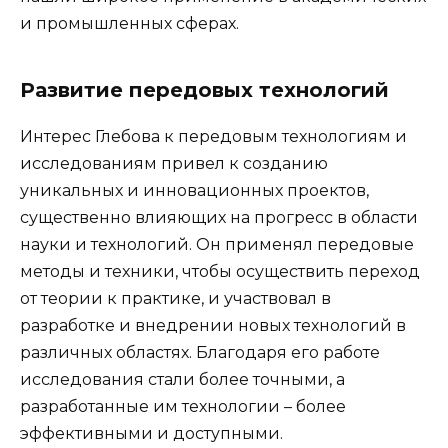
и промышленных сферах.
Развитие передовых технологий
Интерес Глебова к передовым технологиям и
исследованиям привел к созданию
уникальных и инновационных проектов,
существенно влияющих на прогресс в области
науки и технологий. Он применял передовые
методы и техники, чтобы осуществить переход
от теории к практике, и участвовал в
разработке и внедрении новых технологий в
различных областях. Благодаря его работе
исследования стали более точными, а
разработанные им технологии – более
эффективными и доступными.