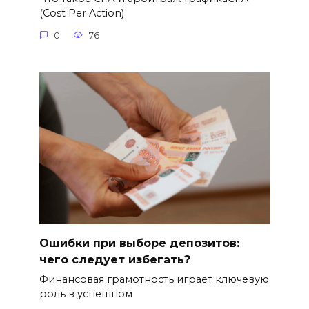
(Cost Per Action)
0
76
Ошибки при выборе депозитов:
чего следует избегать?
Финансовая грамотность играет ключевую
роль в успешном