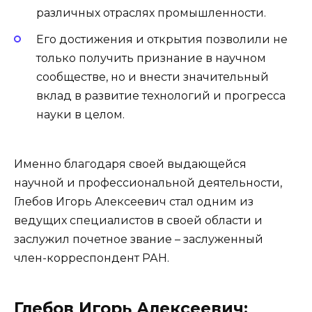
различных отраслях промышленности.
Его достижения и открытия позволили не
только получить признание в научном
сообществе, но и внести значительный
вклад в развитие технологий и прогресса
науки в целом.
Именно благодаря своей выдающейся
научной и профессиональной деятельности,
Глебов Игорь Алексеевич стал одним из
ведущих специалистов в своей области и
заслужил почетное звание – заслуженный
член-корреспондент РАН.
Глебов Игорь Алексеевич: