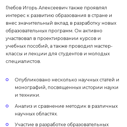
Глебов Игорь Алексеевич также проявлял
интерес к развитию образования в стране и
внес значительный вклад в разработку новых
образовательных программ. Он активно
участвовал в проектировании курсов и
учебных пособий, а также проводил мастер-
классы и лекции для студентов и молодых
специалистов.
Опубликовано несколько научных статей и
монографий, посвященных истории науки
и техники.
Анализ и сравнение методик в различных
научных областях.
Участие в разработке образовательных