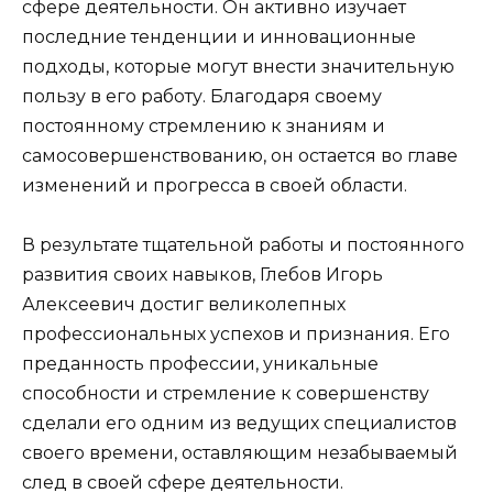
сфере деятельности. Он активно изучает
последние тенденции и инновационные
подходы, которые могут внести значительную
пользу в его работу. Благодаря своему
постоянному стремлению к знаниям и
самосовершенствованию, он остается во главе
изменений и прогресса в своей области.
В результате тщательной работы и постоянного
развития своих навыков, Глебов Игорь
Алексеевич достиг великолепных
профессиональных успехов и признания. Его
преданность профессии, уникальные
способности и стремление к совершенству
сделали его одним из ведущих специалистов
своего времени, оставляющим незабываемый
след в своей сфере деятельности.