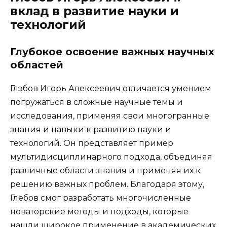
вклад в развитие науки и
технологий
Глубокое освоение важных научных
областей
Глэбов Игорь Алексеевич отличается умением
погружаться в сложные научные темы и
исследования, применяя свои многогранные
знания и навыки к развитию науки и
технологий. Он представляет пример
мультидисциплинарного подхода, объединяя
различные области знания и применяя их к
решению важных проблем. Благодаря этому,
Глебов смог разработать многочисленные
новаторские методы и подходы, которые
нашли широкое применение в академических