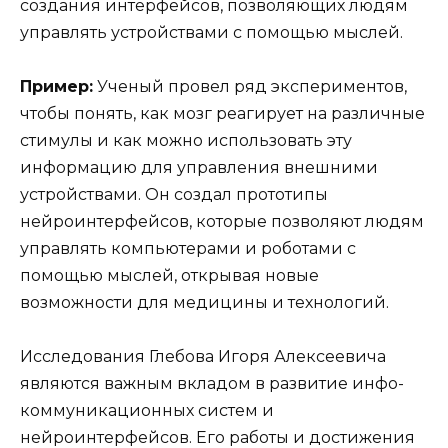
создания интерфейсов, позволяющих людям
управлять устройствами с помощью мыслей.
Пример:
Ученый провел ряд экспериментов,
чтобы понять, как мозг реагирует на различные
стимулы и как можно использовать эту
информацию для управления внешними
устройствами. Он создал прототипы
нейроинтерфейсов, которые позволяют людям
управлять компьютерами и роботами с
помощью мыслей, открывая новые
возможности для медицины и технологий.
Исследования Глебова Игоря Алексеевича
являются важным вкладом в развитие инфо-
коммуникационных систем и
нейроинтерфейсов. Его работы и достижения