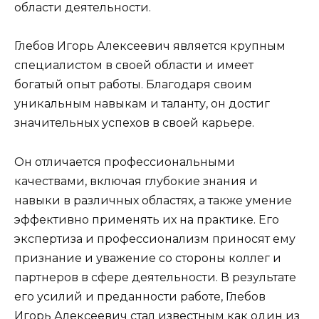
области деятельности.
Глебов Игорь Алексеевич является крупным
специалистом в своей области и имеет
богатый опыт работы. Благодаря своим
уникальным навыкам и таланту, он достиг
значительных успехов в своей карьере.
Он отличается профессиональными
качествами, включая глубокие знания и
навыки в различных областях, а также умение
эффективно применять их на практике. Его
экспертиза и профессионализм приносят ему
признание и уважение со стороны коллег и
партнеров в сфере деятельности. В результате
его усилий и преданности работе, Глебов
Игорь Алексеевич стал известным как один из