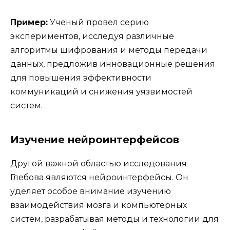
Пример:
Ученый провел серию
экспериментов, исследуя различные
алгоритмы шифрования и методы передачи
данных, предложив инновационные решения
для повышения эффективности
коммуникаций и снижения уязвимостей
систем.
Изучение нейроинтерфейсов
Другой важной областью исследования
Глебова являются нейроинтерфейсы. Он
уделяет особое внимание изучению
взаимодействия мозга и компьютерных
систем, разрабатывая методы и технологии для