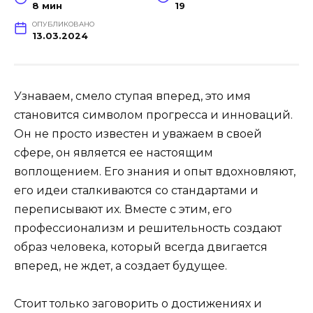
8 мин
19
ОПУБЛИКОВАНО
13.03.2024
Узнаваем, смело ступая вперед, это имя
становится символом прогресса и инноваций.
Он не просто известен и уважаем в своей
сфере, он является ее настоящим
воплощением. Его знания и опыт вдохновляют,
его идеи сталкиваются со стандартами и
переписывают их. Вместе с этим, его
профессионализм и решительность создают
образ человека, который всегда двигается
вперед, не ждет, а создает будущее.
Стоит только заговорить о достижениях и