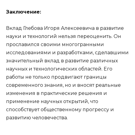
Заключение:
Вклад Глебова Игоря Алексеевича в развитие
науки и технологий нельзя переоценить. Он
прославился своими многогранными
исследованиями и разработками, сделавшими
значительный вклад в развитие различных
научных и технологических областей. Его
работы не только продвигают границы
современного знания, но и вносят реальные
изменения в практические решения и
применение научных открытий, что
способствует общественному прогрессу и
развитию человечества.