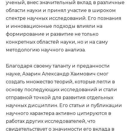
ученый, внес значительный вклад в различные
области науки и принял участие в широком
спектре научных исследований. Его познания
и инновационные подходы влияли на
формирование и развитие не только
конкретных областей науки, но и на саму
методологию научного анализа.
Благодаря своему таланту и преданности
науке, Азарин Александр Хаимович смог
создать множество теорий, которые легли в
основу последующих исследований и стали
отправной точкой для развития отдельных
научных дисциплин. Его статьи и публикации
научного характера активно цитируются в
работах других исследователей, что
свидетельствует о значимости его вклада в