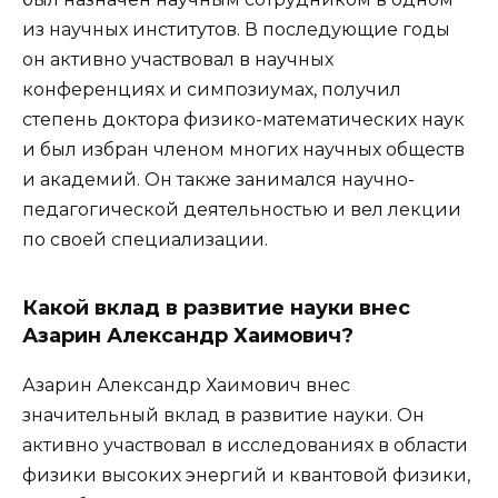
из научных институтов. В последующие годы
он активно участвовал в научных
конференциях и симпозиумах, получил
степень доктора физико-математических наук
и был избран членом многих научных обществ
и академий. Он также занимался научно-
педагогической деятельностью и вел лекции
по своей специализации.
Какой вклад в развитие науки внес
Азарин Александр Хаимович?
Азарин Александр Хаимович внес
значительный вклад в развитие науки. Он
активно участвовал в исследованиях в области
физики высоких энергий и квантовой физики,