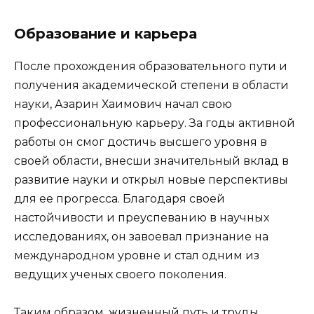
Образование и карьера
После прохождения образовательного пути и
получения академической степени в области
науки, Азарин Хаимович начал свою
профессиональную карьеру. За годы активной
работы он смог достичь высшего уровня в
своей области, внесши значительный вклад в
развитие науки и открыл новые перспективы
для ее прогресса. Благодаря своей
настойчивости и преуспеванию в научных
исследованиях, он завоевал признание на
международном уровне и стал одним из
ведущих ученых своего поколения.
Таким образом, жизненный путь и труды