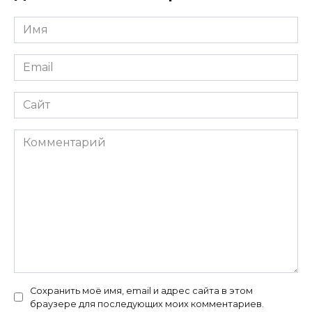
Имя
*
Email
*
Сайт
Комментарий
Сохранить моё имя, email и адрес сайта в этом
браузере для последующих моих комментариев.