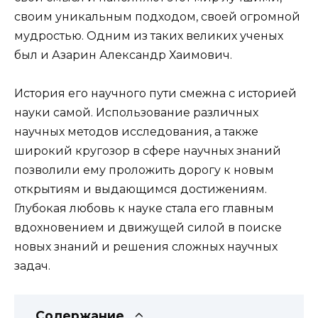
своим уникальным подходом, своей огромной
мудростью. Одним из таких великих ученых
был и Азарин Александр Хаимович.
История его научного пути смежна с историей
науки самой. Использование различных
научных методов исследования, а также
широкий кругозор в сфере научных знаний
позволили ему проложить дорогу к новым
открытиям и выдающимся достижениям.
Глубокая любовь к науке стала его главным
вдохновением и движущей силой в поиске
новых знаний и решения сложных научных
задач.
Содержание