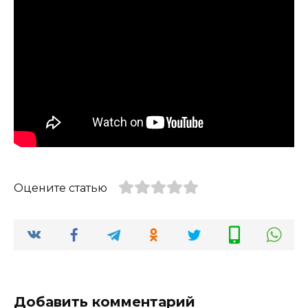
Оцените статью
Добавить комментарий