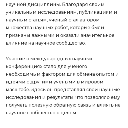
научной дисциплины. Благодаря своим
уникальным исследованиям, публикациям и
научным статьям, ученый стал автором
множества научных работ, которые были
признаны важными и оказали значительное
влияние на научное сообщество.
Участие в международных научных
конференциях стало для ученого
необходимым фактором для обмена опытом и
идеями с другими учеными в мировом
масштабе. Здесь он представлял свои научные
исследования и результаты, что позволяло ему
получать полезную обратную связь и влиять на
научное сообщество в целом.