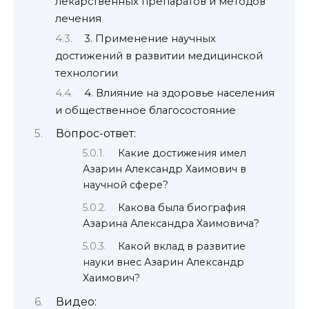
лекарственных препаратов и методов
лечения
3. Применение научных
достижений в развитии медицинской
технологии
4. Влияние на здоровье населения
и общественное благосостояние
Вопрос-ответ:
Какие достижения имел
Азарин Александр Хаимович в
научной сфере?
Какова была биография
Азарина Александра Хаимовича?
Какой вклад в развитие
науки внес Азарин Александр
Хаимович?
Видео: