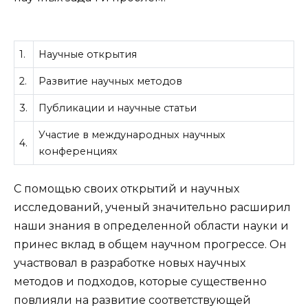
1.
Научные открытия
2.
Развитие научных методов
3.
Публикации и научные статьи
Участие в международных научных
4.
конференциях
С помощью своих открытий и научных
исследований, ученый значительно расширил
наши знания в определенной области науки и
принес вклад в общем научном прогрессе. Он
участвовал в разработке новых научных
методов и подходов, которые существенно
повлияли на развитие соответствующей