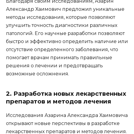
Благодаря своим исследованиям, Азарин
Александр Хаимович предложил уникальные
методы исследования, которые позволяют
улучшить точность диагностики различных
патологий. Его научные разработки позволяют
быстро и эффективно определить наличие или
отсутствие определенного заболевания, что
помогает врачам принимать правильные
решения о лечении и предотвращать
возможные осложнения.
2. Разработка новых лекарственных
препаратов и методов лечения
Исследования Азарина Александра Хаимовича
открывают новые перспективы в разработке
лекарственных препаратов и методов лечения.