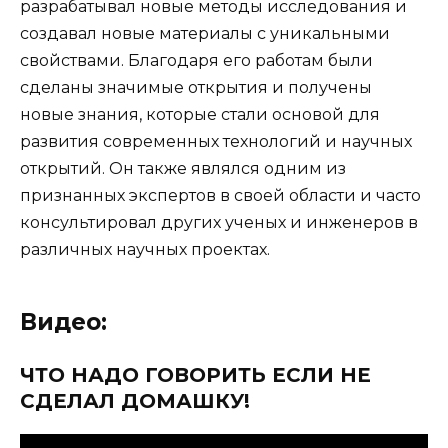
разрабатывал новые методы исследования и
создавал новые материалы с уникальными
свойствами. Благодаря его работам были
сделаны значимые открытия и получены
новые знания, которые стали основой для
развития современных технологий и научных
открытий. Он также являлся одним из
признанных экспертов в своей области и часто
консультировал других ученых и инженеров в
различных научных проектах.
Видео:
ЧТО НАДО ГОВОРИТЬ ЕСЛИ НЕ
СДЕЛАЛ ДОМАШКУ!