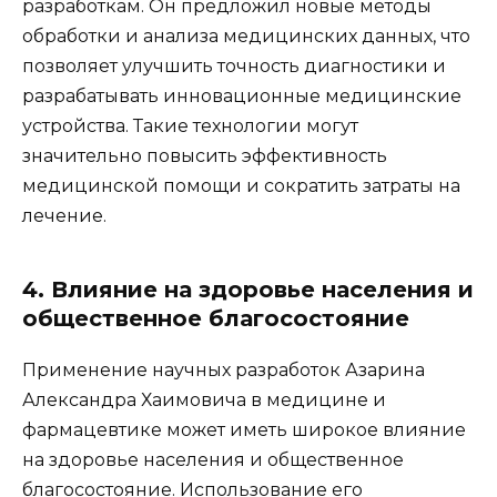
разработкам. Он предложил новые методы
обработки и анализа медицинских данных, что
позволяет улучшить точность диагностики и
разрабатывать инновационные медицинские
устройства. Такие технологии могут
значительно повысить эффективность
медицинской помощи и сократить затраты на
лечение.
4. Влияние на здоровье населения и
общественное благосостояние
Применение научных разработок Азарина
Александра Хаимовича в медицине и
фармацевтике может иметь широкое влияние
на здоровье населения и общественное
благосостояние. Использование его