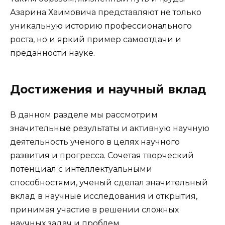
Азарина Хаимовича представляют не только
уникальную историю профессионального
роста, но и яркий пример самоотдачи и
преданности науке.
Достижения и научный вклад
В данном разделе мы рассмотрим
значительные результаты и активную научную
деятельность ученого в целях научного
развития и прогресса. Сочетая творческий
потенциал с интеллектуальными
способностями, ученый сделал значительный
вклад в научные исследования и открытия,
принимая участие в решении сложных
научных задач и проблем.