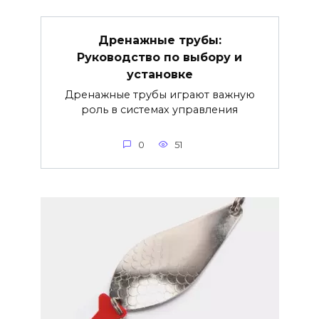
Дренажные трубы:
Руководство по выбору и
установке
Дренажные трубы играют важную
роль в системах управления
0
51