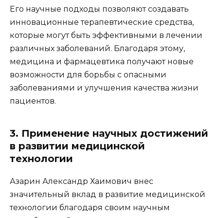
Его научные подходы позволяют создавать
инновационные терапевтические средства,
которые могут быть эффективными в лечении
различных заболеваний. Благодаря этому,
медицина и фармацевтика получают новые
возможности для борьбы с опасными
заболеваниями и улучшения качества жизни
пациентов.
3. Применение научных достижений
в развитии медицинской
технологии
Азарин Александр Хаимович внес
значительный вклад в развитие медицинской
технологии благодаря своим научным