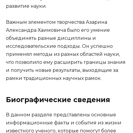
развитие науки.
Важным элементом творчества Азарина
Александра Хаимовича было его умение
объединять разные дисциплины и
исследовательские подходы. Он успешно
применял методы из разных областей науки,
что позволило ему расширить границы знания
и получить новые результаты, выходящие за
рамки традиционных научных рамок.
Биографические сведения
В данном разделе представлены основные
информационные факты и события из жизни
известного ученого, которые помогут более