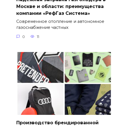
Москве и области: преимущества
компании «РефГаз Система»
Современное отопление и автономное
газоснабжение частных
0
11
Производство брендированной