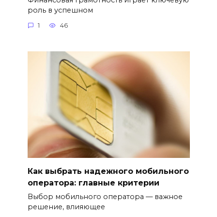
роль в успешном
1
46
Как выбрать надежного мобильного
оператора: главные критерии
Выбор мобильного оператора — важное
решение, влияющее