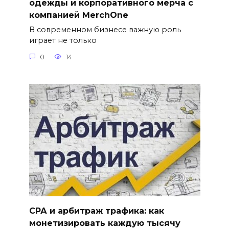
одежды и корпоративного мерча с
компанией MerchOne
В современном бизнесе важную роль
играет не только
0
14
СРА и арбитраж трафика: как
монетизировать каждую тысячу