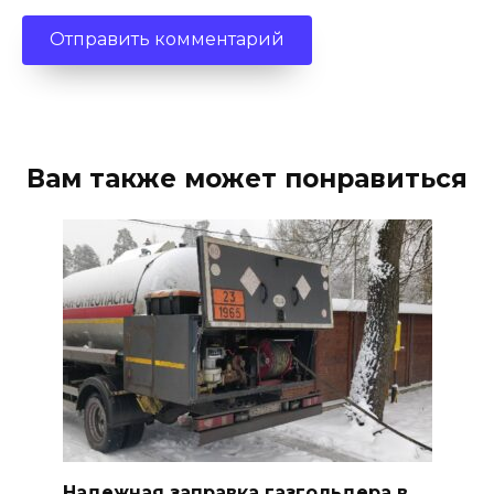
Вам также может понравиться
Надежная заправка газгольдера в