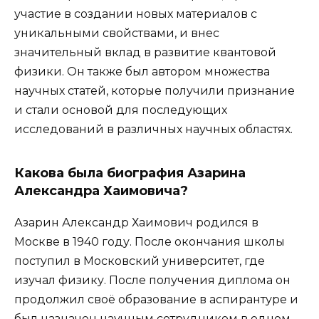
участие в создании новых материалов с
уникальными свойствами, и внес
значительный вклад в развитие квантовой
физики. Он также был автором множества
научных статей, которые получили признание
и стали основой для последующих
исследований в различных научных областях.
Какова была биография Азарина
Александра Хаимовича?
Азарин Александр Хаимович родился в
Москве в 1940 году. После окончания школы
поступил в Московский университет, где
изучал физику. После получения диплома он
продолжил своё образование в аспирантуре и
был назначен научным сотрудником в одном