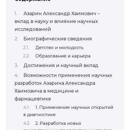
Азарин Александр Хаимович –
вклад в науку и влияние научных
исследований
Биографические сведения
Детство и молодость
Образование и карьера
Достижения и научный вклад
Возможности применения научных
разработок Азарина Александра
Хаимовича в медицине и
фармацевтике
1. Применение научных открытий
в диагностике
2. Разработка новых