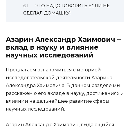
ЧТО НАДО ГОВОРИТЬ ЕСЛИ НЕ
СДЕЛАЛ ДОМАШКУ!
Азарин Александр Хаимович –
вклад в науку и влияние
научных исследований
Предлагаем ознакомиться с историей
исследовательской деятельности Азарина
Александра Хаимовича. В данном разделе мы
расскажем о его вкладе в науку, достижениях и
влиянии на дальнейшее развитие сферы
научных исследований.
Азарин Александр Хаимович, выдающийся