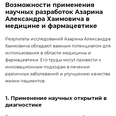
Возможности применения
научных разработок Азарина
Александра Хаимовича в
медицине и фармацевтике
Результаты исследований Азарина Александра
Хаимовича обладают важным потенциалом для
использования в области медицины и
фармацевтики. Его труды могут привести к
инновационным подходам в лечении
различных заболеваний и улучшению качества
жизни пациентов.
1. Применение научных открытий в
диагностике