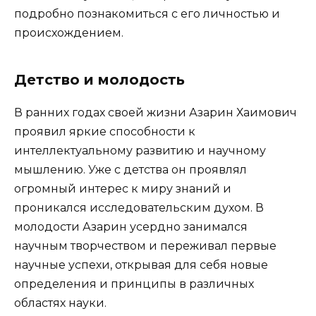
подробно познакомиться с его личностью и
происхождением.
Детство и молодость
В ранних годах своей жизни Азарин Хаимович
проявил яркие способности к
интеллектуальному развитию и научному
мышлению. Уже с детства он проявлял
огромный интерес к миру знаний и
проникался исследовательским духом. В
молодости Азарин усердно занимался
научным творчеством и переживал первые
научные успехи, открывая для себя новые
определения и принципы в различных
областях науки.