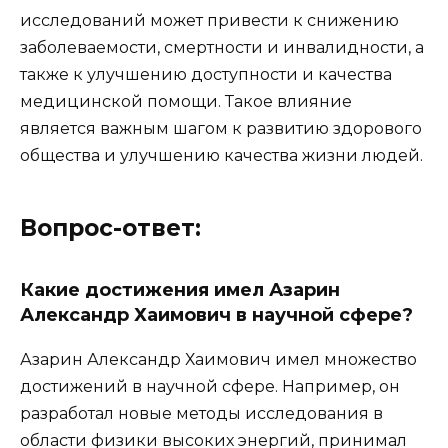
исследований может привести к снижению
заболеваемости, смертности и инвалидности, а
также к улучшению доступности и качества
медицинской помощи. Такое влияние
является важным шагом к развитию здорового
общества и улучшению качества жизни людей.
Вопрос-ответ:
Какие достижения имел Азарин
Александр Хаимович в научной сфере?
Азарин Александр Хаимович имел множество
достижений в научной сфере. Например, он
разработал новые методы исследования в
области физики высоких энергий, принимал