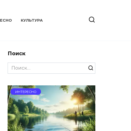
РЕСНО
КУЛЬТУРА
Поиск
Search
for:
ИНТЕРЕСНО