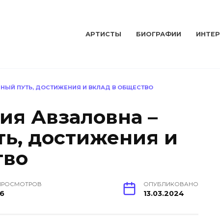
АРТИСТЫ
БИОГРАФИИ
ИНТЕ
НЫЙ ПУТЬ, ДОСТИЖЕНИЯ И ВКЛАД В ОБЩЕСТВО
ия Авзаловна –
ь, достижения и
тво
ПРОСМОТРОВ
ОПУБЛИКОВАНО
16
13.03.2024