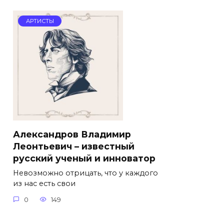
АРТИСТЫ
Александров Владимир
Леонтьевич – известный
русский ученый и инноватор
Невозможно отрицать, что у каждого
из нас есть свои
0
149