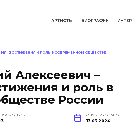
АРТИСТЫ
БИОГРАФИИ
ИНТЕ
ФИЯ, ДОСТИЖЕНИЯ И РОЛЬ В СОВРЕМЕННОМ ОБЩЕСТВЕ
й Алексеевич –
стижения и роль в
обществе России
ПРОСМОТРОВ
ОПУБЛИКОВАНО
23
13.03.2024