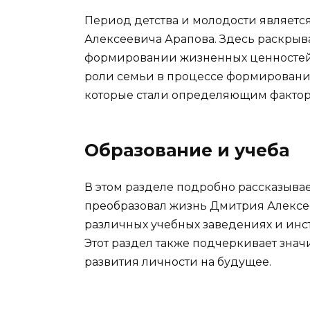
Период детства и молодости являетс
Алексеевича Арапова. Здесь раскрыва
формировании жизненных ценностей 
роли семьи в процессе формирования
которые стали определяющим фактор
Образование и учеба
В этом разделе подробно рассказывае
преобразовал жизнь Дмитрия Алексее
различных учебных заведениях и инст
Этот раздел также подчеркивает знач
развития личности на будущее.