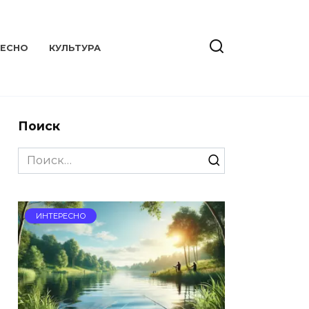
РЕСНО
КУЛЬТУРА
Поиск
Search
for:
ИНТЕРЕСНО