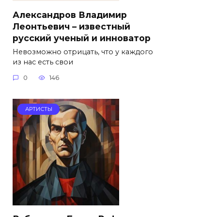
Александров Владимир
Леонтьевич – известный
русский ученый и инноватор
Невозможно отрицать, что у каждого
из нас есть свои
0
146
АРТИСТЫ