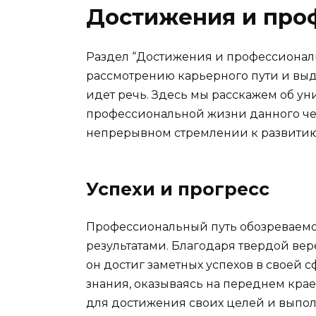
Достижения и про
Раздел “Достижения и профессионал
рассмотрению карьерного пути и вы
идет речь. Здесь мы расскажем об ун
профессиональной жизни данного чел
непрерывном стремлении к развитию 
Успехи и прогресс
Профессиональный путь обозреваем
результатами. Благодаря твердой вер
он достиг заметных успехов в своей
знания, оказываясь на переднем крае
для достижения своих целей и выпол