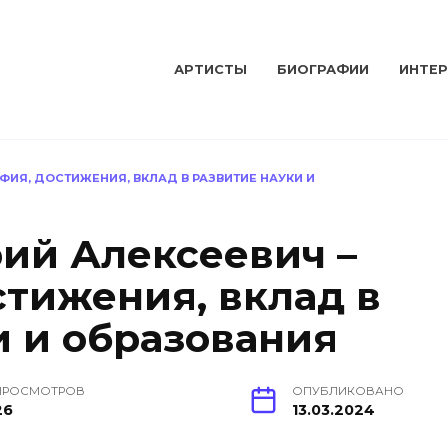
АРТИСТЫ
БИОГРАФИИ
ИНТЕ
ИЯ, ДОСТИЖЕНИЯ, ВКЛАД В РАЗВИТИЕ НАУКИ И
ий Алексеевич –
стижения, вклад в
и и образования
ПРОСМОТРОВ
ОПУБЛИКОВАНО
26
13.03.2024