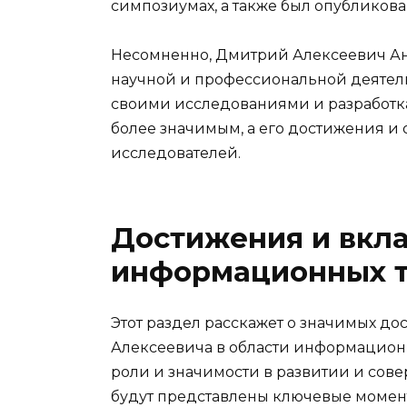
симпозиумах, а также был опубликова
Несомненно, Дмитрий Алексеевич Ан
научной и профессиональной деятел
своими исследованиями и разработкам
более значимым, а его достижения 
исследователей.
Достижения и вкла
информационных т
Этот раздел расскажет о значимых д
Алексеевича в области информационн
роли и значимости в развитии и сове
будут представлены ключевые момент