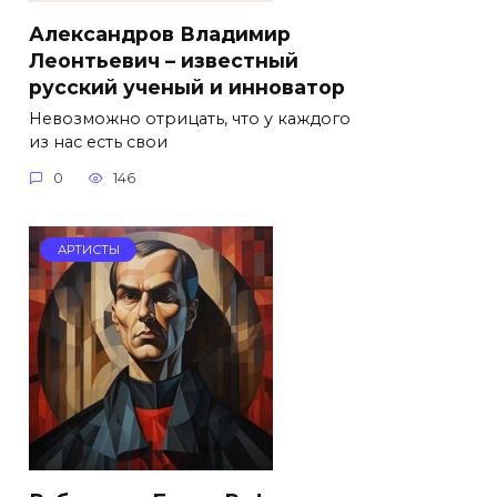
Александров Владимир
Леонтьевич – известный
русский ученый и инноватор
Невозможно отрицать, что у каждого
из нас есть свои
0
146
АРТИСТЫ