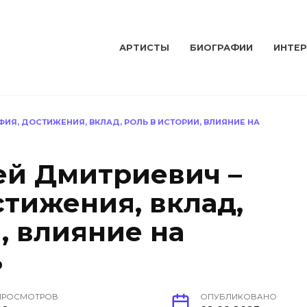
АРТИСТЫ
БИОГРАФИИ
ИНТЕ
ИЯ, ДОСТИЖЕНИЯ, ВКЛАД, РОЛЬ В ИСТОРИИ, ВЛИЯНИЕ НА
ей Дмитриевич –
стижения, вклад,
, влияние на
ь
ПРОСМОТРОВ
ОПУБЛИКОВАНО