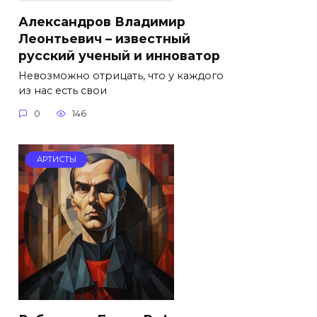
Александров Владимир
Леонтьевич – известный
русский ученый и инноватор
Невозможно отрицать, что у каждого
из нас есть свои
0
146
АРТИСТЫ