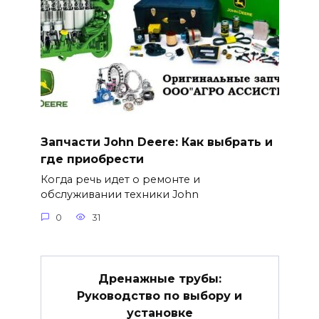
Запчасти John Deere: Как выбрать и
где приобрести
Когда речь идет о ремонте и
обслуживании техники John
0
31
Дренажные трубы:
Руководство по выбору и
установке