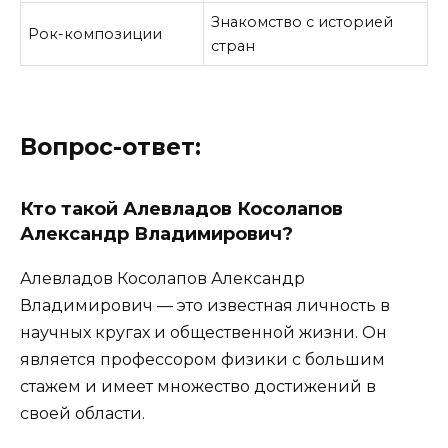
Знакомство с историей
Рок-композиции
стран
Вопрос-ответ:
Кто такой Алевладов Косолапов
Александр Владимирович?
Алевладов Косолапов Александр
Владимирович — это известная личность в
научных кругах и общественной жизни. Он
является профессором физики с большим
стажем и имеет множество достижений в
своей области.