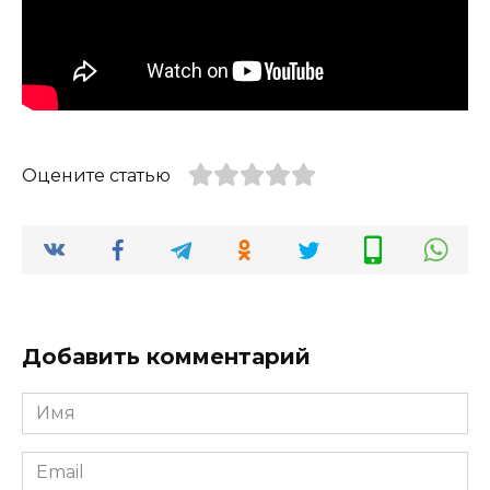
Оцените статью
Добавить комментарий
Имя
*
Email
*