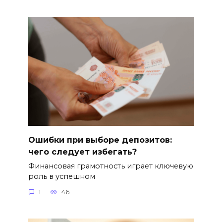
Ошибки при выборе депозитов:
чего следует избегать?
Финансовая грамотность играет ключевую
роль в успешном
1
46