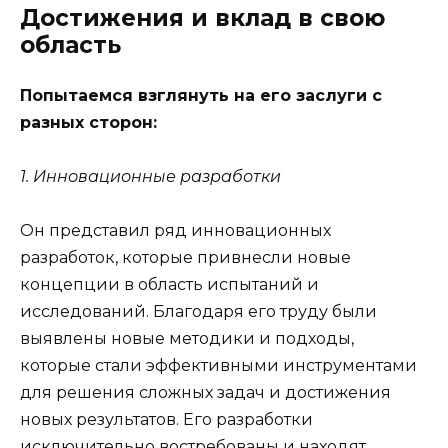
Достижения и вклад в свою
область
Попытаемся взглянуть на его заслуги с
разных сторон:
1. Инновационные разработки
Он представил ряд инновационных
разработок, которые привнесли новые
концепции в область испытаний и
исследований. Благодаря его труду были
выявлены новые методики и подходы,
которые стали эффективными инструментами
для решения сложных задач и достижения
новых результатов. Его разработки
исключительно востребованы и находят