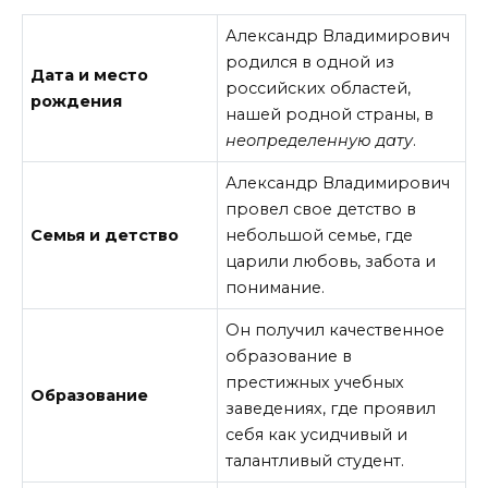
Александр Владимирович
родился в одной из
Дата и место
российских областей,
рождения
нашей родной страны, в
неопределенную дату
.
Александр Владимирович
провел свое детство в
Семья и детство
небольшой семье, где
царили любовь, забота и
понимание.
Он получил качественное
образование в
престижных учебных
Образование
заведениях, где проявил
себя как усидчивый и
талантливый студент.