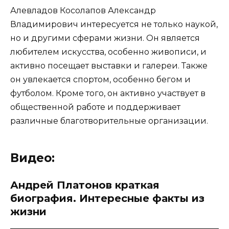
Алевладов Косолапов Александр
Владимирович интересуется не только наукой,
но и другими сферами жизни. Он является
любителем искусства, особенно живописи, и
активно посещает выставки и галереи. Также
он увлекается спортом, особенно бегом и
футболом. Кроме того, он активно участвует в
общественной работе и поддерживает
различные благотворительные организации.
Видео:
Андрей Платонов краткая
биография. Интересные факты из
жизни