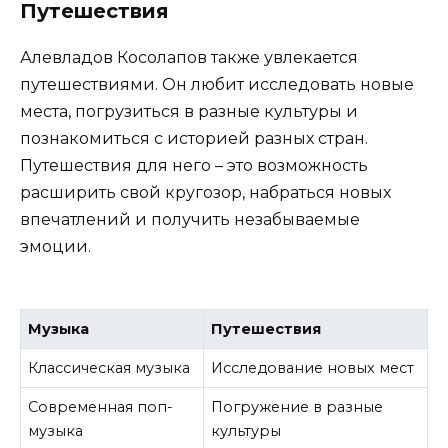
Путешествия
Алевладов Косолапов также увлекается
путешествиями. Он любит исследовать новые
места, погрузиться в разные культуры и
познакомиться с историей разных стран.
Путешествия для него – это возможность
расширить свой кругозор, набраться новых
впечатлений и получить незабываемые
эмоции.
Музыка
Путешествия
Классическая музыка
Исследование новых мест
Современная поп-
Погружение в разные
музыка
культуры