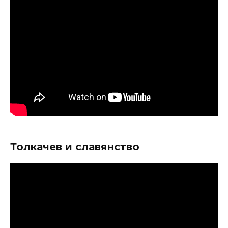
Толкачев и славянство