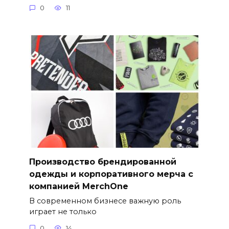
0
11
Производство брендированной
одежды и корпоративного мерча с
компанией MerchOne
В современном бизнесе важную роль
играет не только
0
14