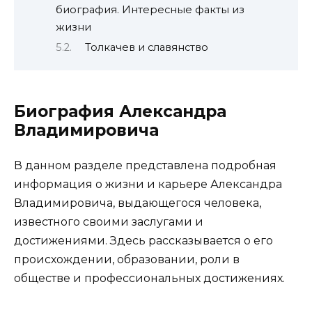
биография. Интересные факты из
жизни
Толкачев и славянство
Биография Александра
Владимировича
В данном разделе представлена подробная
информация о жизни и карьере Александра
Владимировича, выдающегося человека,
известного своими заслугами и
достижениями. Здесь рассказывается о его
происхождении, образовании, роли в
обществе и профессиональных достижениях.