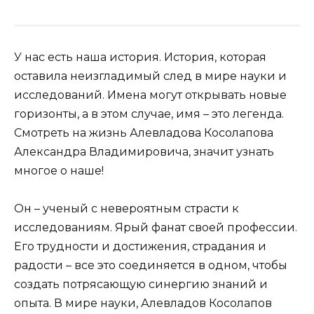
У нас есть наша история. История, которая
оставила неизгладимый след в мире науки и
исследований. Имена могут открывать новые
горизонты, а в этом случае, имя – это легенда.
Смотреть на жизнь Алевладова Косолапова
Александра Владимировича, значит узнать
многое о наше!
Он – ученый с невероятным страсти к
исследованиям. Ярый фанат своей профессии.
Его трудности и достижения, страдания и
радости – все это соединяется в одном, чтобы
создать потрясающую синергию знаний и
опыта. В мире науки, Алевладов Косолапов