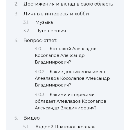
Достижения и вклад в свою область
Личные интересы и хобби
Музыка
Путешествия
Вопрос-ответ:
Кто такой Алевладов
Косолапов Александр
Владимирович?
Какие достижения имеет
Алевладов Косолапов Александр
Владимирович?
Какими интересами
обладает Алевладов Косолапов
Александр Владимирович?
Видео:
Андрей Платонов краткая