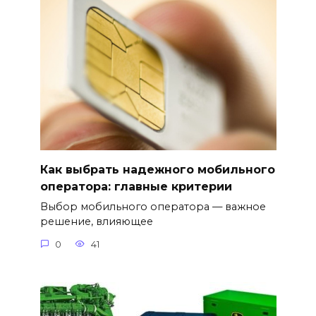
Как выбрать надежного мобильного
оператора: главные критерии
Выбор мобильного оператора — важное
решение, влияющее
0
41