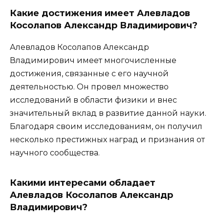
Какие достижения имеет Алевладов
Косолапов Александр Владимирович?
Алевладов Косолапов Александр
Владимирович имеет многочисленные
достижения, связанные с его научной
деятельностью. Он провел множество
исследований в области физики и внес
значительный вклад в развитие данной науки.
Благодаря своим исследованиям, он получил
несколько престижных наград и признания от
научного сообщества.
Какими интересами обладает
Алевладов Косолапов Александр
Владимирович?