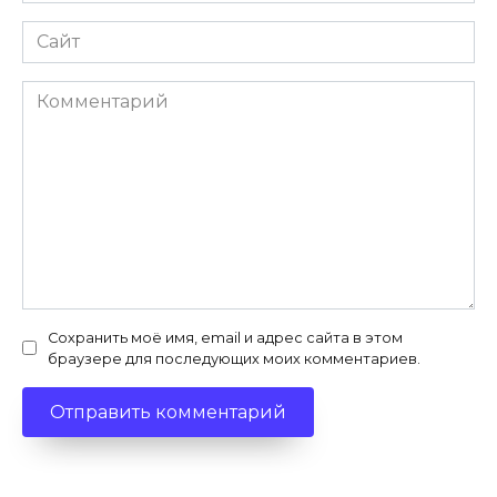
Сайт
Комментарий
Сохранить моё имя, email и адрес сайта в этом
браузере для последующих моих комментариев.