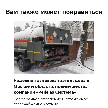
Вам также может понравиться
Надежная заправка газгольдера в
Москве и области: преимущества
компании «РефГаз Система»
Современное отопление и автономное
газоснабжение частных