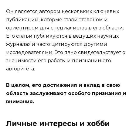
Он является автором нескольких ключевых
публикаций, которые стали эталоном и
ориентиром для специалистов в его области.
Его статьи публикуются в ведущих научных
журналах и часто цитируются другими
исследователями. Это явно свидетельствует о
значимости его работы и признании его
авторитета.
В целом, его достижения и вклад в свою
область заслуживают особого признания и
внимания.
Личные интересы и хобби