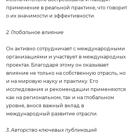
применение в реальной практике, что говорит
о их значимости и эффективности.
2. Глобальное влияние
Он активно сотрудничает с международными
организациями и участвует в международных
проектах. Благодаря этому он оказывает
влияние не только на собственную отрасль, но
и на мировую науку и практику. Его
исследования и рекомендации применяются
как на региональном, так и на глобальном
уровне, внося важный вклад в
международный развитие отрасли.
3. Авторство ключевых публикаций