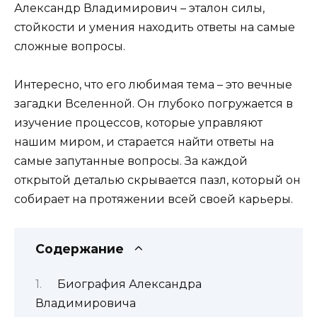
Александр Владимирович – эталон силы,
стойкости и умения находить ответы на самые
сложные вопросы.
Интересно, что его любимая тема – это вечные
загадки Вселенной. Он глубоко погружается в
изучение процессов, которые управляют
нашим миром, и старается найти ответы на
самые запутанные вопросы. За каждой
открытой деталью скрывается пазл, который он
собирает на протяжении всей своей карьеры.
Содержание
Биография Александра
Владимировича