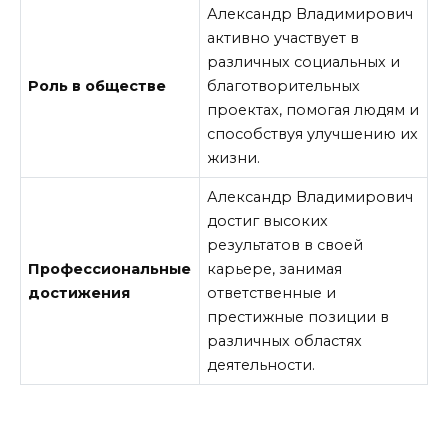
Александр Владимирович
активно участвует в
различных социальных и
Роль в обществе
благотворительных
проектах, помогая людям и
способствуя улучшению их
жизни.
Александр Владимирович
достиг высоких
результатов в своей
Профессиональные
карьере, занимая
достижения
ответственные и
престижные позиции в
различных областях
деятельности.