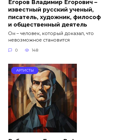
Егоров Владимир Егорович –
известный русский ученый,
писатель, художник, философ
и общественный деятель
Он – человек, который доказал, что
невозможное становится
0
148
АРТИСТЫ