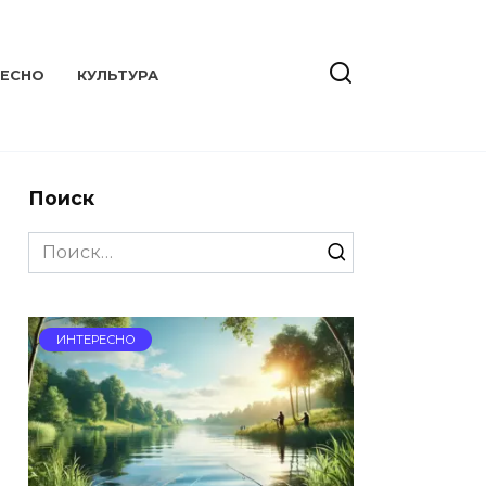
РЕСНО
КУЛЬТУРА
Поиск
Search
for:
ИНТЕРЕСНО