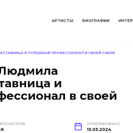
АРТИСТЫ
БИОГРАФИИ
ИНТЕ
АСТАВНИЦА И УСПЕШНЫЙ ПРОФЕССИОНАЛ В СВОЕЙ СФЕРЕ
 Людмила
тавница и
ессионал в своей
ПРОСМОТРОВ
ОПУБЛИКОВАНО
26
13.03.2024