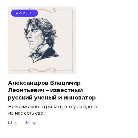
АРТИСТЫ
Александров Владимир
Леонтьевич – известный
русский ученый и инноватор
Невозможно отрицать, что у каждого
из нас есть свои
0
149